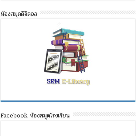
ห้องสมุดดิจิตอล
Facebook ห้องสมุดโรงเรียน