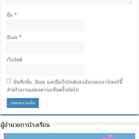
ชื่อ
*
อีเมล
*
เว็บไซต์
บันทึกชื่อ, อีเมล และชื่อเว็บไซต์ของฉันบนเบราว์เซอร์นี้
สำหรับการแสดงความเห็นครั้งถัดไป
ผู้อำนวยการโรงเรียน