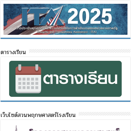
ตารางเรียน
เว็บไซต์สวนพฤกษศาสตร์โรงเรียน