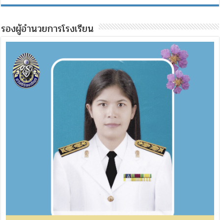
รองผู้อำนวยการโรงเรียน