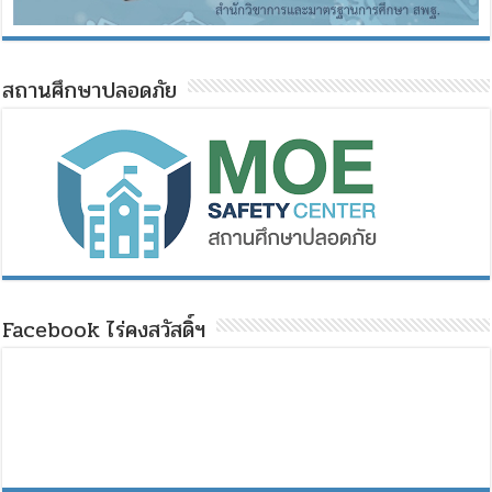
สถานศึกษาปลอดภัย
Facebook ไร่คงสวัสดิ์ฯ