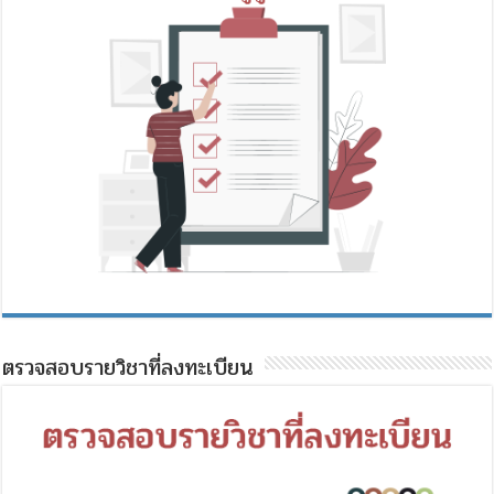
ตรวจสอบรายวิชาที่ลงทะเบียน