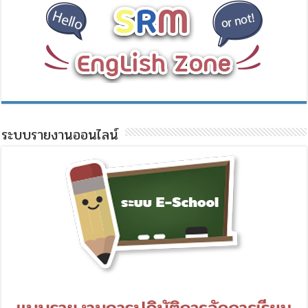
ระบบรายงานออนไลน์