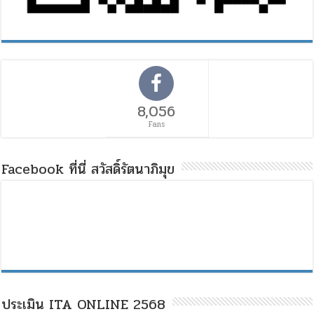
8,056
Fans
Facebook ที่นี่ สวัสดิ์รัตนาภิมุข
ประเมิน ITA ONLINE 2568