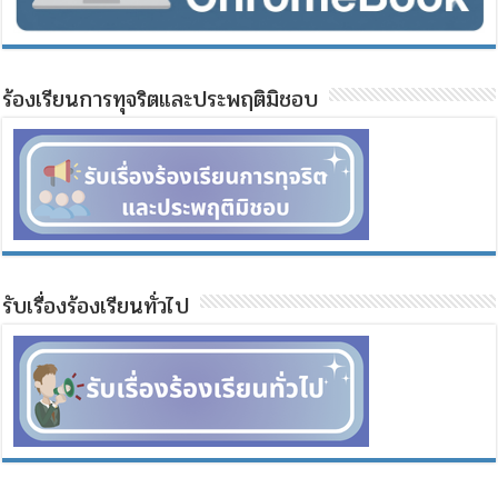
ร้องเรียนการทุจริตและประพฤติมิชอบ
รับเรื่องร้องเรียนทั่วไป