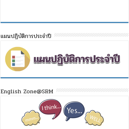
แผนปฏิบัติการประจำปี
English Zone@SRM