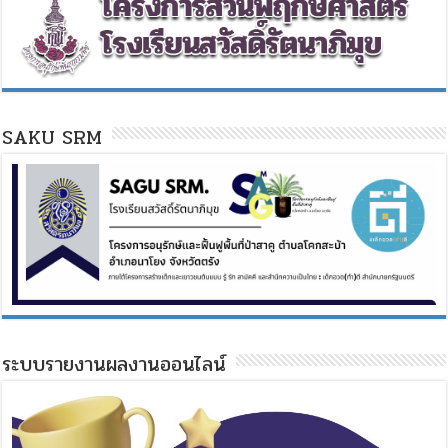
SAKU SRM
ระบบรายงานผลงานออนไลน์