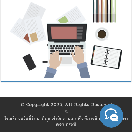
© Copyright 2026, All Rights Reserved
โรงเรียนสวัสดิ์รัตนาภิมุข สำนักงานเขตพื้นที่การศึกษามัธยมศึกษา
ตรัง กระบี่