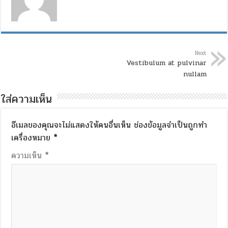
Next
Vestibulum at pulvinar
nullam
ใส่ความเห็น
อีเมลของคุณจะไม่แสดงให้คนอื่นเห็น
ช่องข้อมูลจำเป็นถูกทำ
เครื่องหมาย
*
ความเห็น
*