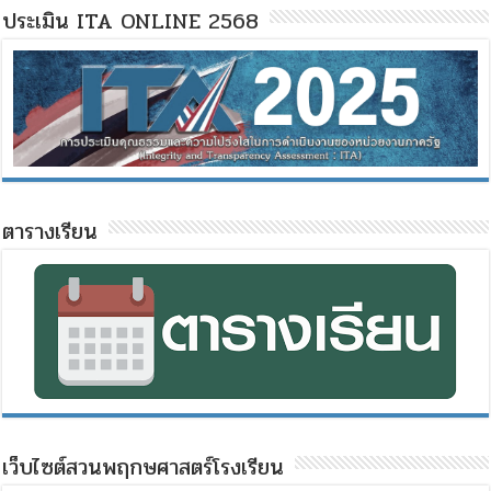
ประเมิน ITA ONLINE 2568
ตารางเรียน
เว็บไซต์สวนพฤกษศาสตร์โรงเรียน