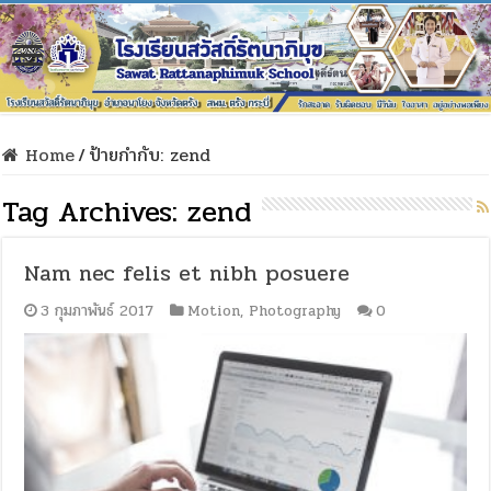
Home
/
ป้ายกำกับ:
zend
Tag Archives:
zend
Nam nec felis et nibh posuere
3 กุมภาพันธ์ 2017
Motion
,
Photography
0