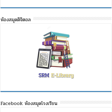
ห้องสมุดดิจิตอล
Facebook ห้องสมุดโรงเรียน