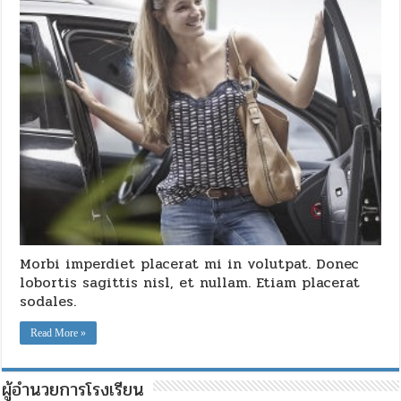
Morbi imperdiet placerat mi in volutpat. Donec
lobortis sagittis nisl, et nullam. Etiam placerat
sodales.
Read More »
ผู้อำนวยการโรงเรียน