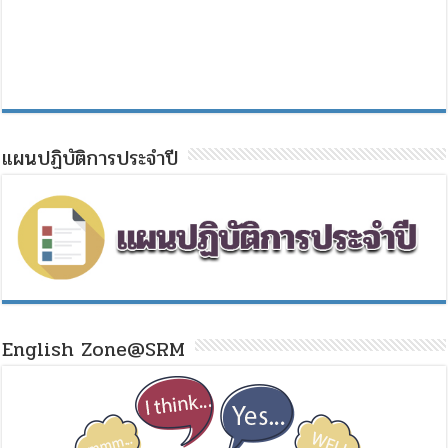
แผนปฏิบัติการประจำปี
English Zone@SRM