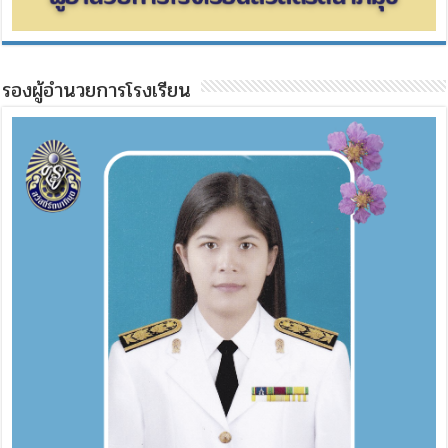
รองผู้อำนวยการโรงเรียน