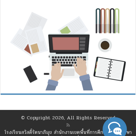
© Copyright 2026, All Rights Reserved
โรงเรียนสวัสดิ์รัตนาภิมุข สำนักงานเขตพื้นที่การศึกษามัธยมศึกษา