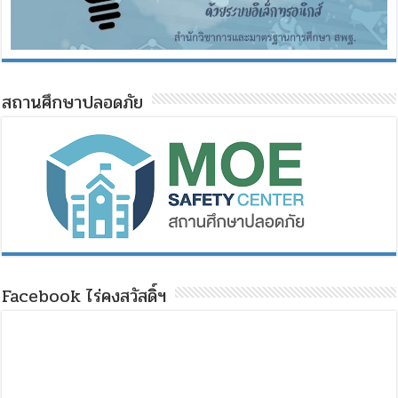
สถานศึกษาปลอดภัย
Facebook ไร่คงสวัสดิ์ฯ