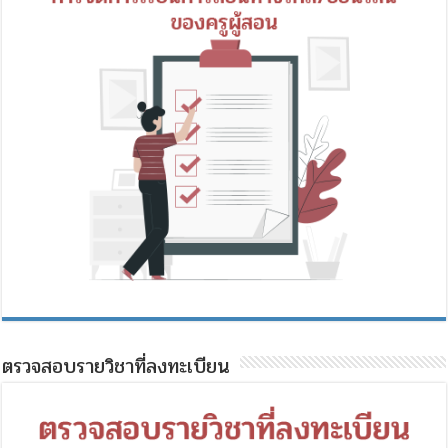
ตรวจสอบรายวิชาที่ลงทะเบียน