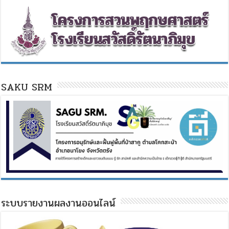
SAKU SRM
ระบบรายงานผลงานออนไลน์