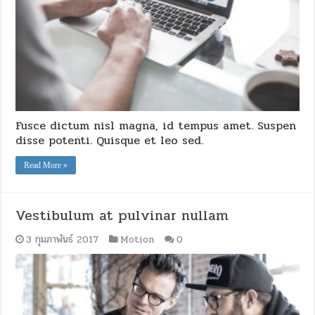
Fusce dictum nisl magna, id tempus amet. Suspen
disse potenti. Quisque et leo sed.
Read More »
Vestibulum at pulvinar nullam
3 กุมภาพันธ์ 2017
Motion
0