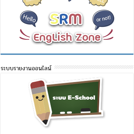
ระบบรายงานออนไลน์