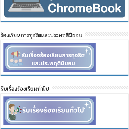
ร้องเรียนการทุจริตและประพฤติมิชอบ
รับเรื่องร้องเรียนทั่วไป