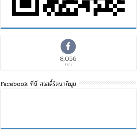
8,056
Fans
Facebook ที่นี่ สวัสดิ์รัตนาภิมุข