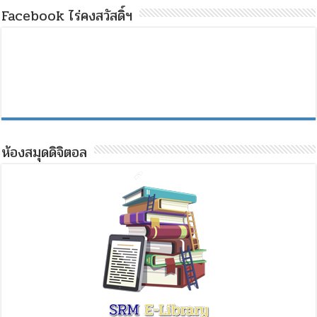
Facebook ไร่คงสวัสดิ์ฯ
ห้องสมุดดิจิตอล