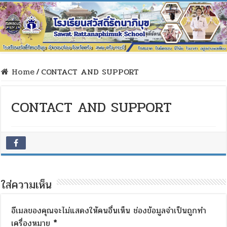
Home
/
CONTACT AND SUPPORT
CONTACT AND SUPPORT
ใส่ความเห็น
อีเมลของคุณจะไม่แสดงให้คนอื่นเห็น
ช่องข้อมูลจำเป็นถูกทำ
เครื่องหมาย
*