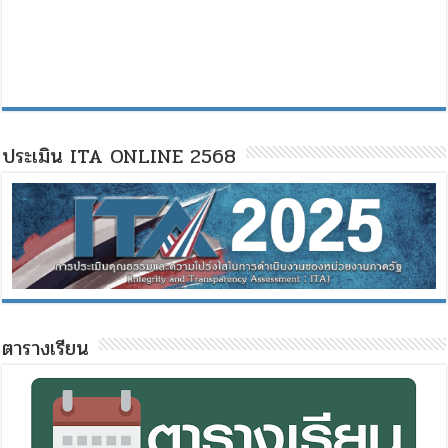
ประเมิน ITA ONLINE 2568
ตารางเรียน