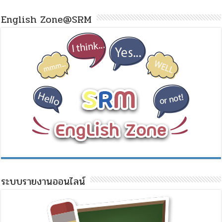
English Zone@SRM
ระบบรายงานออนไลน์