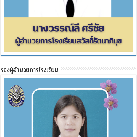
รองผู้อำนวยการโรงเรียน