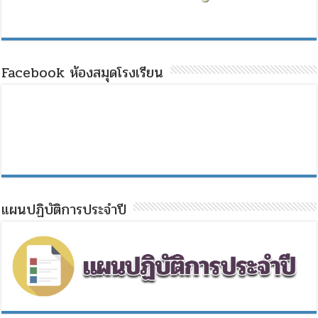
Facebook ห้องสมุดโรงเรียน
แผนปฏิบัติการประจำปี