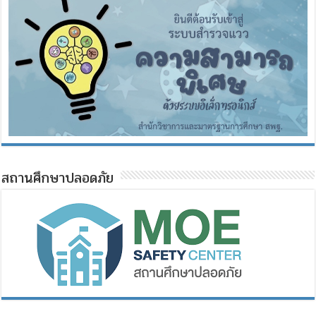
สถานศึกษาปลอดภัย