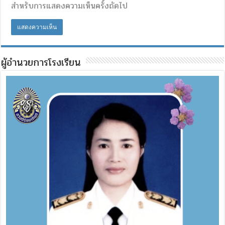
สำหรับการแสดงความเห็นครั้งถัดไป
ผู้อำนวยการโรงเรียน