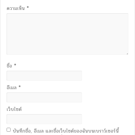
ความเห็น
*
ชื่อ
*
อีเมล
*
เว็บไซต์
บันทึกชื่อ, อีเมล และชื่อเว็บไซต์ของฉันบนเบราว์เซอร์นี้