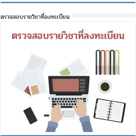
ตรวจสอบรายวิชาที่ลงทะเบียน