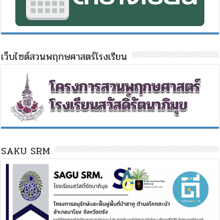
เว็บไซต์สวนพฤกษศาสตร์โรงเรียน
SAKU SRM