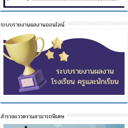
ระบบรายงานผลงานออนไลน์
สำรวจแววความสามารถพิเศษ