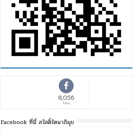
8,056
Fans
Facebook ที่นี่ สวัสดิ์รัตนาภิมุข