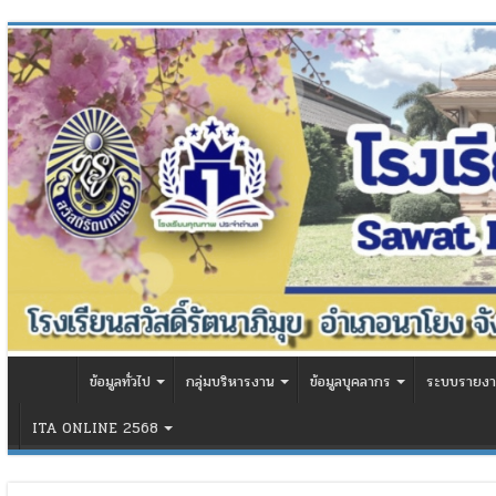
ข้อมูลทั่วไป
กลุ่มบริหารงาน
ข้อมูลบุคลากร
ระบบรายงา
ITA ONLINE 2568