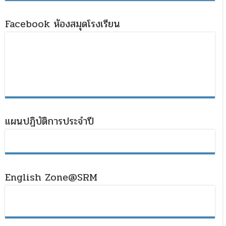
Facebook ห้องสมุดโรงเรียน
แผนปฏิบัติการประจำปี
English Zone@SRM