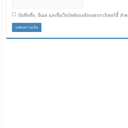
บันทึกชื่อ, อีเมล และชื่อเว็บไซต์ของฉันบนเบราว์เซอร์นี้ 