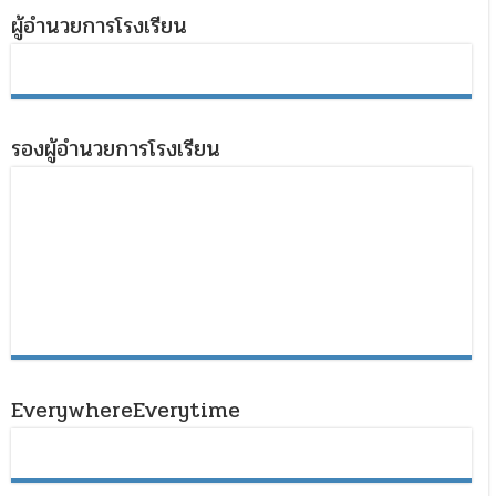
ผู้อำนวยการโรงเรียน
รองผู้อำนวยการโรงเรียน
EverywhereEverytime