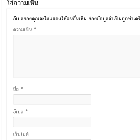
ใส่ความเห็น
อีเมลของคุณจะไม่แสดงให้คนอื่นเห็น
ช่องข้อมูลจำเป็นถูกทำเค
ความเห็น
*
ชื่อ
*
อีเมล
*
เว็บไซต์