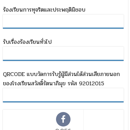
ร้องเรียนการทุจริตและประพฤติมิชอบ
รับเรื่องร้องเรียนทั่วไป
QRCODE แบบวัดการรับรู้ผู้มีส่วนได้ส่วนเสียภายนอก
ของโรงเรียนสวัสดิ์รัตนาภิมุข รหัส 92012015