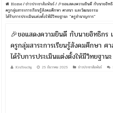
Home
/
ข่าวประชาสัมพันธ์
/
🎉ขอแสดงความยินดี กับนายอิทธิ
ครูกลุ่มสาระการเรียนรู้สังคมศึกษา ศาสนา และวัฒนธรรม
ได้รับการประเมินแต่งตั้งให้มีวิทยฐานะ “ครูชำนาญการ”
🎉ขอแสดงความยินดี กับนายอิทธิกร 
ครูกลุ่มสาระการเรียนรู้สังคมศึกษา 
ได้รับการประเมินแต่งตั้งให้มีวิทยฐา
KruTouchy
25 ธันวาคม 2025
ข่าวประชาสัมพันธ์