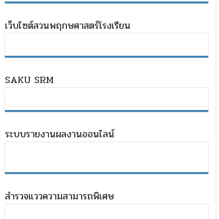
เว็บไซต์สวนพฤกษศาสตร์โรงเรียน
SAKU SRM
ระบบรายงานผลงานออนไลน์
สำรวจแววความสามารถพิเศษ