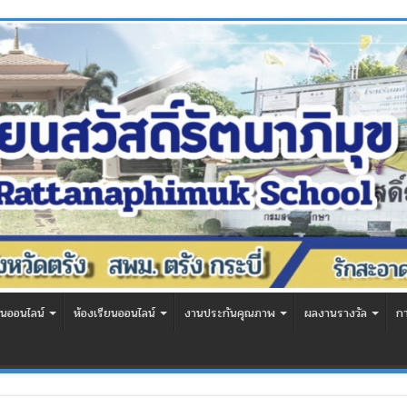
นออนไลน์
ห้องเรียนออนไลน์
งานประกันคุณภาพ
ผลงานรางวัล
ก