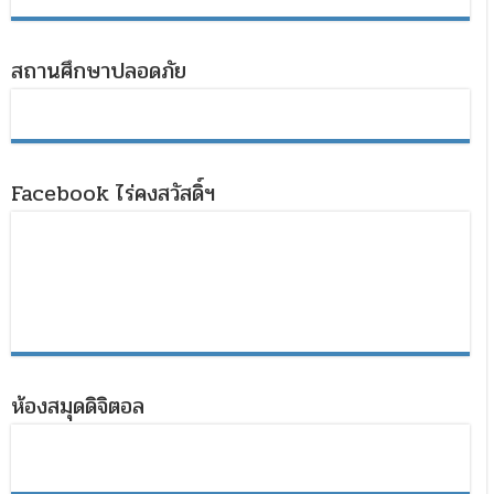
สถานศึกษาปลอดภัย
Facebook ไร่คงสวัสดิ์ฯ
ห้องสมุดดิจิตอล