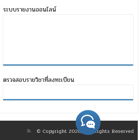
ระบบรายงานออนไลน์
ตรวจสอบรายวิชาที่ลงทะเบียน
© Copyright 2026, All Rights Reserved