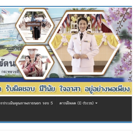
ารประเมินคุณภาพภายนอก รอบ 5
ดาวน์โหลด (E-form)