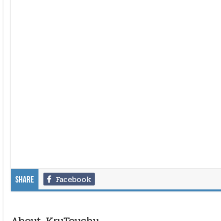
Facebook
Share