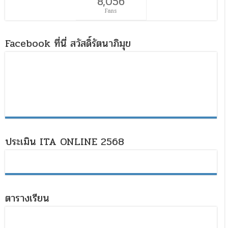
8,056
Fans
Facebook ที่นี่ สวัสดิ์รัตนาภิมุข
ประเมิน ITA ONLINE 2568
ตารางเรียน