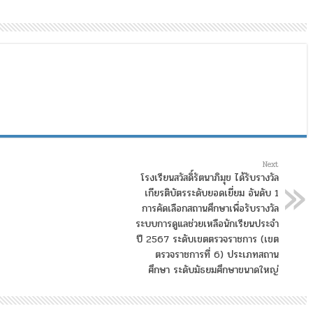
Next
โรงเรียนสวัสดิ์รัตนาภิมุข ได้รับรางวัล
เกียรติบัตรระดับยอดเยี่ยม อันดับ 1
การคัดเลือกสถานศึกษาเพื่อรับรางวัล
ระบบการดูแลช่วยเหลือนักเรียนประจำ
ปี 2567 ระดับเขตตรวจราชการ (เขต
ตรวจราชการที่ 6) ประเภทสถาน
ศึกษา ระดับมัธยมศึกษาขนาดใหญ่