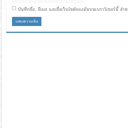
บันทึกชื่อ, อีเมล และชื่อเว็บไซต์ของฉันบนเบราว์เซอร์นี้ 