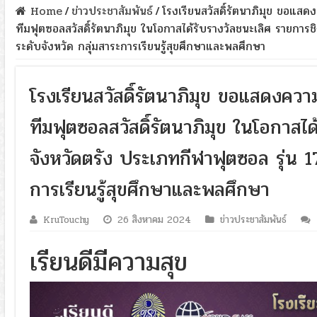
Home
/
ข่าวประชาสัมพันธ์
/
โรงเรียนสวัสดิ์รัตนาภิมุข ขอแสด
ทีมฟุตซอลสวัสดิ์รัตนาภิมุข ในโอกาสได้รับรางวัลชนะเลิศ รายการช
ระดับจังหวัด กลุ่มสาระการเรียนรู้สุขศึกษาและพลศึกษา
โรงเรียนสวัสดิ์รัตนาภิมุข ขอแสดงความ
ทีมฟุตซอลสวัสดิ์รัตนาภิมุข ในโอกาสไ
จังหวัดตรัง ประเภทกีฬาฟุตซอล รุ่น 1
การเรียนรู้สุขศึกษาและพลศึกษา
KruTouchy
26 สิงหาคม 2024
ข่าวประชาสัมพันธ์
เรียนดีมีความสุข