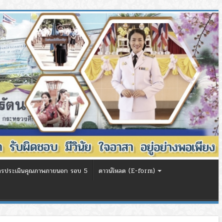
ารประเมินคุณภาพภายนอก รอบ 5
ดาวน์โหลด (E-form)