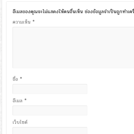
อีเมลของคุณจะไม่แสดงให้คนอื่นเห็น
ช่องข้อมูลจำเป็นถูกทำเค
ความเห็น
*
ชื่อ
*
อีเมล
*
เว็บไซต์