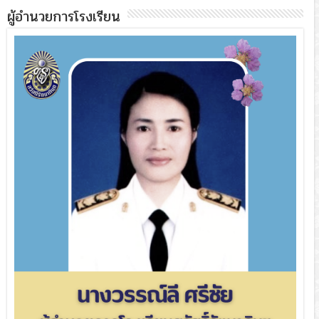
ผู้อำนวยการโรงเรียน