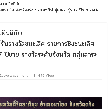
งความยินดีกับ
ิงชนะเลิศ จังหวัดตรัง ประเภทกีฬาฟุตซอล รุ่น 17 ปีชาย รางวัล
ยินดีกับ
ด้รับรางวัลชนะเลิศ รายการชิงชนะเลิศ
7 ปีชาย รางวัลระดับจังหวัด กลุ่มสาระ
Leave a comment
479 Views