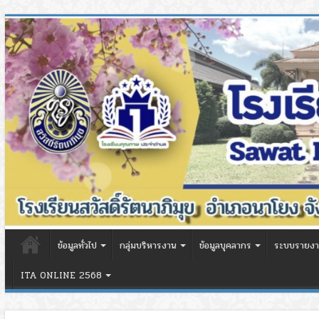
ข้อมูลทั่วไป
กลุ่มบริหารงาน
ข้อมูลบุคลากร
ระบบรายงา
ITA ONLINE 2568