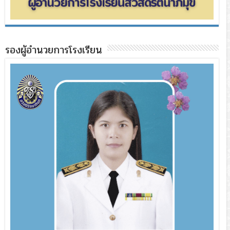
รองผู้อำนวยการโรงเรียน