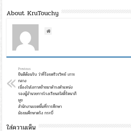
About KruTouchy
Previous
ยินดีต้อนรับ ว่าที่ร้อยตรีวรวิทย์ เกาะ
กลาง
เนื่องในโอกาสย้ายมาดำรงตำแหน่ง
รองผู้อำนวยการโรงเรียนสวัสดิ์รัตนาภิ
มุข
สำนักงานเขตพื้นที่การศึกษา
มัธยมศึกษาตรัง กระบี่
ใส่ความเห็น