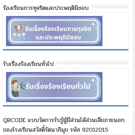
ร้องเรียนการทุจริตและประพฤติมิชอบ
รับเรื่องร้องเรียนทั่วไป
QRCODE แบบวัดการรับรู้ผู้มีส่วนได้ส่วนเสียภายนอก
ของโรงเรียนสวัสดิ์รัตนาภิมุข รหัส 92012015