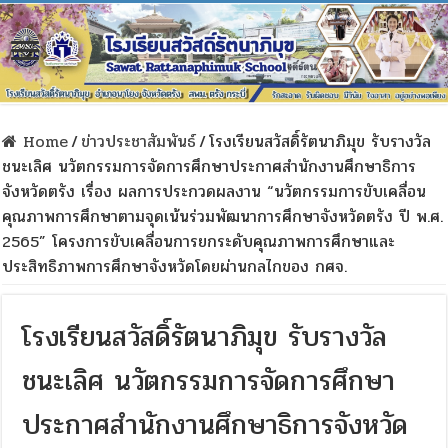
Home
/
ข่าวประชาสัมพันธ์
/
โรงเรียนสวัสดิ์รัตนาภิมุข รับรางวัล
ชนะเลิศ นวัตกรรมการจัดการศึกษาประกาศสำนักงานศึกษาธิการ
จังหวัดตรัง เรื่อง ผลการประกวดผลงาน “นวัตกรรมการขับเคลื่อน
คุณภาพการศึกษาตามจุดเน้นร่วมพัฒนาการศึกษาจังหวัดตรัง ปี พ.ศ.
2565” โครงการขับเคลื่อนการยกระดับคุณภาพการศึกษาและ
ประสิทธิภาพการศึกษาจังหวัดโดยผ่านกลไกของ กศจ.
โรงเรียนสวัสดิ์รัตนาภิมุข รับรางวัล
ชนะเลิศ นวัตกรรมการจัดการศึกษา
ประกาศสำนักงานศึกษาธิการจังหวัด