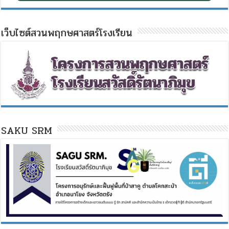
เว็บไซต์สวนพฤกษศาสตร์โรงเรียน
SAKU SRM