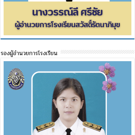
รองผู้อำนวยการโรงเรียน