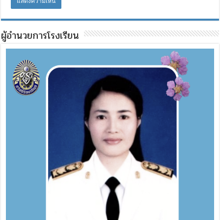
ผู้อำนวยการโรงเรียน