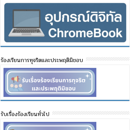
ร้องเรียนการทุจริตและประพฤติมิชอบ
รับเรื่องร้องเรียนทั่วไป