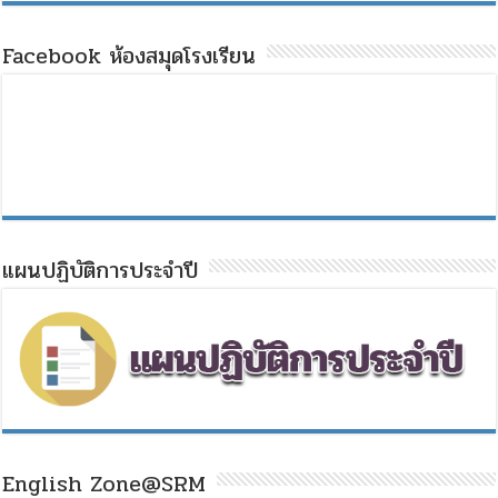
Facebook ห้องสมุดโรงเรียน
แผนปฏิบัติการประจำปี
English Zone@SRM