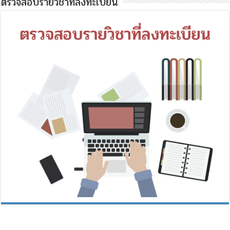
ตรวจสอบรายวิชาที่ลงทะเบียน