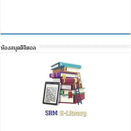
ห้องสมุดดิจิตอล