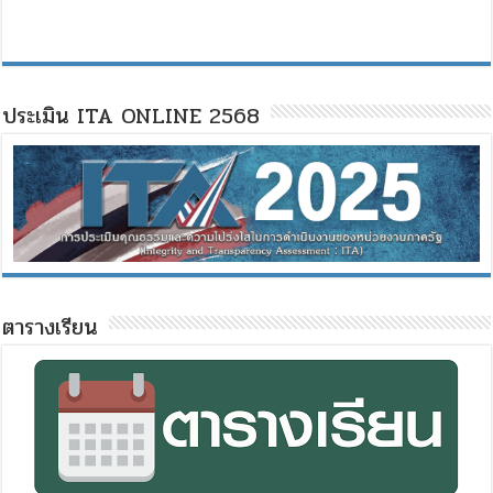
ประเมิน ITA ONLINE 2568
ตารางเรียน