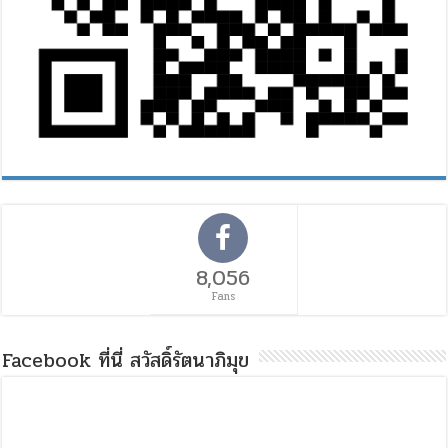
8,056
Fans
Facebook ที่นี่ สวัสดิ์รัตนาภิมุข