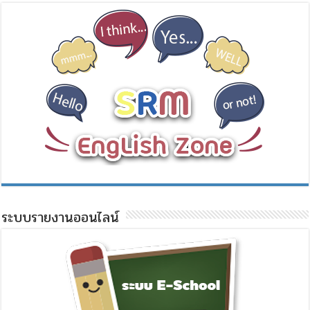
ระบบรายงานออนไลน์