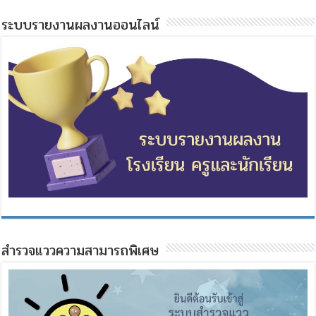
ระบบรายงานผลงานออนไลน์
สำรวจแววความสามารถพิเศษ