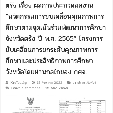
ตรัง เรื่อง ผลการประกวดผลงาน
“นวัตกรรมการขับเคลื่อนคุณภาพการ
ศึกษาตามจุดเน้นร่วมพัฒนาการศึกษา
จังหวัดตรัง ปี พ.ศ. 2565” โครงการ
ขับเคลื่อนการยกระดับคุณภาพการ
ศึกษาและประสิทธิภาพการศึกษา
จังหวัดโดยผ่านกลไกของ กศจ.
KruTouchy
15 สิงหาคม 2022
ข่าวประชาสัมพันธ์
Leave a comment
562 Views