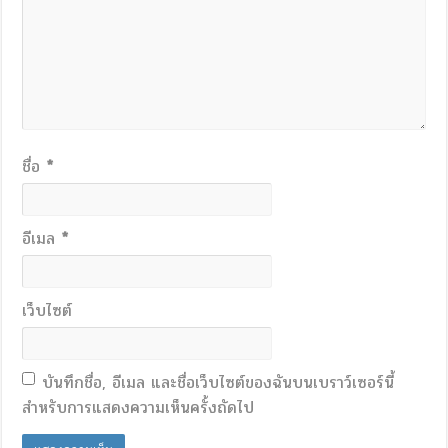
ชื่อ
*
อีเมล
*
เว็บไซต์
บันทึกชื่อ, อีเมล และชื่อเว็บไซต์ของฉันบนเบราว์เซอร์นี้
สำหรับการแสดงความเห็นครั้งถัดไป