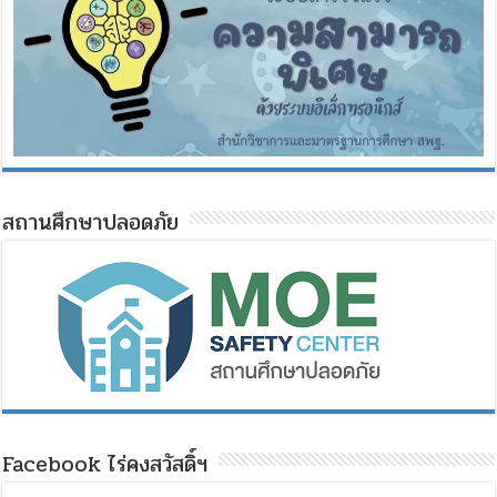
สถานศึกษาปลอดภัย
Facebook ไร่คงสวัสดิ์ฯ