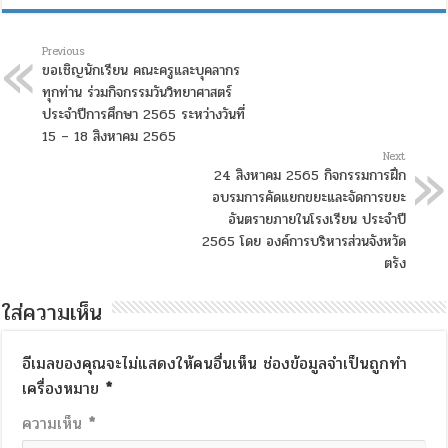
Previous
ขอเชิญนักเรียน คณะครูและบุคลากร
ทุกท่าน ร่วมกิจกรรมวันวิทยาศาสตร์
ประจำปีการศึกษา 2565 ระหว่างวันที่
15 – 18 สิงหาคม 2565
Next
24 สิงหาคม 2565 กิจกรรมการฝึก
อบรมการคัดแยกขยะและจัดการขยะ
อันตรายภายในโรงเรียน ประจำปี
2565 โดย องค์การบริหารส่วนจังหวัด
ตรัง
ใส่ความเห็น
อีเมลของคุณจะไม่แสดงให้คนอื่นเห็น
ช่องข้อมูลจำเป็นถูกทำ
เครื่องหมาย
*
ความเห็น
*