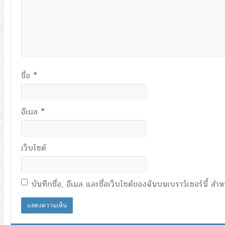
ชื่อ
*
อีเมล
*
เว็บไซต์
บันทึกชื่อ, อีเมล และชื่อเว็บไซต์ของฉันบนเบราว์เซอร์นี้ 