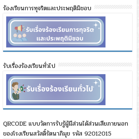
ร้องเรียนการทุจริตและประพฤติมิชอบ
รับเรื่องร้องเรียนทั่วไป
QRCODE แบบวัดการรับรู้ผู้มีส่วนได้ส่วนเสียภายนอก
ของโรงเรียนสวัสดิ์รัตนาภิมุข รหัส 92012015