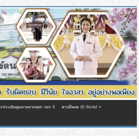
ารประเมินคุณภาพภายนอก รอบ 5
ดาวน์โหลด (E-form)