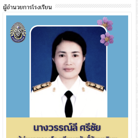
ผู้อำนวยการโรงเรียน