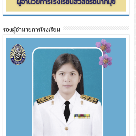
รองผู้อำนวยการโรงเรียน