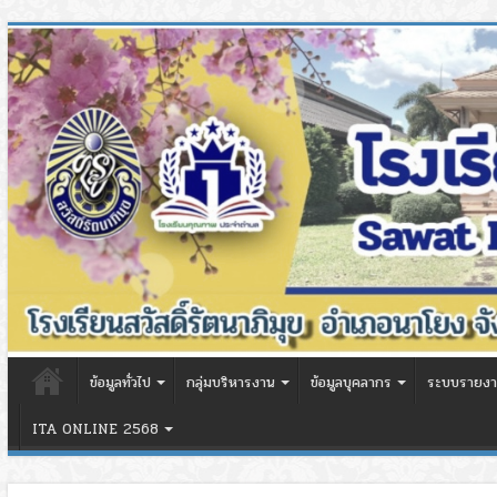
ข้อมูลทั่วไป
กลุ่มบริหารงาน
ข้อมูลบุคลากร
ระบบรายงา
ITA ONLINE 2568