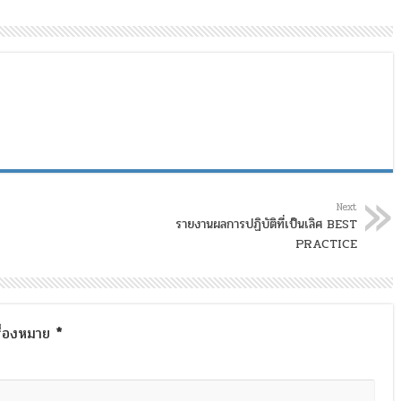
Next
รายงานผลการปฏิบัติที่เป็นเลิศ BEST
PRACTICE
รื่องหมาย
*