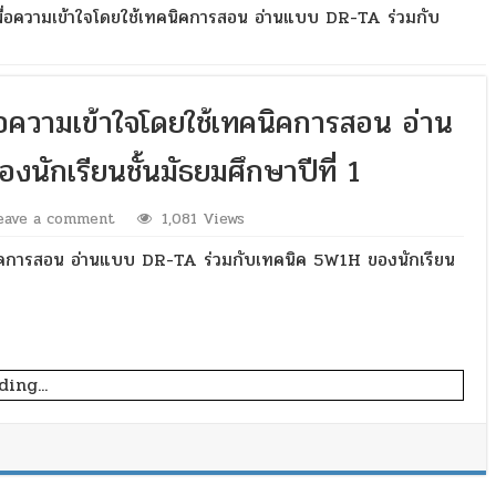
่อความเข้าใจโดยใช้เทคนิคการสอน อ่านแบบ DR-TA ร่วมกับ
อความเข้าใจโดยใช้เทคนิคการสอน อ่าน
ักเรียนชั้นมัธยมศึกษาปีที่ 1
eave a comment
1,081 Views
นิคการสอน อ่านแบบ DR-TA ร่วมกับเทคนิค 5W1H ของนักเรียน
ing...