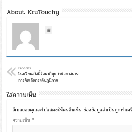
About KruTouchy
Previous
โรงเรียนสวัสดิ์รัตนาภิมุข ในโอกาสผ่าน
การคัดเลือกระดับภูมิภาค
ใส่ความเห็น
อีเมลของคุณจะไม่แสดงให้คนอื่นเห็น
ช่องข้อมูลจำเป็นถูกทำเค
ความเห็น
*