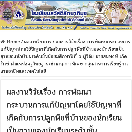
Home
/
ผลงานวิชาการ
/
ผลงานวิจัยเรื่อง การพัฒนากระบวนการ
แก้ปัญหาโดยใช้ปัญหาที่เกิดกับการปลูกพืชที่บ้านของนักเรียนเป็น
ฐานของนักเรียนระดับชั้นมัธยมศึกษาปีที่ 6 ผู้วิจัย นายสมพงษ์ เกิด
รักษ์ ตำแหน่งครูวิทยฐานะชำนาญการพิเศษ กลุ่มสาระการเรียนรู้การ
งานอาชีพและเทคโนโลยี
ผลงานวิจัยเรื่อง การพัฒนา
กระบวนการแก้ปัญหาโดยใช้ปัญหาที่
เกิดกับการปลูกพืชที่บ้านของนักเรียน
เป็นฐานของนักเรียนระดับชั้น