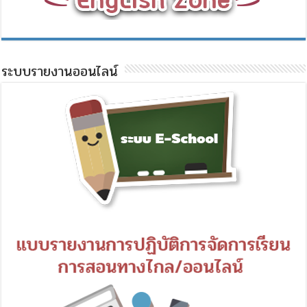
ระบบรายงานออนไลน์