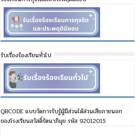
รับเรื่องร้องเรียนทั่วไป
QRCODE แบบวัดการรับรู้ผู้มีส่วนได้ส่วนเสียภายนอก
ของโรงเรียนสวัสดิ์รัตนาภิมุข รหัส 92012015