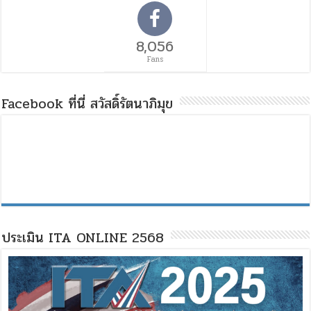
8,056
Fans
Facebook ที่นี่ สวัสดิ์รัตนาภิมุข
ประเมิน ITA ONLINE 2568