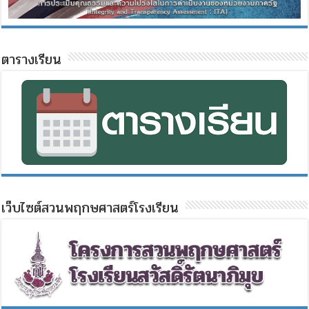
ตารางเรียน
เว็บไซต์สวนพฤกษศาสตร์โรงเรียน