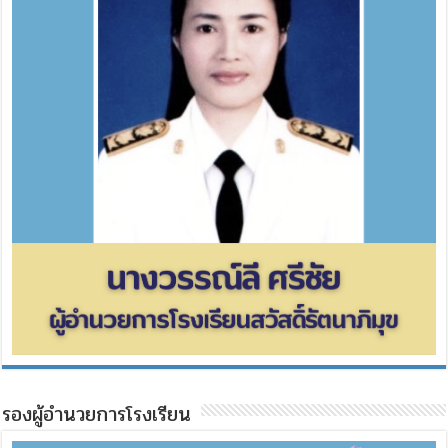
รองผู้อำนวยการโรงเรียน