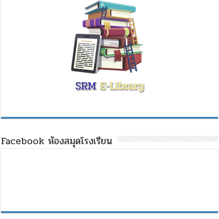
Facebook ห้องสมุดโรงเรียน