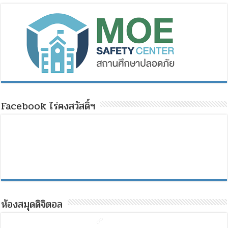
Facebook ไร่คงสวัสดิ์ฯ
ห้องสมุดดิจิตอล