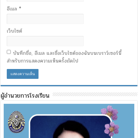
อีเมล
*
เว็บไซต์
บันทึกชื่อ, อีเมล และชื่อเว็บไซต์ของฉันบนเบราว์เซอร์นี้
สำหรับการแสดงความเห็นครั้งถัดไป
ผู้อำนวยการโรงเรียน