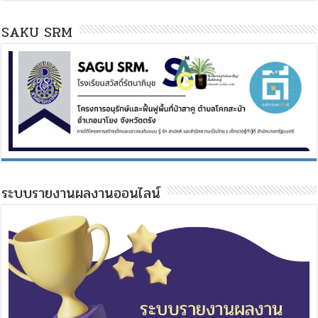
SAKU SRM
ระบบรายงานผลงานออนไลน์