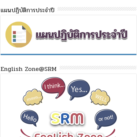
แผนปฏิบัติการประจำปี
English Zone@SRM