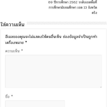
69 ปีการศึกษา 2562 ระดับเขตพื้นที่
การศึกษามัธยมศึกษา เขต 13 จังหวัด
ตรัง
ใส่ความเห็น
อีเมลของคุณจะไม่แสดงให้คนอื่นเห็น
ช่องข้อมูลจำเป็นถูกทำ
เครื่องหมาย
*
ความเห็น
*
ชื่อ
*