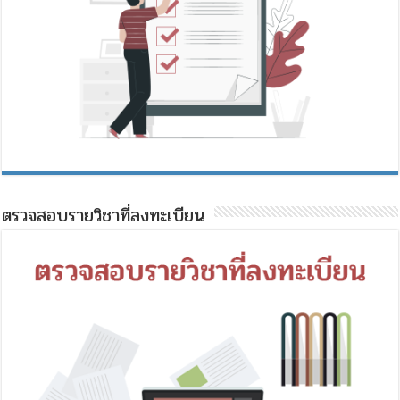
ตรวจสอบรายวิชาที่ลงทะเบียน