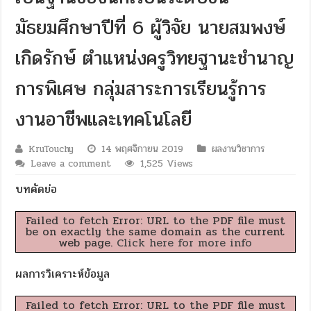
มัธยมศึกษาปีที่ 6 ผู้วิจัย นายสมพงษ์
เกิดรักษ์ ตำแหน่งครูวิทยฐานะชำนาญ
การพิเศษ กลุ่มสาระการเรียนรู้การ
งานอาชีพและเทคโนโลยี
KruTouchy
14 พฤศจิกายน 2019
ผลงานวิชาการ
Leave a comment
1,525 Views
บทคัดย่อ
Failed to fetch Error: URL to the PDF file must
be on exactly the same domain as the current
web page.
Click here for more info
ผลการวิเคราะห์ข้อมูล
Failed to fetch Error: URL to the PDF file must