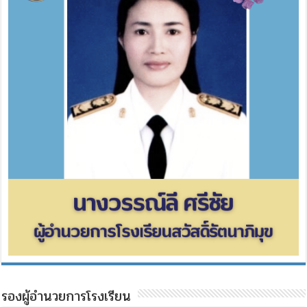
รองผู้อำนวยการโรงเรียน