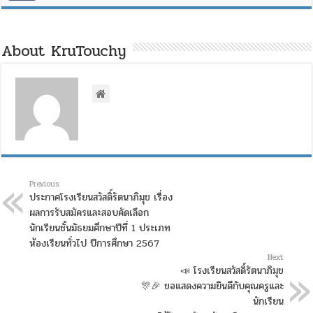
About KruTouchy
Previous
ประกาศโรงเรียนสวัสดิ์รัตนาภิมุข เรื่อง
ผลการรับสมัครและสอบคัดเลือก
นักเรียนชั้นมัธยมศึกษาปีที่ 1 ประเภท
ห้องเรียนทั่วไป ปีการศึกษา 2567
Next
📣 โรงเรียนสวัสดิ์รัตนาภิมุข
🎊🎉 ขอแสดงความยินดีกับคุณครูและ
นักเรียน