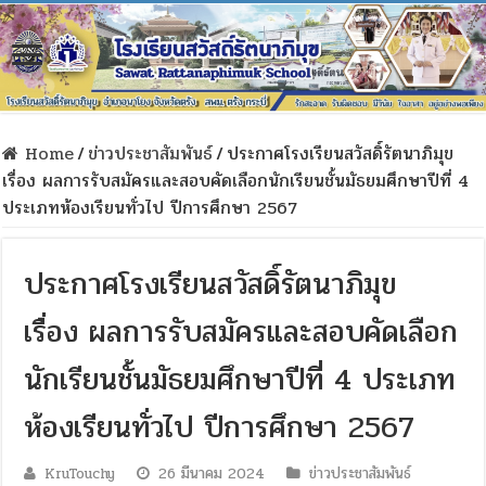
Home
/
ข่าวประชาสัมพันธ์
/
ประกาศโรงเรียนสวัสดิ์รัตนาภิมุข
เรื่อง ผลการรับสมัครและสอบคัดเลือกนักเรียนชั้นมัธยมศึกษาปีที่ 4
ประเภทห้องเรียนทั่วไป ปีการศึกษา 2567
ประกาศโรงเรียนสวัสดิ์รัตนาภิมุข
เรื่อง ผลการรับสมัครและสอบคัดเลือก
นักเรียนชั้นมัธยมศึกษาปีที่ 4 ประเภท
ห้องเรียนทั่วไป ปีการศึกษา 2567
KruTouchy
26 มีนาคม 2024
ข่าวประชาสัมพันธ์