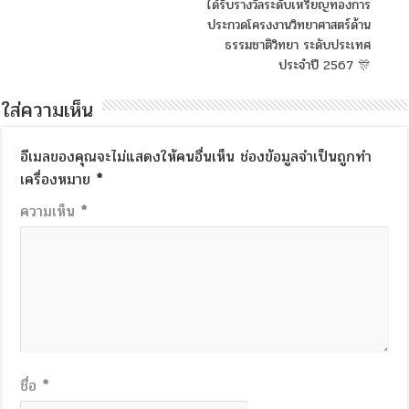
ได้รับรางวัลระดับเหรียญทองการ
ประกวดโครงงานวิทยาศาสตร์ด้าน
ธรรมชาติวิทยา ระดับประเทศ
ประจำปี 2567 🎊
ใส่ความเห็น
อีเมลของคุณจะไม่แสดงให้คนอื่นเห็น
ช่องข้อมูลจำเป็นถูกทำ
เครื่องหมาย
*
ความเห็น
*
ชื่อ
*