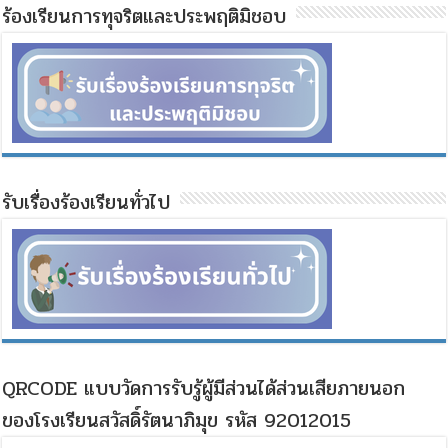
ร้องเรียนการทุจริตและประพฤติมิชอบ
รับเรื่องร้องเรียนทั่วไป
QRCODE แบบวัดการรับรู้ผู้มีส่วนได้ส่วนเสียภายนอก
ของโรงเรียนสวัสดิ์รัตนาภิมุข รหัส 92012015