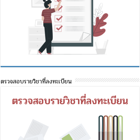
ตรวจสอบรายวิชาที่ลงทะเบียน