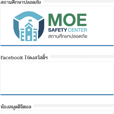
สถานศึกษาปลอดภัย
Facebook ไร่คงสวัสดิ์ฯ
ห้องสมุดดิจิตอล