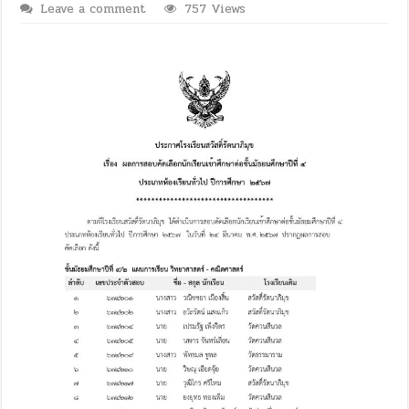
Leave a comment
757 Views