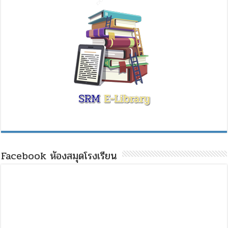
Facebook ห้องสมุดโรงเรียน