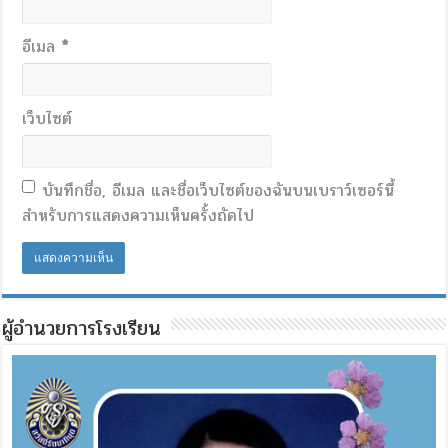
อีเมล
*
เว็บไซต์
บันทึกชื่อ, อีเมล และชื่อเว็บไซต์ของฉันบนเบราว์เซอร์นี้
สำหรับการแสดงความเห็นครั้งถัดไป
ผู้อำนวยการโรงเรียน