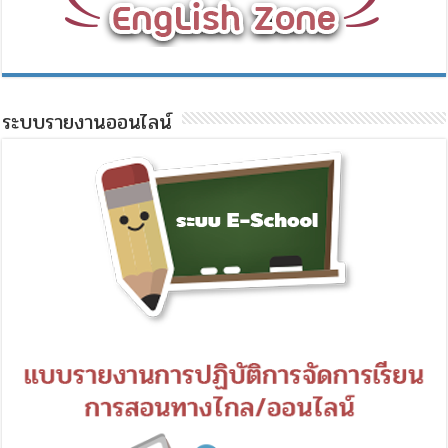
ระบบรายงานออนไลน์