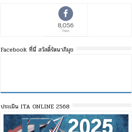
8,056
Fans
Facebook ที่นี่ สวัสดิ์รัตนาภิมุข
ประเมิน ITA ONLINE 2568