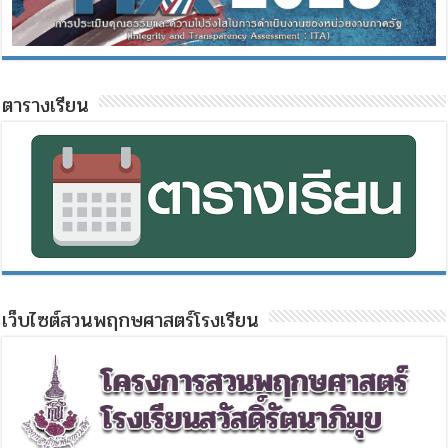
ตารางเรียน
เว็บไซต์สวนพฤกษศาสตร์โรงเรียน