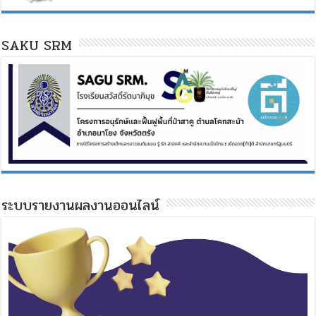
SAKU SRM
ระบบรายงานผลงานออนไลน์