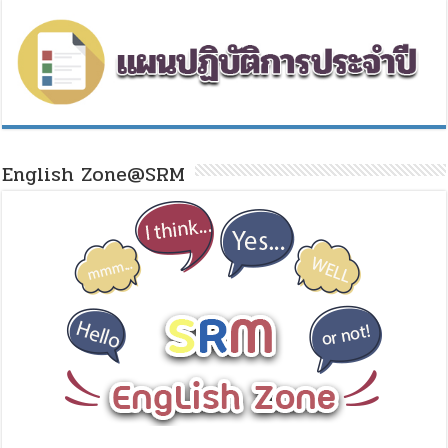
English Zone@SRM