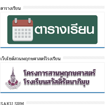
ตารางเรียน
เว็บไซต์สวนพฤกษศาสตร์โรงเรียน
SAKU SRM