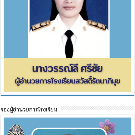
รองผู้อำนวยการโรงเรียน