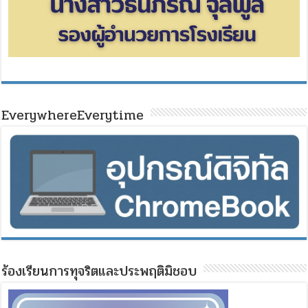
EverywhereEverytime
ร้องเรียนการทุจริตและประพฤติมิชอบ