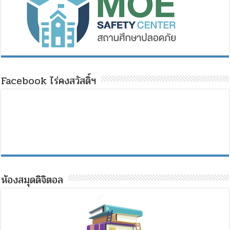
Facebook ไร่คงสวัสดิ์ฯ
ห้องสมุดดิจิตอล