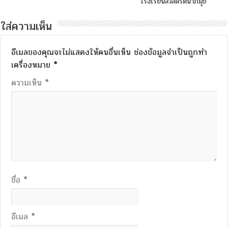
โรงเรียนสวัสดิ์รัตนาภิมุข
ใส่ความเห็น
อีเมลของคุณจะไม่แสดงให้คนอื่นเห็น
ช่องข้อมูลจำเป็นถูกทำ
เครื่องหมาย
*
ความเห็น
*
ชื่อ
*
อีเมล
*