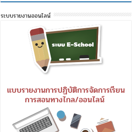
ระบบรายงานออนไลน์