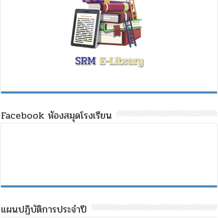
Facebook ห้องสมุดโรงเรียน
แผนปฏิบัติการประจำปี