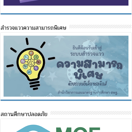
สำรวจแววความสามารถพิเศษ
สถานศึกษาปลอดภัย