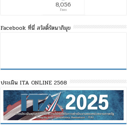
8,056
Fans
Facebook ที่นี่ สวัสดิ์รัตนาภิมุข
ประเมิน ITA ONLINE 2568