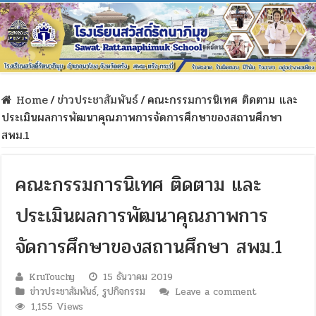
Home
/
ข่าวประชาสัมพันธ์
/
คณะกรรมการนิเทศ ติดตาม และ
ประเมินผลการพัฒนาคุณภาพการจัดการศึกษาของสถานศึกษา
สพม.1
คณะกรรมการนิเทศ ติดตาม และ
ประเมินผลการพัฒนาคุณภาพการ
จัดการศึกษาของสถานศึกษา สพม.1
KruTouchy
15 ธันวาคม 2019
ข่าวประชาสัมพันธ์
,
รูปกิจกรรม
Leave a comment
1,155 Views