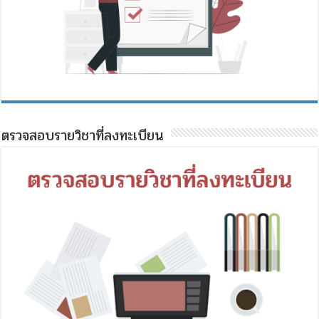
ตรวจสอบรายวิชาที่ลงทะเบียน