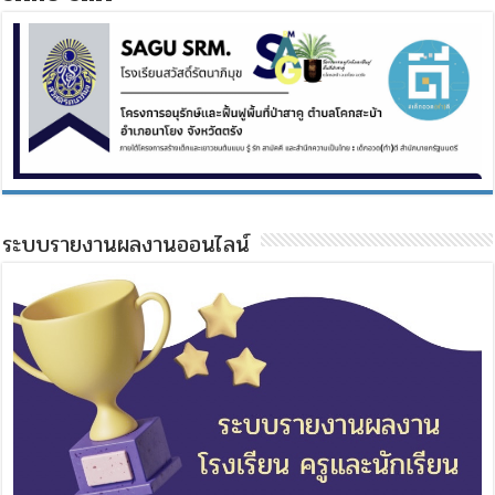
ระบบรายงานผลงานออนไลน์