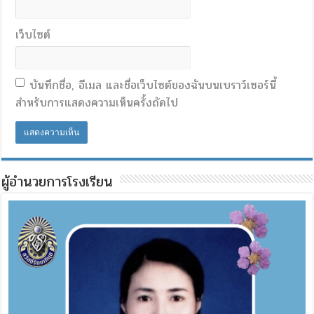
เว็บไซต์
บันทึกชื่อ, อีเมล และชื่อเว็บไซต์ของฉันบนเบราว์เซอร์นี้
สำหรับการแสดงความเห็นครั้งถัดไป
ผู้อำนวยการโรงเรียน