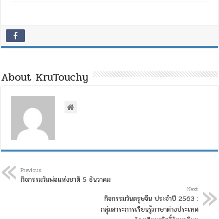
About KruTouchy
Previous
กิจกรรมวันพ่อแห่งชาติ 5 ธันวาคม
Next
กิจกรรมวันตรุษจีน ประจำปี 2563 :
กลุ่มสาระการเรียนรู้ภาษาต่างประเทศ