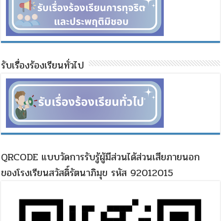
รับเรื่องร้องเรียนทั่วไป
QRCODE แบบวัดการรับรู้ผู้มีส่วนได้ส่วนเสียภายนอก
ของโรงเรียนสวัสดิ์รัตนาภิมุข รหัส 92012015