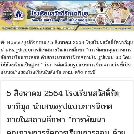
Home
/
รูปกิจกรรม
/
5 สิงหาคม 2564 โรงเรียนสวัสดิ์รัตนาภิมุข
นำเสนอรูปแบบการนิเทศภายในสถานศึกษา “การพัฒนาคุณภาพการ
จัดการเรียนการสอน ด้วยกระบวนการนิเทศภายใน รูปแบบ 3D โดย
ใช้ห้องเรียนเป็นฐาน ” ในการคัดเลือกรูปแบบการนิเทศภายในที่เป็น
แบบอย่างของโรงเรียนในสังกัด สพม. ตรัง กระบี่
5 สิงหาคม 2564 โรงเรียนสวัสดิ์รัต
นาภิมุข นำเสนอรูปแบบการนิเทศ
ภายในสถานศึกษา “การพัฒนา
คุณภาพการจัดการเรียนการสอน ด้วย