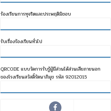
ร้องเรียนการทุจริตและประพฤติมิชอบ
รับเรื่องร้องเรียนทั่วไป
QRCODE แบบวัดการรับรู้ผู้มีส่วนได้ส่วนเสียภายนอก
ของโรงเรียนสวัสดิ์รัตนาภิมุข รหัส 92012015