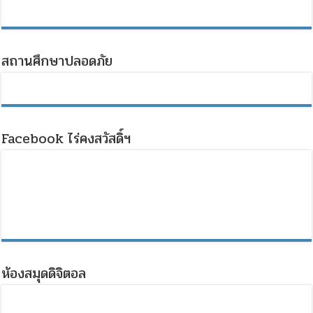
สถานศึกษาปลอดภัย
Facebook ไร่คงสวัสดิ์ฯ
ห้องสมุดดิจิตอล