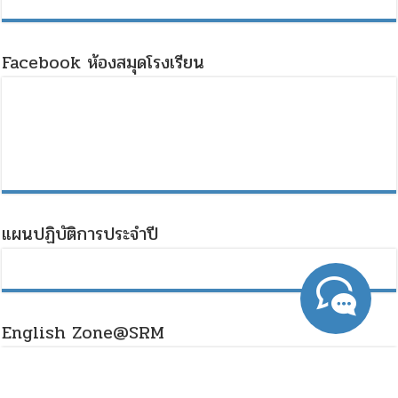
Facebook ห้องสมุดโรงเรียน
แผนปฏิบัติการประจำปี
English Zone@SRM