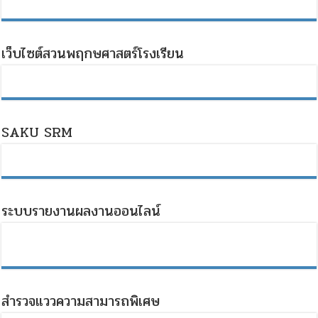
เว็บไซต์สวนพฤกษศาสตร์โรงเรียน
SAKU SRM
ระบบรายงานผลงานออนไลน์
สำรวจแววความสามารถพิเศษ