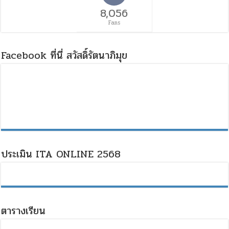
8,056
Fans
Facebook ที่นี่ สวัสดิ์รัตนาภิมุข
ประเมิน ITA ONLINE 2568
ตารางเรียน