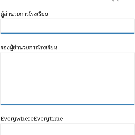
ผู้อำนวยการโรงเรียน
รองผู้อำนวยการโรงเรียน
EverywhereEverytime