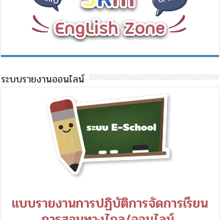
ระบบรายงานออนไลน์