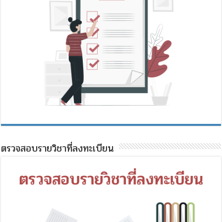
ตรวจสอบรายวิชาที่ลงทะเบียน