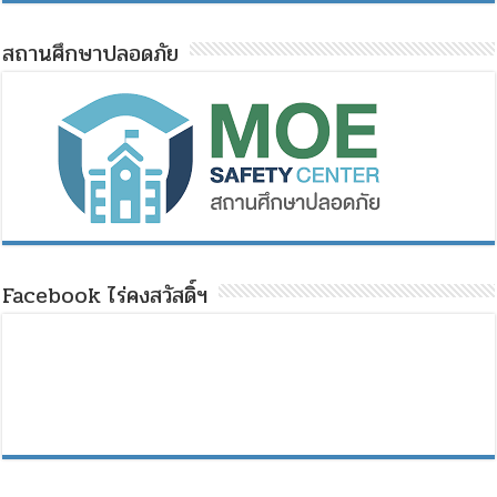
สถานศึกษาปลอดภัย
Facebook ไร่คงสวัสดิ์ฯ