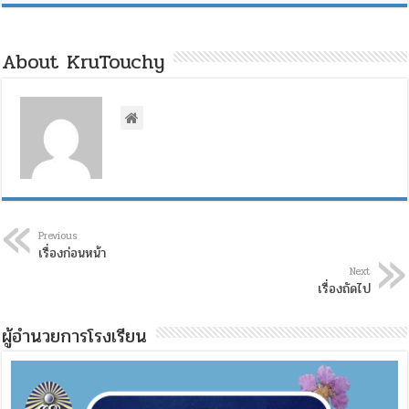
About KruTouchy
Previous
เรื่องก่อนหน้า
Next
เรื่องถัดไป
ผู้อำนวยการโรงเรียน