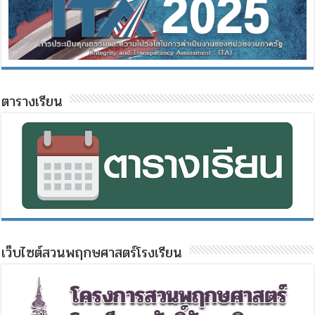
ตารางเรียน
เว็บไซต์สวนพฤกษศาสตร์โรงเรียน