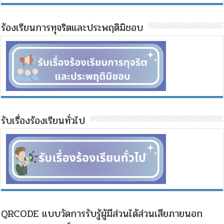
ร้องเรียนการทุจริตและประพฤติมิชอบ
รับเรื่องร้องเรียนทั่วไป
QRCODE แบบวัดการรับรู้ผู้มีส่วนได้ส่วนเสียภายนอก