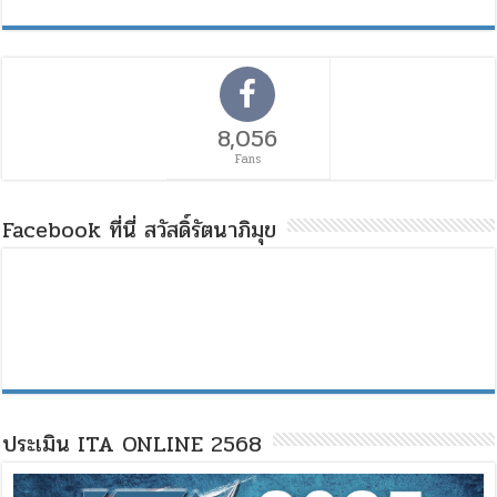
8,056
Fans
Facebook ที่นี่ สวัสดิ์รัตนาภิมุข
ประเมิน ITA ONLINE 2568