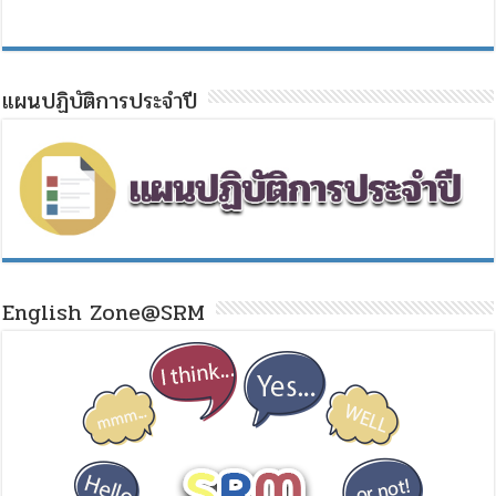
แผนปฏิบัติการประจำปี
English Zone@SRM