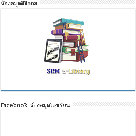
ห้องสมุดดิจิตอล
Facebook ห้องสมุดโรงเรียน