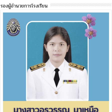
รองผู้อำนวยการโรงเรียน