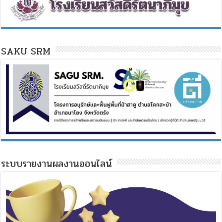
SAKU SRM
ระบบรายงานผลงานออนไลน์