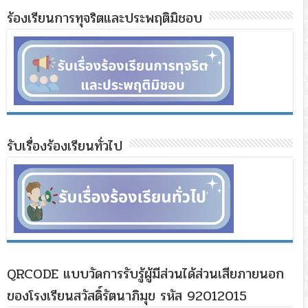
ร้องเรียนการทุจริตและประพฤติมิชอบ
รับเรื่องร้องเรียนทั่วไป
QRCODE แบบวัดการรับรู้ผู้มีส่วนได้ส่วนเสียภายนอก
ของโรงเรียนสวัสดิ์รัตนาภิมุข รหัส 92012015