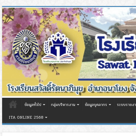
ข้อมูลทั่วไป
กลุ่มบริหารงาน
ข้อมูลบุคลากร
ระบบรายงา
ITA ONLINE 2568