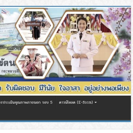
ารประเมินคุณภาพภายนอก รอบ 5
ดาวน์โหลด (E-form)