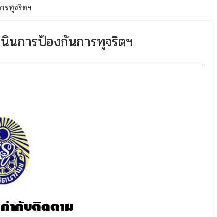
ารทุจริตฯ
ินการป้องกันการทุจริตฯ