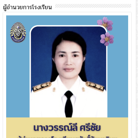
ผู้อำนวยการโรงเรียน