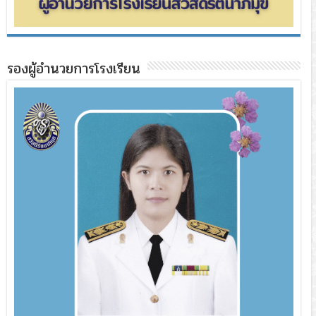
รองผู้อำนวยการโรงเรียน