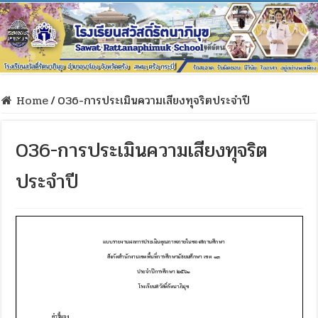
Home
/
036-การประเมินความเสียงทุจริตประจำปี
036-การประเมินความเสียงทุจริต
ประจำปี