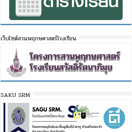
เว็บไซต์สวนพฤกษศาสตร์โรงเรียน
SAKU SRM