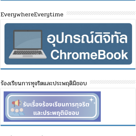
EverywhereEverytime
ร้องเรียนการทุจริตและประพฤติมิชอบ