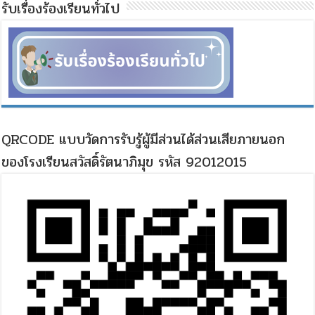
รับเรื่องร้องเรียนทั่วไป
QRCODE แบบวัดการรับรู้ผู้มีส่วนได้ส่วนเสียภายนอก
ของโรงเรียนสวัสดิ์รัตนาภิมุข รหัส 92012015