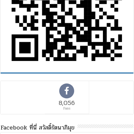
8,056
Fans
Facebook ที่นี่ สวัสดิ์รัตนาภิมุข