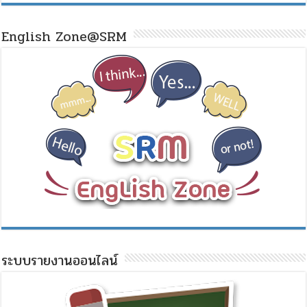
English Zone@SRM
ระบบรายงานออนไลน์