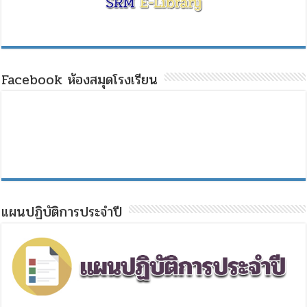
Facebook ห้องสมุดโรงเรียน
แผนปฏิบัติการประจำปี