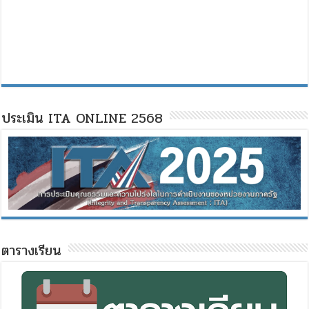
ประเมิน ITA ONLINE 2568
ตารางเรียน