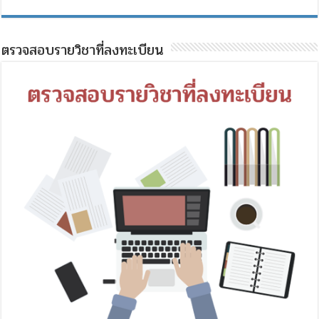
ตรวจสอบรายวิชาที่ลงทะเบียน