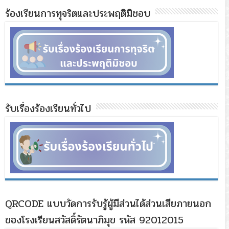
ร้องเรียนการทุจริตและประพฤติมิชอบ
รับเรื่องร้องเรียนทั่วไป
QRCODE แบบวัดการรับรู้ผู้มีส่วนได้ส่วนเสียภายนอก
ของโรงเรียนสวัสดิ์รัตนาภิมุข รหัส 92012015