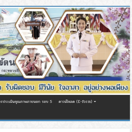
ารประเมินคุณภาพภายนอก รอบ 5
ดาวน์โหลด (E-form)