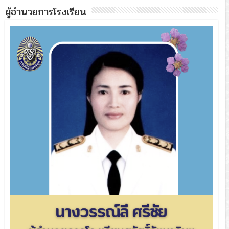
ผู้อำนวยการโรงเรียน