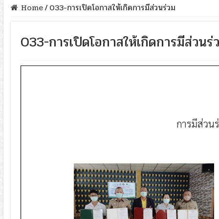
Home
/
033-การเปิดโอกาสให้เกิดการมีส่วนร่วม
033-การเปิดโอกาสให้เกิดการมีส่วนร่