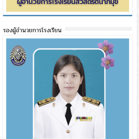
รองผู้อำนวยการโรงเรียน