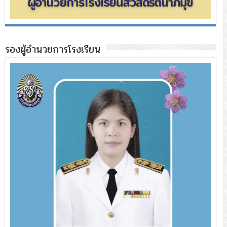
รองผู้อำนวยการโรงเรียน