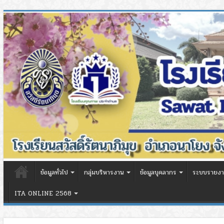
ข้อมูลทั่วไป
กลุ่มบริหารงาน
ข้อมูลบุคลากร
ระบบรายงา
ITA ONLINE 2568