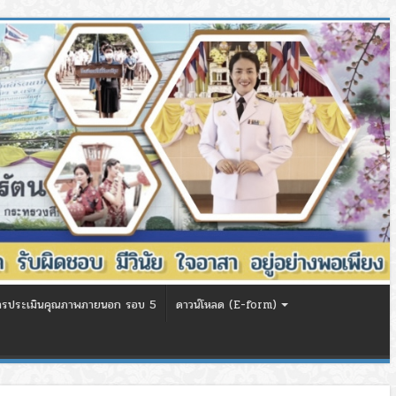
ารประเมินคุณภาพภายนอก รอบ 5
ดาวน์โหลด (E-form)