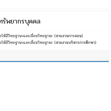
ทรัพยากรบุคคล
อให้มีวิทยฐานะและเลื่อนวิทยฐานะ
(สายงานการสอน)
อให้มีวิทยฐานะและเลื่อนวิทยฐานะ
(สายงานบริหารการศึกษา)