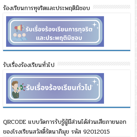
ร้องเรียนการทุจริตและประพฤติมิชอบ
รับเรื่องร้องเรียนทั่วไป
QRCODE แบบวัดการรับรู้ผู้มีส่วนได้ส่วนเสียภายนอก
ของโรงเรียนสวัสดิ์รัตนาภิมุข รหัส 92012015