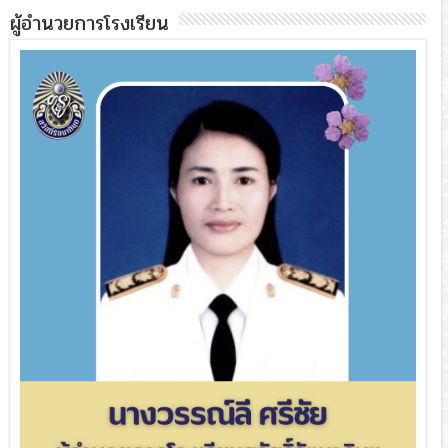
ผู้อำนวยการโรงเรียน