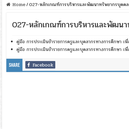
Home
/
027-หลักเกณฑ์การบริหารและพัฒนาทรัพยากรบุคคล
027-หลักเกณฑ์การบริหารและพัฒนา
คู่มือ การประเมินข้าราชการครูและบุคลากรทางการศึกษา เพื่
คู่มือ การประเมินข้าราชการครูและบุคลากรทางการศึกษา เพื่
Facebook
Share