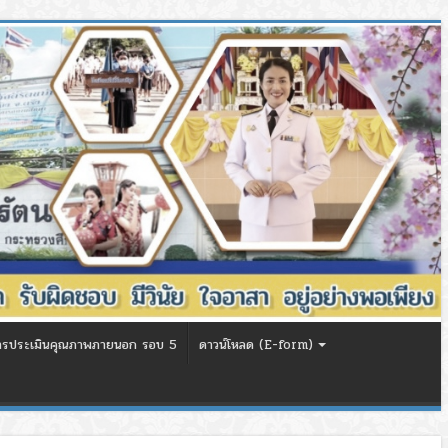
ารประเมินคุณภาพภายนอก รอบ 5
ดาวน์โหลด (E-form)