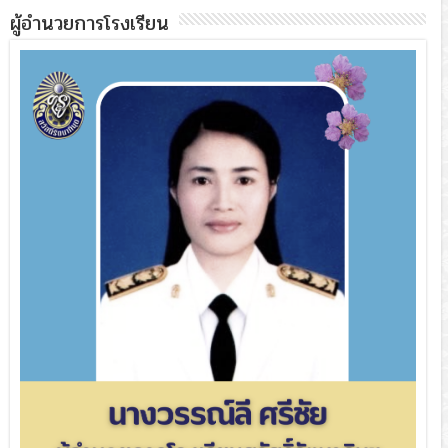
ผู้อำนวยการโรงเรียน