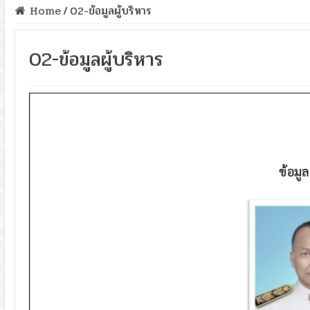
Home
/
02-ข้อมูลผู้บริหาร
02-ข้อมูลผู้บริหาร