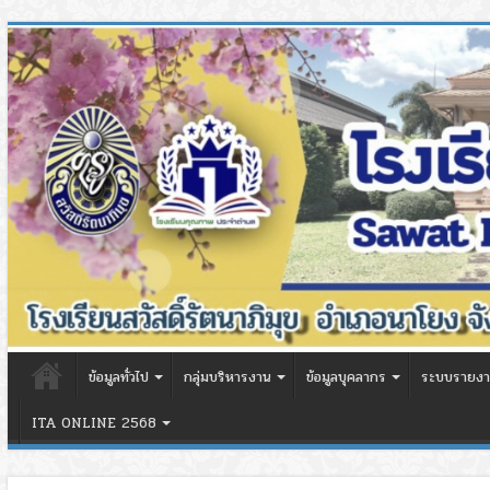
ข้อมูลทั่วไป
กลุ่มบริหารงาน
ข้อมูลบุคลากร
ระบบรายงา
ITA ONLINE 2568