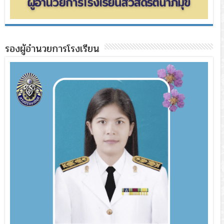
รองผู้อำนวยการโรงเรียน