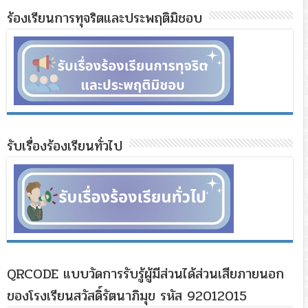
ร้องเรียนการทุจริตและประพฤติมิชอบ
รับเรื่องร้องเรียนทั่วไป
QRCODE แบบวัดการรับรู้ผู้มีส่วนได้ส่วนเสียภายนอก
ของโรงเรียนสวัสดิ์รัตนาภิมุข รหัส 92012015