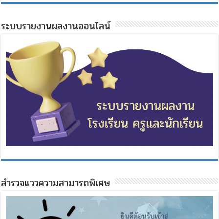
ระบบรายงานผลงานออนไลน์
สำรวจแววความสามารถพิเศษ