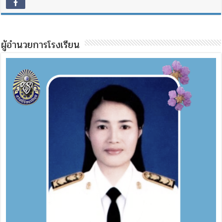
ผู้อำนวยการโรงเรียน