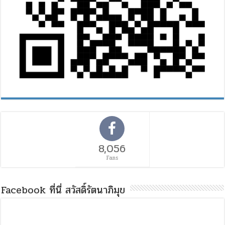
8,056
Fans
Facebook ที่นี่ สวัสดิ์รัตนาภิมุข