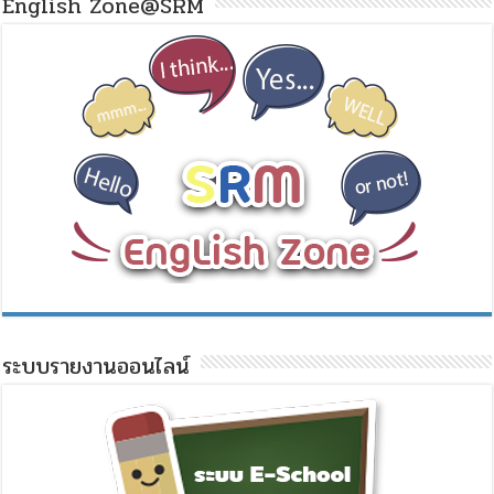
English Zone@SRM
ระบบรายงานออนไลน์