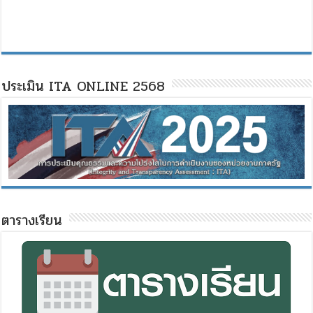
ประเมิน ITA ONLINE 2568
ตารางเรียน