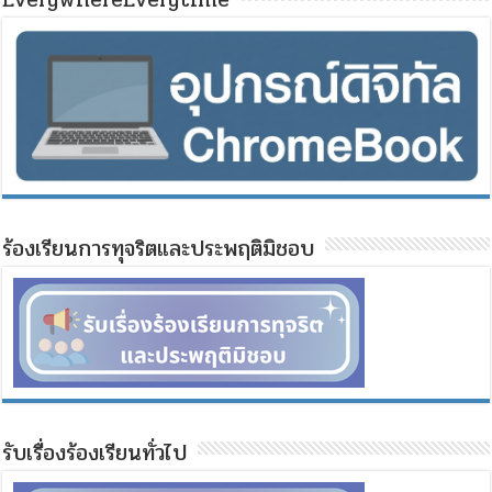
ร้องเรียนการทุจริตและประพฤติมิชอบ
รับเรื่องร้องเรียนทั่วไป