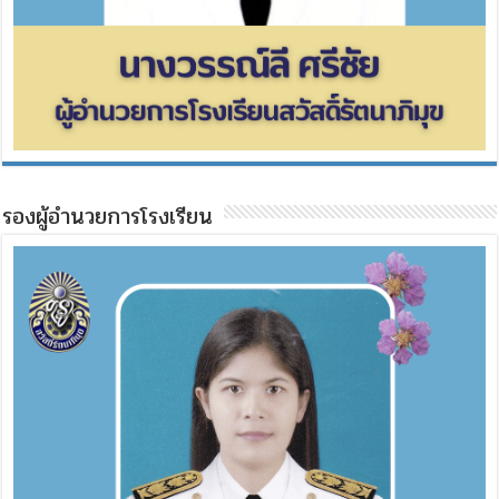
รองผู้อำนวยการโรงเรียน