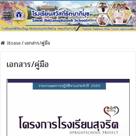
Home
/
เอกสาร/คู่มือ
เอกสาร/คู่มือ