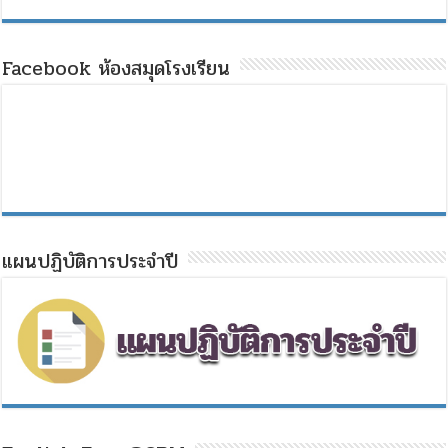
Facebook ห้องสมุดโรงเรียน
แผนปฏิบัติการประจำปี