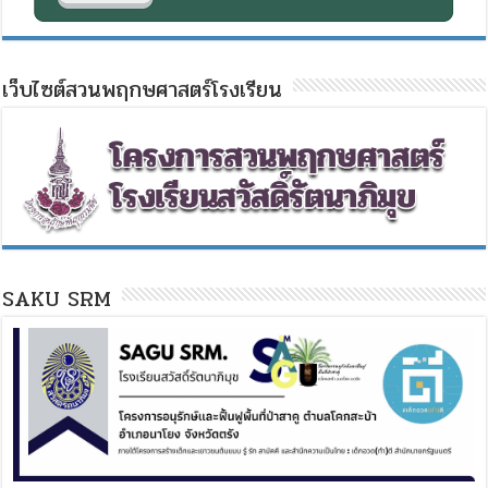
เว็บไซต์สวนพฤกษศาสตร์โรงเรียน
SAKU SRM