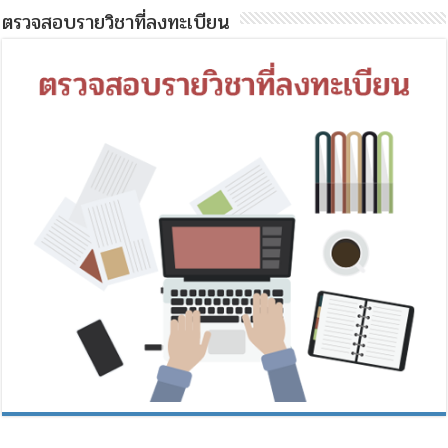
ตรวจสอบรายวิชาที่ลงทะเบียน