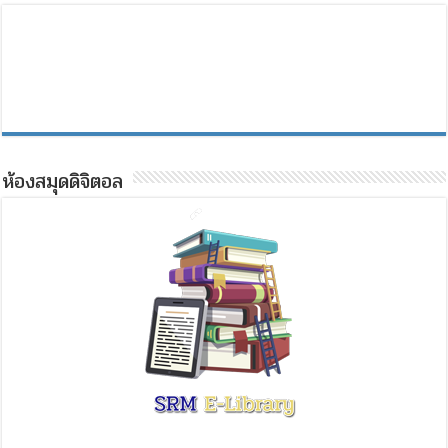
ห้องสมุดดิจิตอล