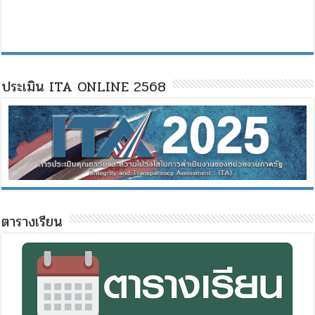
ประเมิน ITA ONLINE 2568
ตารางเรียน