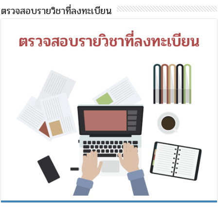
ตรวจสอบรายวิชาที่ลงทะเบียน