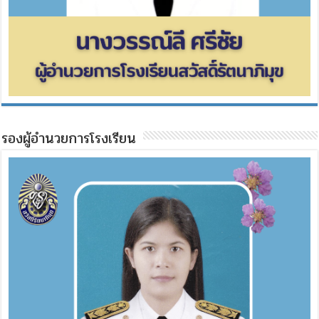
รองผู้อำนวยการโรงเรียน