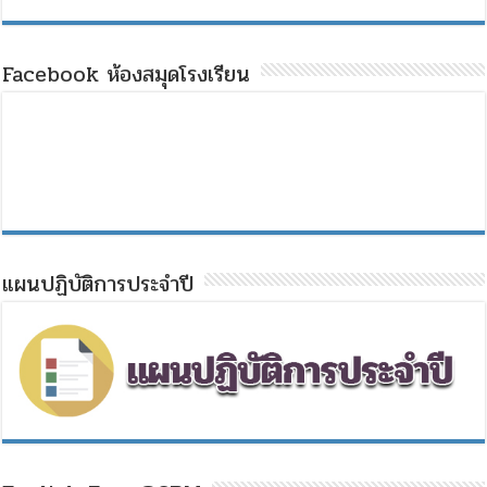
Facebook ห้องสมุดโรงเรียน
แผนปฏิบัติการประจำปี