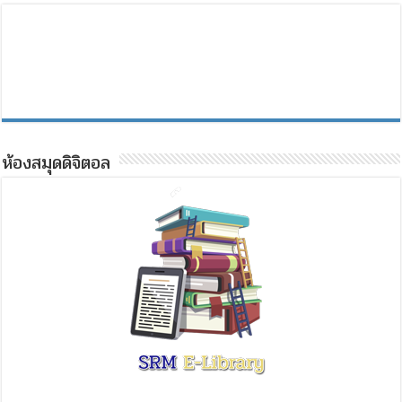
ห้องสมุดดิจิตอล