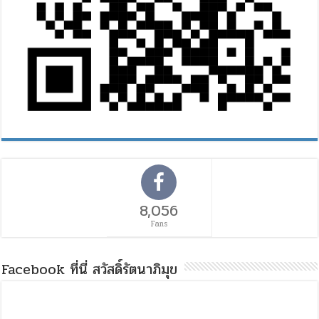
8,056
Fans
Facebook ที่นี่ สวัสดิ์รัตนาภิมุข