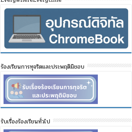
ร้องเรียนการทุจริตและประพฤติมิชอบ
รับเรื่องร้องเรียนทั่วไป