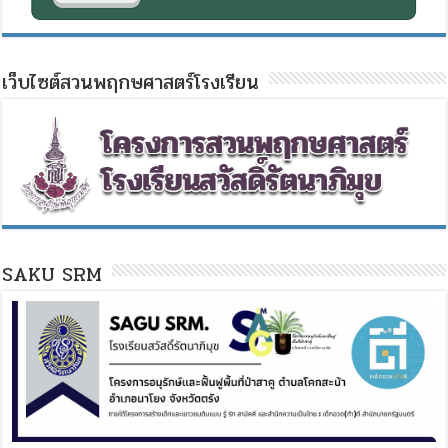
เว็บไซต์สวนพฤกษศาสตร์โรงเรียน
SAKU SRM