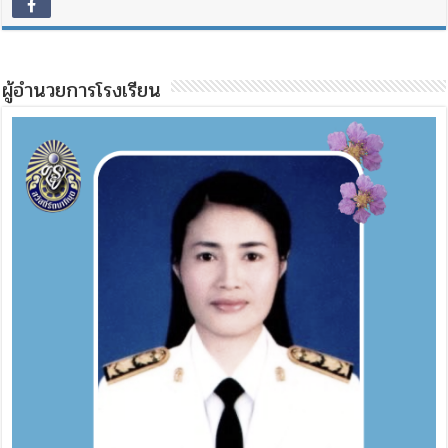
ผู้อำนวยการโรงเรียน