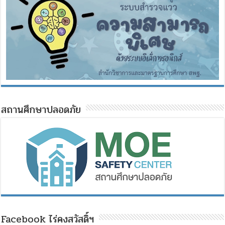
สถานศึกษาปลอดภัย
Facebook ไร่คงสวัสดิ์ฯ