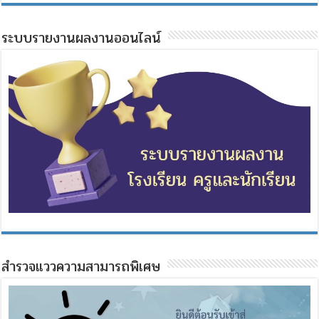
ระบบรายงานผลงานออนไลน์
สำรวจแววความสามารถพิเศษ