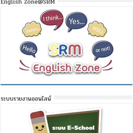
English Zone@SRM
ระบบรายงานออนไลน์