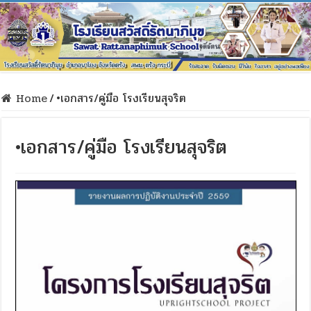
Home
/
•เอกสาร/คู่มือ โรงเรียนสุจริต
•เอกสาร/คู่มือ โรงเรียนสุจริต