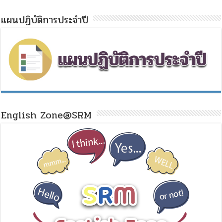
แผนปฏิบัติการประจำปี
English Zone@SRM