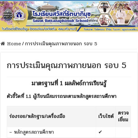
Home
/
การประเมินคุณภาพภายนอก รอบ 5
การประเมินคุณภาพภายนอก รอบ 5
มาตรฐานที่ 1 ผลลัพธ์การเรียนรู้
ตัวชี้วัดที่ 1.1 ผู้เรียนมีสมรรถนะตามหลักสูตรสถานศึกษา
ตรวจ
ร่องรอย/หลักฐาน/เครื่องมือ
เว็บไซต์
เยี่ยม
– หลักสูตรสถานศึกษา
✔