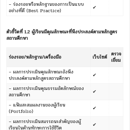
– ร่องรอยหรือหลักฐานของการเป็นแบบ
✔
อย่างที่ดี (Best Practice)
ตัวชี้วัดที่
1.2 ผู้เรียนมีคุณลักษณะที่พึงประสงค์ตามหลักสูตร
สถานศึกษา
ตรวจ
ร่องรอย/หลักฐาน/เครื่องมื
อ
เว็บไซต์
เยี่ยม
– ผลการประเมินคุณลักษณะอังพึง
✔
ประสงค์ตามหลักสูตรสถานศึกษา
– ผลการประเมินคุณธรรมอัตลักษณ์ของ
✔
สถานศึกษา
– แฟ้มสะสมผลงานของผู้เรียน
✔
(Portfolio)
– ผลการประเมินสมรรถนะสำคัญของผู้
✔
เรียนในด้านทักษะการใช้ชีวิต