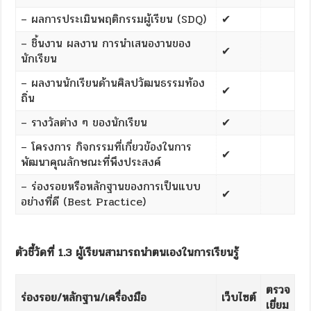
– ผลการประเมินพฤติกรรมผู้เรียน (SDQ)
✔
– ชิ้นงาน ผลงาน การนำเสนองานของ
✔
นักเรียน
– ผลงานนักเรียนด้านศิลปวัฒนธรรมท้อง
✔
ถิ่น
– รางวัลต่าง ๆ ของนักเรียน
✔
– โครงการ กิจกรรมที่เกี่ยวข้องในการ
✔
พัฒนาคุณลักษณะที่พึงประสงค์
– ร่องรอยหรือหลักฐานของการเป็นแบบ
✔
อย่างที่ดี (Best Practice)
ตัวชี้วัดที่ 1.3 ผู้เรียนสามารถนำตนเองในการเรียนรู้
ตรวจ
ร่องรอย/หลักฐาน/เครื่องมือ
เว็บไซต์
เยี่ยม