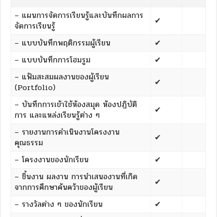
– แผนการจัดการเรียนรู้และบันทึกผลการ
✔
จัดการเรียนรู้
– แบบบันทึกพฤติกรรมผู้เรียน
✔
– แบบบันทึกการโฮมรูม
✔
– แฟ้มสะสมผลงานของผู้เรียน
✔
(Portfolio)
– บันทึกการเข้าใช้ห้องสมุด ห้องปฏิบัติ
✔
การ และแหล่งเรียนรู้ต่าง ๆ
– รายงานการดำเนินงานโครงงาน
✔
คุณธรรม
– โครงงานของนักเรียน
✔
– ชิ้นงาน ผลงาน การนำเสนองานที่เกิด
✔
จากการศึกษาค้นคว้าของผู้เรียน
– รางวัลต่าง ๆ ของนักเรียน
✔