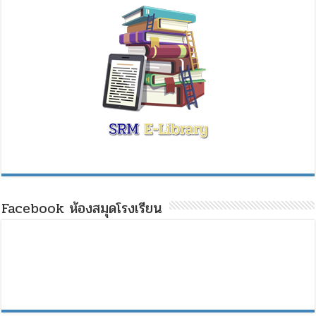
Facebook ห้องสมุดโรงเรียน