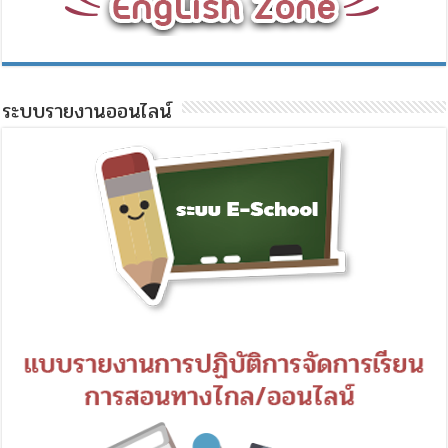
ระบบรายงานออนไลน์