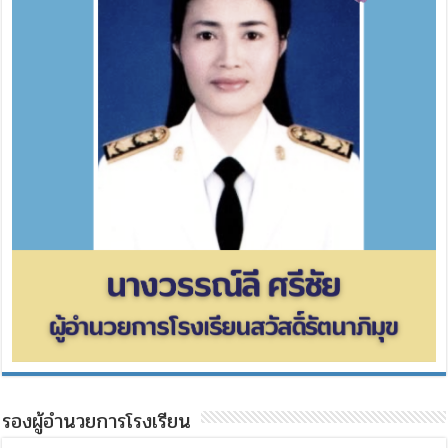
รองผู้อำนวยการโรงเรียน