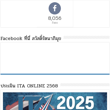
8,056
Fans
Facebook ที่นี่ สวัสดิ์รัตนาภิมุข
ประเมิน ITA ONLINE 2568