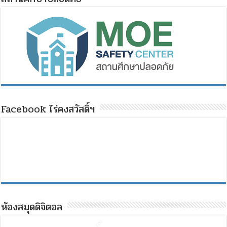
Facebook ไร่คงสวัสดิ์ฯ
ห้องสมุดดิจิตอล