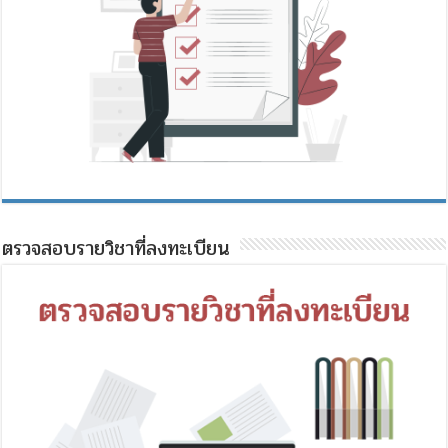
ตรวจสอบรายวิชาที่ลงทะเบียน