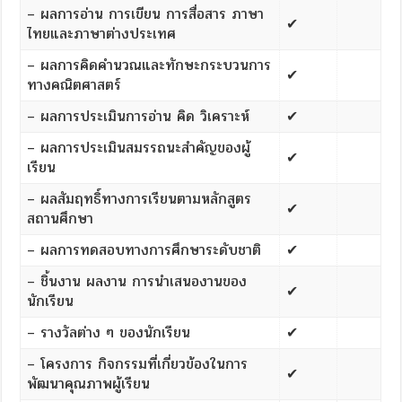
– ผลการอ่าน การเขียน การสื่อสาร ภาษา
✔
ไทยและภาษาต่างประเทศ
– ผลการคิดคำนวณและทักษะกระบวนการ
✔
ทางคณิตศาสตร์
– ผลการประเมินการอ่าน คิด วิเคราะห์
✔
– ผลการประเมินสมรรถนะสำคัญของผู้
✔
เรียน
– ผลสัมฤทธิ์ทางการเรียนตามหลักสูตร
✔
สถานศึกษา
– ผลการทดสอบทางการศึกษาระดับชาติ
✔
– ชิ้นงาน ผลงาน การนำเสนองานของ
✔
นักเรียน
– รางวัลต่าง ๆ ของนักเรียน
✔
– โครงการ กิจกรรมที่เกี่ยวข้องในการ
✔
พัฒนาคุณภาพผู้เรียน