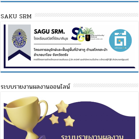
SAKU SRM
ระบบรายงานผลงานออนไลน์