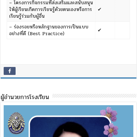
– โครงการกิจกรรมที่ส่งเสริมและสนับสนุน
ให้ผู้เรียนเกิดการเรียนรู้ด้วยตนเองหรือการ
✔
เรียนรู้ร่วมกับผู้อื่น
– ร่องรอยหรือหลักฐานของการเป็นแบบ
✔
อย่างที่ดี (Best Practice)
ผู้อำนวยการโรงเรียน