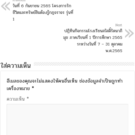
Previous
วันที่ 6 กันยายน 2565 โครงการรัก
ชีวิตและทรัพย์สินต้องรู้กฎจราจร รุ่นที่
1
Next
ปฏิทินกิจกรรมโรงเรียนสวัสดิ์รัตนาภิ
มุข ภาคเรียนที่ 1 ปีการศึกษา 2565
ระหว่างวันที่ 7 – 31 ตุลาคม
พ.ศ.2565
ใส่ความเห็น
อีเมลของคุณจะไม่แสดงให้คนอื่นเห็น
ช่องข้อมูลจำเป็นถูกทำ
เครื่องหมาย
*
ความเห็น
*