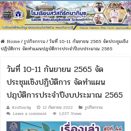
Home
/
รูปกิจกรรม
/
วันที่ 10-11 กันยายน 2565 จัดประชุมเชิง
ปฏิบัติการ จัดทำแผนปฏฺบัติการประจำปีงบประมาณ 2565
วันที่ 10-11 กันยายน 2565 จัด
ประชุมเชิงปฏิบัติการ จัดทำแผน
ปฏฺบัติการประจำปีงบประมาณ 2565
KruTouchy
12 กันยายน 2022
รูปกิจกรรม
Leave a comment
1,037 Views