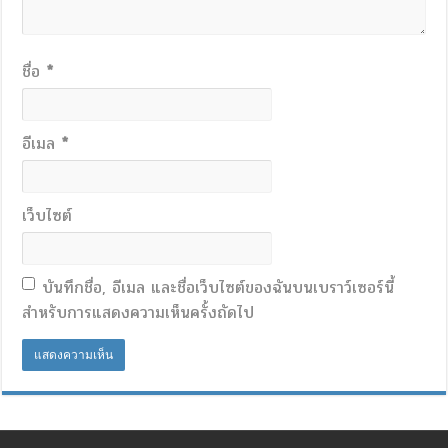
ชื่อ
*
อีเมล
*
เว็บไซต์
บันทึกชื่อ, อีเมล และชื่อเว็บไซต์ของฉันบนเบราว์เซอร์นี้
สำหรับการแสดงความเห็นครั้งถัดไป