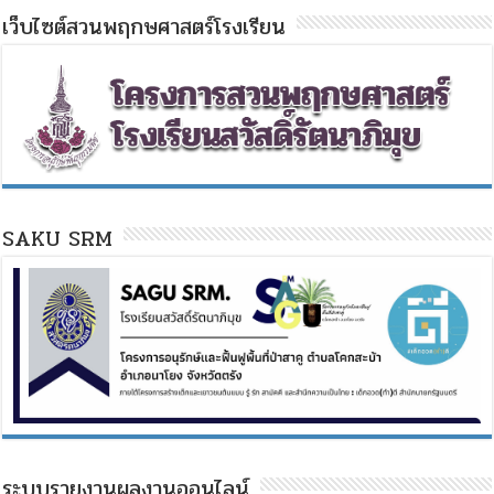
เว็บไซต์สวนพฤกษศาสตร์โรงเรียน
SAKU SRM
ระบบรายงานผลงานออนไลน์