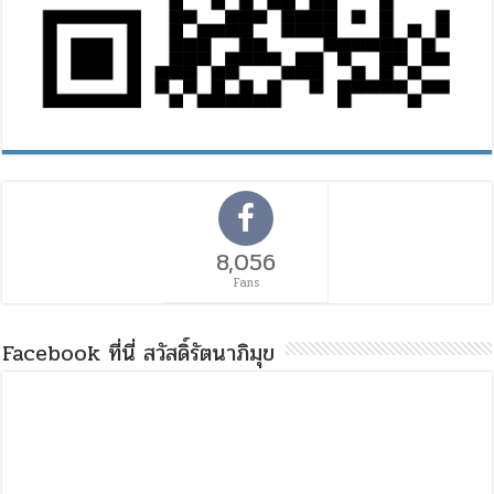
8,056
Fans
Facebook ที่นี่ สวัสดิ์รัตนาภิมุข