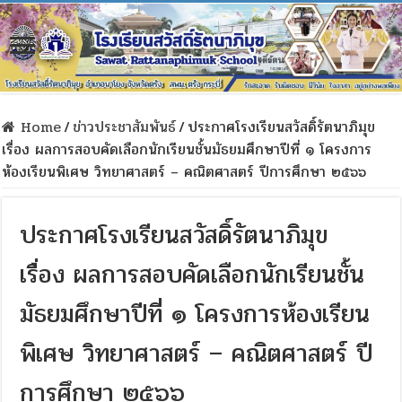
Home
/
ข่าวประชาสัมพันธ์
/
ประกาศโรงเรียนสวัสดิ์รัตนาภิมุข
เรื่อง ผลการสอบคัดเลือกนักเรียนชั้นมัธยมศึกษาปีที่ ๑ โครงการ
ห้องเรียนพิเศษ วิทยาศาสตร์ – คณิตศาสตร์ ปีการศึกษา ๒๕๖๖
ประกาศโรงเรียนสวัสดิ์รัตนาภิมุข
เรื่อง ผลการสอบคัดเลือกนักเรียนชั้น
มัธยมศึกษาปีที่ ๑ โครงการห้องเรียน
พิเศษ วิทยาศาสตร์ – คณิตศาสตร์ ปี
การศึกษา ๒๕๖๖