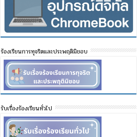
ร้องเรียนการทุจริตและประพฤติมิชอบ
รับเรื่องร้องเรียนทั่วไป