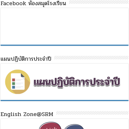
Facebook ห้องสมุดโรงเรียน
แผนปฏิบัติการประจำปี
English Zone@SRM