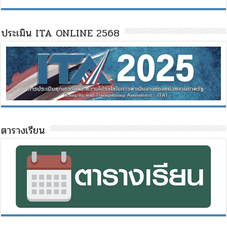
ประเมิน ITA ONLINE 2568
ตารางเรียน