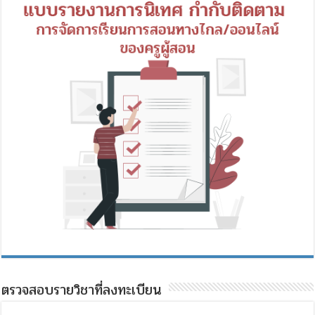
ตรวจสอบรายวิชาที่ลงทะเบียน