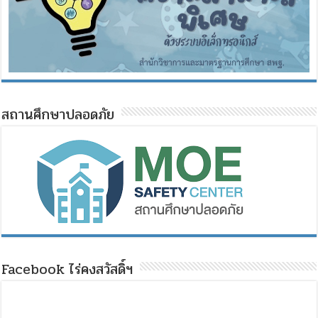
สถานศึกษาปลอดภัย
Facebook ไร่คงสวัสดิ์ฯ