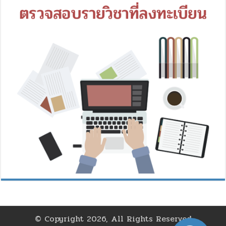
© Copyright 2026, All Rights Reserved