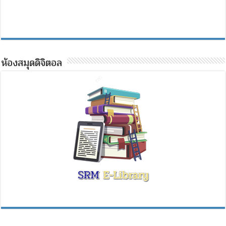
ห้องสมุดดิจิตอล