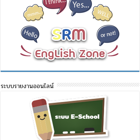
ระบบรายงานออนไลน์