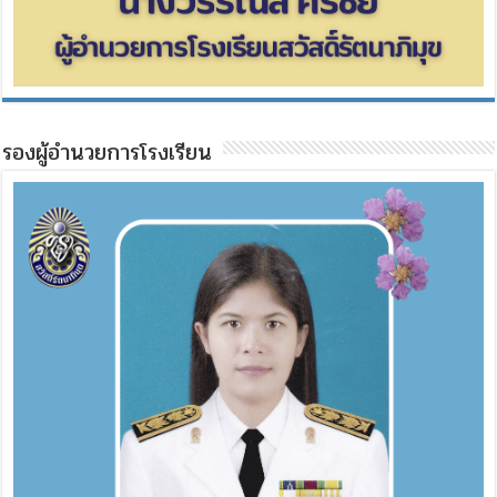
รองผู้อำนวยการโรงเรียน