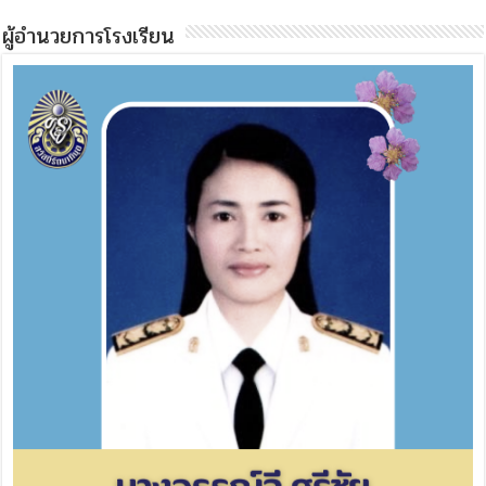
ผู้อำนวยการโรงเรียน