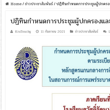
Home
/
ข่าวประชาสัมพันธ์
/
ปฏิทินกำหนดการประชุมผู้ปกครองแ
ปฏิทินกำหนดการประชุมผู้ปกครองและนั
KruTouchy
11 กันยายน 2021
ข่าวประชาสัมพันธ์