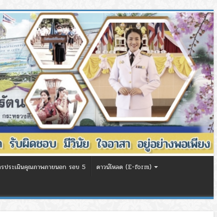
ารประเมินคุณภาพภายนอก รอบ 5
ดาวน์โหลด (E-form)