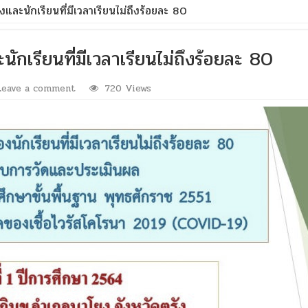
ละนักเรียนที่มีเวลาเรียนไม่ถึงร้อยละ 80
กเรียนที่มีเวลาเรียนไม่ถึงร้อยละ 80
Leave a comment
720 Views