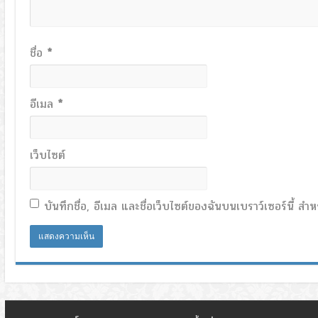
ชื่อ
*
อีเมล
*
เว็บไซต์
บันทึกชื่อ, อีเมล และชื่อเว็บไซต์ของฉันบนเบราว์เซอร์นี้ 