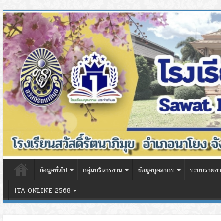
ข้อมูลทั่วไป
กลุ่มบริหารงาน
ข้อมูลบุคลากร
ระบบรายงา
ITA ONLINE 2568