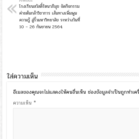
Previous
โรงเรียนสวัสดิ์รัตนาภิมุข จัดกิจกรรม
ค่ายต้นกล้าวิชาการ เส้นทางเพิ่มพูน
ความรู้ สู่รั้วมหาวิทยาลัย ระหว่างวันที่
10 – 26 กันยายน 2564
ใส่ความเห็น
อีเมลของคุณจะไม่แสดงให้คนอื่นเห็น
ช่องข้อมูลจำเป็นถูกทำเค
ความเห็น
*