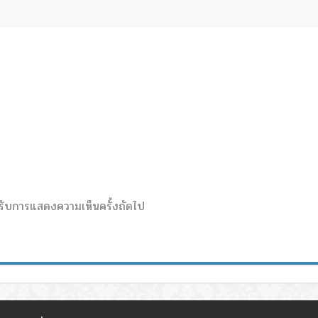
สำหรับการแสดงความเห็นครั้งถัดไป