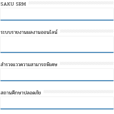
SAKU SRM
ระบบรายงานผลงานออนไลน์
สำรวจแววความสามารถพิเศษ
สถานศึกษาปลอดภัย