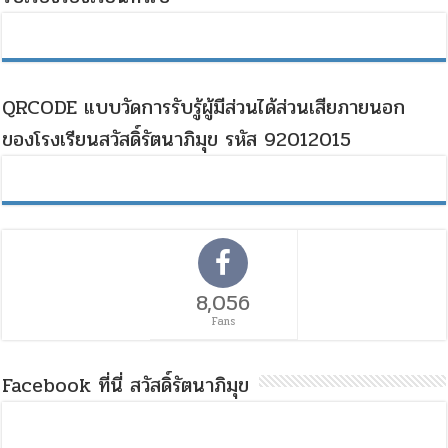
QRCODE แบบวัดการรับรู้ผู้มีส่วนได้ส่วนเสียภายนอก
ของโรงเรียนสวัสดิ์รัตนาภิมุข รหัส 92012015
8,056
Fans
Facebook ที่นี่ สวัสดิ์รัตนาภิมุข