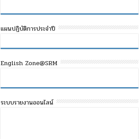
แผนปฏิบัติการประจำปี
English Zone@SRM
ระบบรายงานออนไลน์