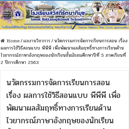
Home
/
ผลงานวิชาการ
/
นวัตกรรมการจัดการเรียนการสอน เรื่อง
ผลการใช้วิธีสอนแบบ พีพีพี เพื่อพัฒนาผลสัมฤทธิ์ทางการเรียนด้าน
ไวยากรณ์ภาษาอังกฤษของนักเรียนชั้นมัธยมศึกษาปีที่ 5 ภาคเรียนที่
2 ปีการศึกษา 2563
นวัตกรรมการจัดการเรียนการสอน
เรื่อง ผลการใช้วิธีสอนแบบ พีพีพี เพื่อ
พัฒนาผลสัมฤทธิ์ทางการเรียนด้าน
ไวยากรณ์ภาษาอังกฤษของนักเรียน