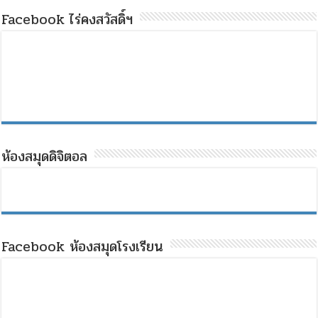
Facebook ไร่คงสวัสดิ์ฯ
ห้องสมุดดิจิตอล
Facebook ห้องสมุดโรงเรียน