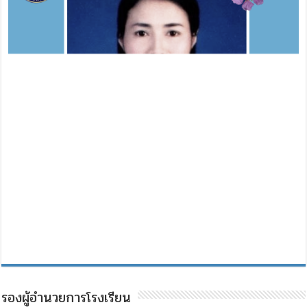
ปี
การ
ศึกษา
2563
รองผู้อำนวยการโรงเรียน