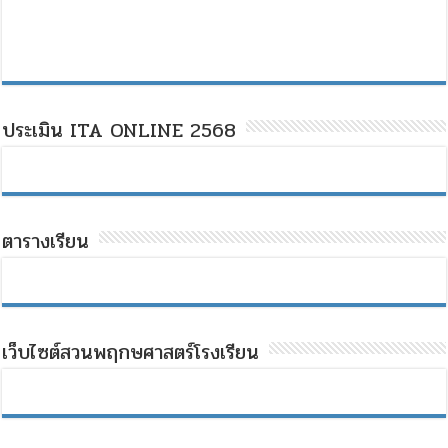
ประเมิน ITA ONLINE 2568
ตารางเรียน
เว็บไซต์สวนพฤกษศาสตร์โรงเรียน