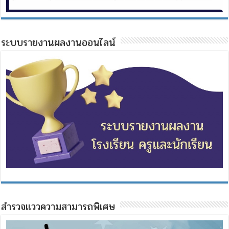
ระบบรายงานผลงานออนไลน์
สำรวจแววความสามารถพิเศษ