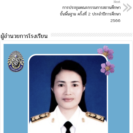
Next
การประชุมคณะกรรมการสถานศึกษา
ขั้นพื้นฐาน ครั้งที่ 2 ประจำปีการศึกษา
2566
ผู้อำนวยการโรงเรียน