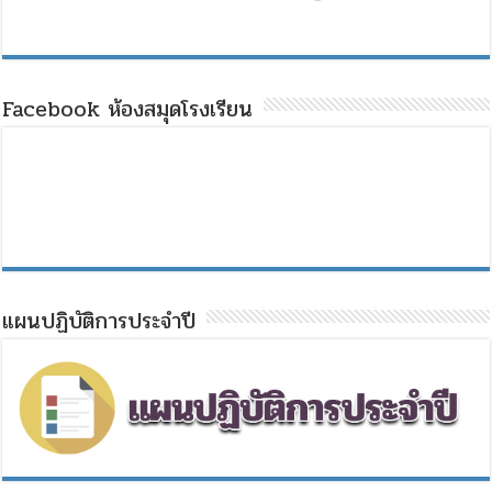
Facebook ห้องสมุดโรงเรียน
แผนปฏิบัติการประจำปี