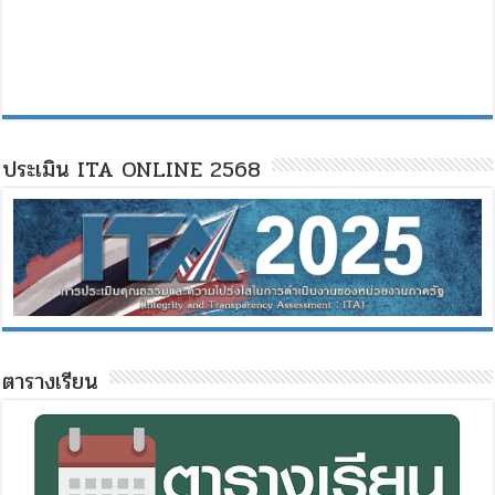
ประเมิน ITA ONLINE 2568
ตารางเรียน