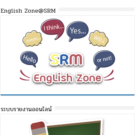
English Zone@SRM
ระบบรายงานออนไลน์