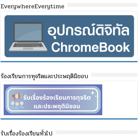
EverywhereEverytime
ร้องเรียนการทุจริตและประพฤติมิชอบ
รับเรื่องร้องเรียนทั่วไป