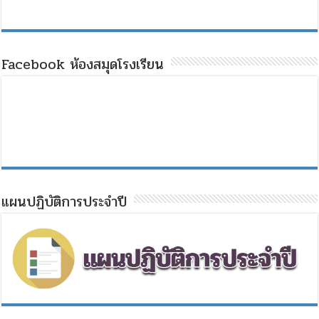
Facebook ห้องสมุดโรงเรียน
แผนปฏิบัติการประจำปี