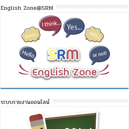
English Zone@SRM
ระบบรายงานออนไลน์