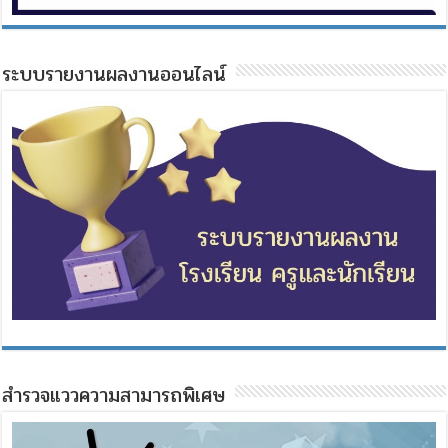
ระบบรายงานผลงานออนไลน์
สำรวจแววความสามารถพิเศษ