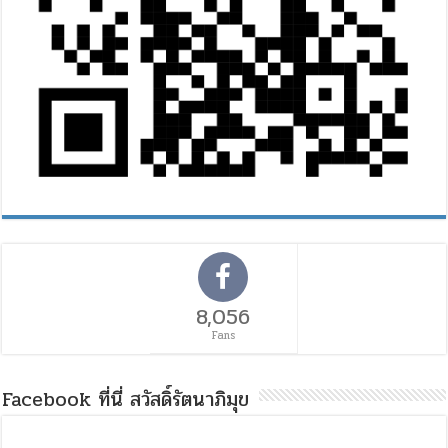
8,056
Fans
Facebook ที่นี่ สวัสดิ์รัตนาภิมุข