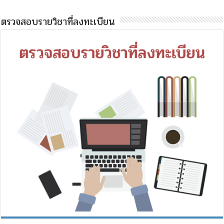
ตรวจสอบรายวิชาที่ลงทะเบียน