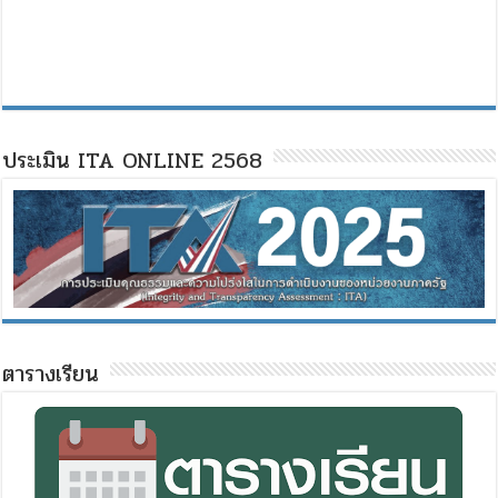
ประเมิน ITA ONLINE 2568
ตารางเรียน