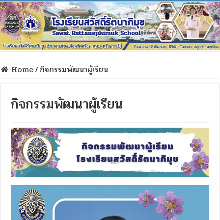
Home
/
กิจกรรมพัฒนาผู้เรียน
กิจกรรมพัฒนาผู้เรียน