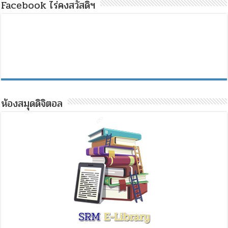
Facebook ไร่คงสวัสดิ์ฯ
ห้องสมุดดิจิตอล