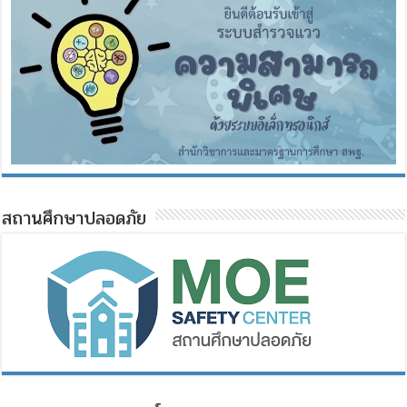
สถานศึกษาปลอดภัย