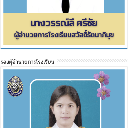
รองผู้อำนวยการโรงเรียน