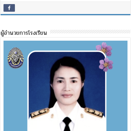
ผู้อำนวยการโรงเรียน