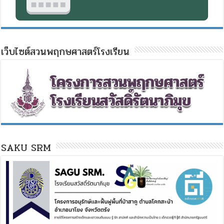
เว็บไซต์สวนพฤกษศาสตร์โรงเรียน
SAKU SRM