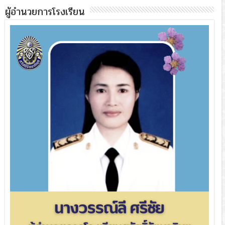
ผู้อำนวยการโรงเรียน