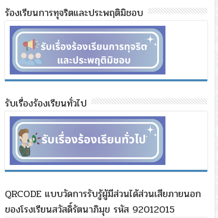
ร้องเรียนการทุจริตและประพฤติมิชอบ
รับเรื่องร้องเรียนทั่วไป
QRCODE แบบวัดการรับรู้ผู้มีส่วนได้ส่วนเสียภายนอก
ของโรงเรียนสวัสดิ์รัตนาภิมุข รหัส 92012015