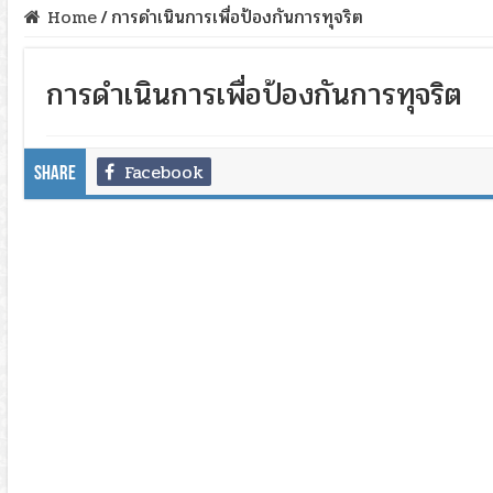
Home
/
การดำเนินการเพื่อป้องกันการทุจริต
การดำเนินการเพื่อป้องกันการทุจริต
Facebook
Share