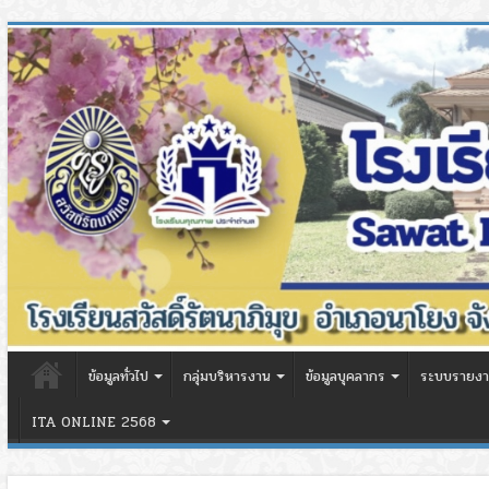
ข้อมูลทั่วไป
กลุ่มบริหารงาน
ข้อมูลบุคลากร
ระบบรายงา
ITA ONLINE 2568