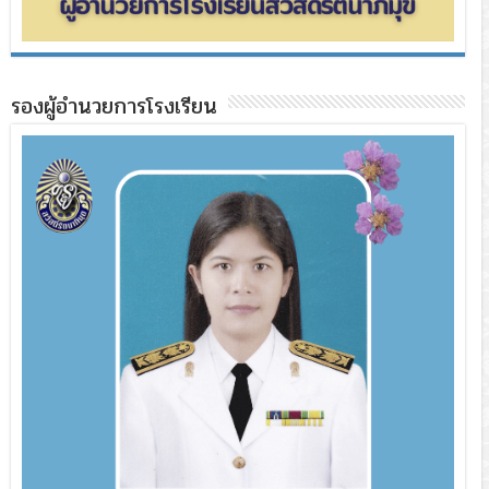
รองผู้อำนวยการโรงเรียน