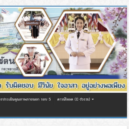
ารประเมินคุณภาพภายนอก รอบ 5
ดาวน์โหลด (E-form)