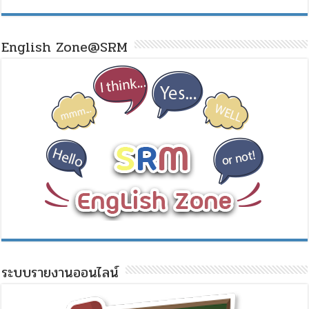
English Zone@SRM
ระบบรายงานออนไลน์