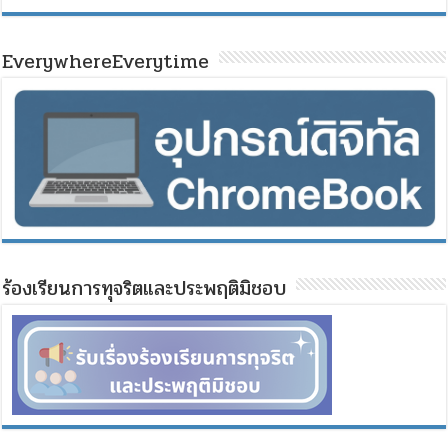
EverywhereEverytime
ร้องเรียนการทุจริตและประพฤติมิชอบ