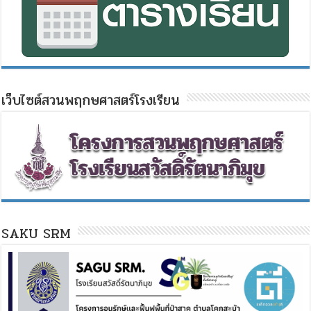
เว็บไซต์สวนพฤกษศาสตร์โรงเรียน
SAKU SRM