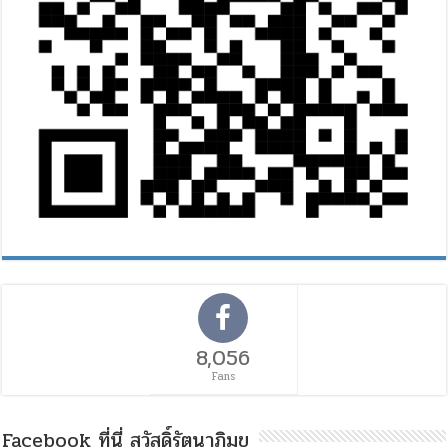
8,056
Fans
Facebook ที่นี่ สวัสดิ์รัตนาภิมุข