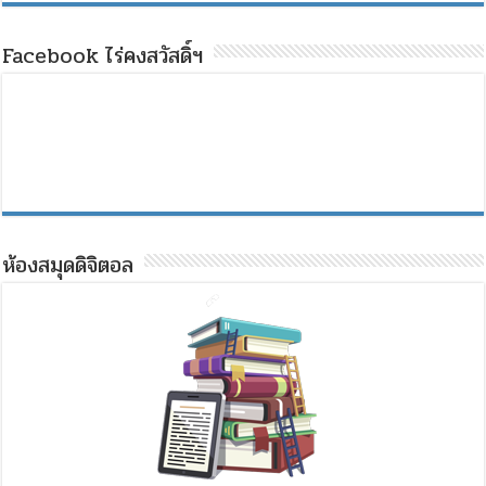
Facebook ไร่คงสวัสดิ์ฯ
ห้องสมุดดิจิตอล