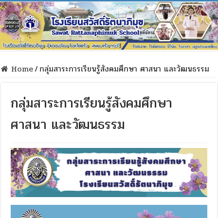
Home
/
กลุ่มสาระการเรียนรู้สังคมศึกษา ศาสนา และวัฒนธรรม
กลุ่มสาระการเรียนรู้สังคมศึกษา
ศาสนา และวัฒนธรรม