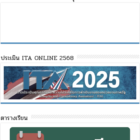
ประเมิน ITA ONLINE 2568
ตารางเรียน