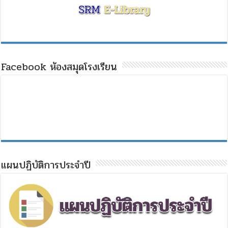
Facebook ห้องสมุดโรงเรียน
แผนปฏิบัติการประจำปี