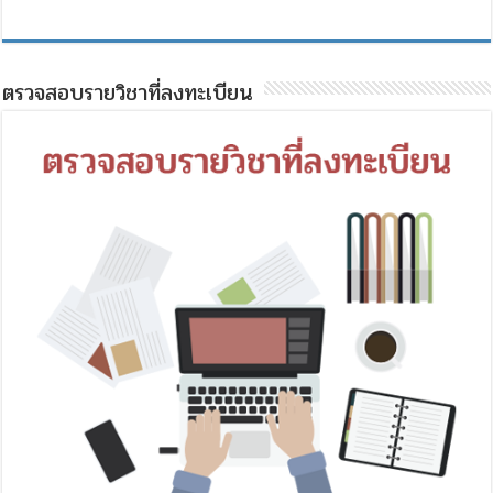
ตรวจสอบรายวิชาที่ลงทะเบียน