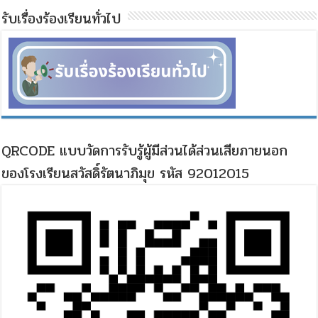
รับเรื่องร้องเรียนทั่วไป
QRCODE แบบวัดการรับรู้ผู้มีส่วนได้ส่วนเสียภายนอก
ของโรงเรียนสวัสดิ์รัตนาภิมุข รหัส 92012015