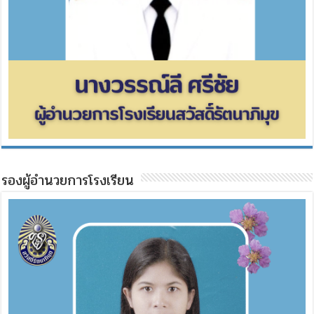
รองผู้อำนวยการโรงเรียน