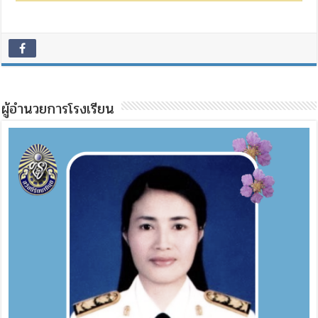
ผู้อำนวยการโรงเรียน