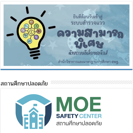
สถานศึกษาปลอดภัย