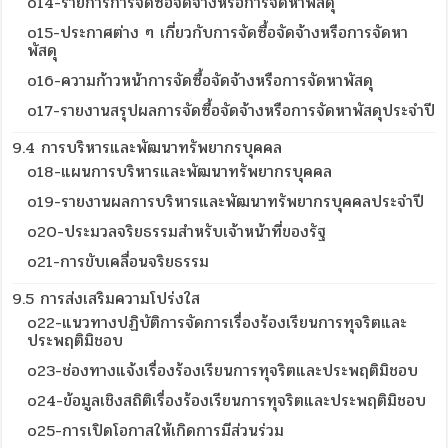
o14-รายการการจัดซื้อจัดจ้างหรือการจัดหาพัสดุ
o15-ประกาศต่าง ๆ เกี่ยวกับการจัดซื้อจัดจ้างหรือการจัดหา
พัสดุ
o16-ความก้าวหน้าการจัดซื้อจัดจ้างหรือการจัดหาพัสดุ
o17-รายงานสรุปผลการจัดซื้อจัดจ้างหรือการจัดหาพัสดุประจำปี
9.4 การบริหารและพัฒนาทรัพยากรบุคคล
o18-แผนการบริหารและพัฒนาทรัพยากรบุคคล
o19-รายงานผลการบริหารและพัฒนาทรัพยากรบุคคลประจำปี
o20-ประมวลจริยธรรมสำหรับเจ้าหน้าที่ของรัฐ
o21-การขับเคลื่อนจริยธรรม
9.5 การส่งเสริมความโปร่งใส
o22-แนวทางปฏิบัติการจัดการเรื่องร้องเรียนการทุจริตและ
ประพฤติมิชอบ
o23-ช่องทางแจ้งเรื่องร้องเรียนการทุจริตและประพฤติมิชอบ
o24-ข้อมูลเชิงสถิติเรื่องร้องเรียนการทุจริตและประพฤติมิชอบ
o25-การเปิดโอกาสให้เกิดการมีส่วนร่วม