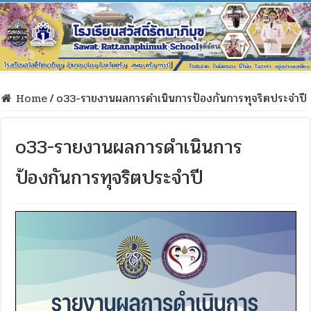
Home
/
o33-รายงานผลการดำเนินการป้องกันการทุจริตประจำปี
o33-รายงานผลการดำเนินการ
ป้องกันการทุจริตประจำปี