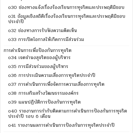
o30 ช่องทางแจ้งเรื่องร้องเรียนการทุจริตและประพฤติมิชอบ
o31 ข้อมูลเชิงสถิติเรื่องร้องเรียนการทุจริตและประพฤติมิชอบ
ประจำปี
o32 ช่องทางการรับฟังความคิดเห็น
o33 การเปิดโอกาสให้เกิดการมีส่วนร่วม
การดำเนินการเพื่อป้องกันการทุจริต
o34 เจตจำนงสุจริตของผู้บริหาร
o35 การมีส่วนร่วมของผู้บริหาร
o36 การประเมินความเสี่ยงการทุจริตประจำปี
o37 การดำเนินการเพื่อจัดการความเสี่ยงการทุจริต
o38 การเสริมสร้างวัฒนธรรมองค์กร
o39 แผนปฏิบัติการป้องกันการทุจริต
o40 รายงานการกำกับติดตามการดำเนินการป้องกันการทุจริต
ประจำปี รอบ 6 เดือน
o41 รายงานผลการดำเนินการป้องกันการทุจริตประจำปี