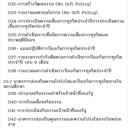
O32-การสร้างวัฒนธรรม (No Gift Policy)
O33-รายงานผลตามนโยบาย (No Gift Policy)
O34-การประเมินความเสี่ยงการทุจริตประจำปีการประเมินความ
เสี่ยงการทุจริตประจำปี
O35-การดำเนินการเพื่อจัดการความเสี่ยงการทุจริตและ
ประพฤติมิชอบ
O36- แผนปฏิบัติการป้องกันการทุจริตประจำปี
O37-รายงานการกำกับติดตามการดำเนินการป้องกันการทุจริต
ประจำปี รอบ 6 เดือน
O38-รายงานผลการดำเนินการป้องกันการทุจริตประจำปี
10.2 มาตรการส่งเสริมความโปร่งใสและป้องกันการทุจริตภายใน
สถานศึกษา
O39-ประมวลจริยธรรมสำหรับเจ้าหน้าที่ของรัฐ
O40-การขับเคลื่อนจริยธรรม
O41-การประเมินจริยธรรมเจ้าหน้าที่ของรัฐ
O42-มาตรการส่งเสริมคุณธรรมและความโปร่งใสภายในหน่วย
งาน