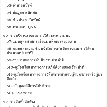
o3-อำนาจหน้าที่
o4-ข้อมูลการติดต่อ
o5-ข่าวประชาสัมพันธ์
o6-ถามตอบ Q&A
9.2 การบริหารงานและการใช้จ่างบประมาณ
o7-แผนยุทธศาสตร์หรือแผนพัฒนาหน่วยงาน
o8-แผนและความก้าวหน้าในการดำเนินงานและการใช้งบ
ประมาณประจำปี
o9-รายงานผลการดำเนินงานประจำปี
o10-คู่มือหรือแนวทางการปฏิบัติงานของเจ้าหน้าที่
o11-คู่มือหรือแนวทางการให้บริการสำหรับผู้รับบริการหรือผู้มา
ติดต่อ
o12-ข้อมูลสถิติการให้บริการ
o13-E-Service
9.3 การจัดซื้อจัดจ้าง