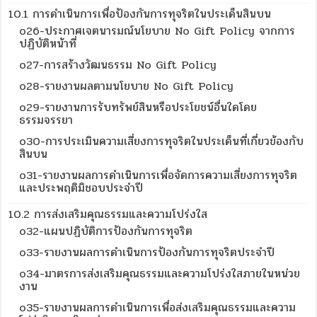
10.1 การดำเนินการเพื่อป้องกันการทุจริตในประเด็นสินบน
o26-ประกาศเจตนารมณ์นโยบาย No Gift Policy จากการ
ปฏิบัติหน้าที่
o27-การสร้างวัฒนธรรม No Gift Policy
o28-รายงานผลตามนโยบาย No Gift Policy
o29-รายงานการรับทรัพย์สินหรือประโยชน์อื่นใดโดย
ธรรมจรรยา
o30-การประเมินความเสี่ยงการทุจริตในประเด็นที่เกี่ยวข้องกับ
สินบน
o31-รายงานผลการดำเนินการเพื่อจัดการความเสี่ยงการทุจริต
และประพฤติมิชอบประจำปี
10.2 การส่งเสริมคุณธรรมและความโปร่งใส
o32-แผนปฏิบัติการป้องกันการทุจริต
o33-รายงานผลการดำเนินการป้องกันการทุจริตประจำปี
o34-มาตรการส่งเสริมคุณธรรมและความโปร่งใสภายในหน่วย
งาน
o35-รายงานผลการดำเนินการเพื่อส่งเสริมคุณธรรมและความ