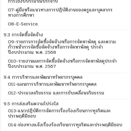
การใช้งบประมาณประจำปี
O7-คู่มือหรือแนวทางการปฏิบัติงานของครูและบุคลากร
ทางการศึกษา
O8-E-Service
9.3 การจัดซื้อจัดจ้าง
O9-รายการการจัดซื้อจัดจ้างหรือการจัดหาพัสดุ และความ
ก้าวหน้าการจัดซื้อจัดจ้างหรือการจัดหาพัสดุ ประจำ
ปีงบประมาณ พ.ศ. 2568
O10-รายงานผลการจัดซื้อจัดจ้างหรือการจัดหาพัสดุประจำ
ปีงบประมาณ พ.ศ. 2567
9.4 การบริหารและพัฒนาทรัพยากรบุคคล
O11-แผนการบริหารและพัฒนาทรัพยากรบุคคล
O12-ประมวลจริยธรรม และการขับเคลื่อนจริยธรรม
9.5 การส่งเสริมความโปร่งใส
O13-แนวปฏิบัติการจัดการเรื่องร้องเรียนการทุจริตและ
ประพฤติมิชอบ
O14-ช่องทางแจ้งเรื่องร้องเรียนการทุจริตและประพฤติมิชอบ