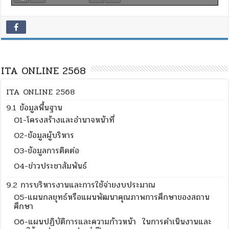
ITA ONLINE 2568
ITA ONLINE 2568
9.1 ข้อมูลพื้นฐาน
O1-โครงสร้างและอำนาจหน้าที่
O2-ข้อมูลผู้บริหาร
O3-ข้อมูลการติดต่อ
O4-ข่าวประชาสัมพันธ์
9.2 การบริหารงานและการใช้จ่ายงบประมาณ
O5-แผนกลยุทธ์หรือแผนพัฒนาคุณภาพการศึกษาของสถาน
ศึกษา
O6-แผนปฏิบัติการและความก้าวหน้า ในการดำเนินงานและ