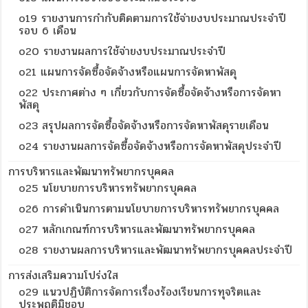
o19 รายงานการกำกับติดตามการใช้จ่ายงบประมาณประจำปี
รอบ 6 เดือน
o20 รายงานผลการใช้จ่ายงบประมาณประจำปี
o21 แผนการจัดซื้อจัดจ้างหรือแผนการจัดหาพัสดุ
o22 ประกาศต่าง ๆ เกี่ยวกับการจัดซื้อจัดจ้างหรือการจัดหา
พัสดุ
o23 สรุปผลการจัดซื้อจัดจ้างหรือการจัดหาพัสดุรายเดือน
o24 รายงานผลการจัดซื้อจัดจ้างหรือการจัดหาพัสดุประจำปี
การบริหารและพัฒนาทรัพยากรบุคคล
o25 นโยบายการบริหารทรัพยากรบุคคล
o26 การดำเนินการตามนโยบายการบริหารทรัพยากรบุคคล
o27 หลักเกณฑ์การบริหารและพัฒนาทรัพยากรบุคคล
o28 รายงานผลการบริหารและพัฒนาทรัพยากรบุคคลประจำปี
การส่งเสริมความโปร่งใส
o29 แนวปฏิบัติการจัดการเรื่องร้องเรียนการทุจริตและ
ประพฤติมิชอบ