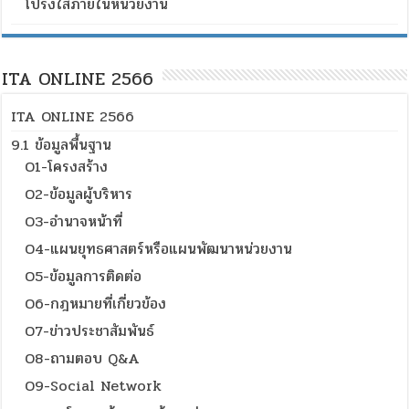
โปร่งใสภายในหน่วยงาน
ITA ONLINE 2566
ITA ONLINE 2566
9.1 ข้อมูลพื้นฐาน
O1-โครงสร้าง
O2-ข้อมูลผู้บริหาร
O3-อำนาจหน้าที่
O4-แผนยุทธศาสตร์หรือแผนพัฒนาหน่วยงาน
O5-ข้อมูลการติดต่อ
O6-กฎหมายที่เกี่ยวข้อง
O7-ข่าวประชาสัมพันธ์
O8-ถามตอบ Q&A
O9-Social Network