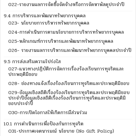
022-รายงานผลการจัดซื้อจัดจ้างหรือการจัดหาพัสดุประจำปี
9.4 การบริหารและพัฒนาทรัพยากรบุคคล
023- นโยบายการบริหารทรัพยากรบุคคล
024-การดำเนินการตามนโยบายการบริหารทรัพยากรบุคคล
025-หลักเกณฑ์การบริหารและพัฒนาทรัพยากรบุคคล
026- รายงานผลการบริหารและพัฒนาทรัพยากรบุคคลประจำปี
9.5 การส่งเสริมความโปร่งใส
027-แนวทางปฏิบัติการจัดการเรื่องร้องเรียนการทุจริตและ
ประพฤติมิชอบ
028- ช่องทางแจ้งเรื่องร้องเรียนการทุจริตและประพฤติมิชอบ
029-ข้อมูลเชิงสถิติเรื่องร้องเรียนการทุจริตและประพฤติมิชอบ
ประจำปีข้อมูลเชิงสถิติเรื่องร้องเรียนการทุจริตและประพฤติมิ
ชอบประจำปี
O30-การเปิดโอกาสให้เกิดการมีส่วนร่วม
10.1 การดำเนินการเพื่อป้องกันการทุจริต
O31-ประกาศเจตนารมณ์ นโยบาย (No Gift Policy)