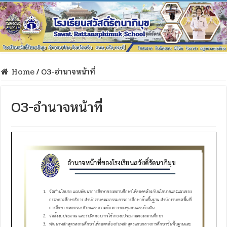
Home
/
O3-อำนาจหน้าที่
O3-อำนาจหน้าที่