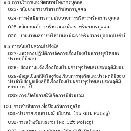
9.4 การบริหารและพัฒนาทรัพยากรบุคคล
023- นโยบายการบริหารทรัพยากรบุคคล
024-การดำเนินการตามนโยบายการบริหารทรัพยากรบุคคล
025-หลักเกณฑ์การบริหารและพัฒนาทรัพยากรบุคคล
026- รายงานผลการบริหารและพัฒนาทรัพยากรบุคคลประจำปี
9.5 การส่งเสริมความโปร่งใส
027-แนวทางปฏิบัติการจัดการเรื่องร้องเรียนการทุจริตและ
ประพฤติมิชอบ
028- ช่องทางแจ้งเรื่องร้องเรียนการทุจริตและประพฤติมิชอบ
029-ข้อมูลเชิงสถิติเรื่องร้องเรียนการทุจริตและประพฤติมิชอบ
ประจำปีข้อมูลเชิงสถิติเรื่องร้องเรียนการทุจริตและประพฤติมิ
ชอบประจำปี
O30-การเปิดโอกาสให้เกิดการมีส่วนร่วม
10.1 การดำเนินการเพื่อป้องกันการทุจริต
O31-ประกาศเจตนารมณ์ นโยบาย (No Gift Policy)
O32-การสร้างวัฒนธรรม (No Gift Policy)
O33-รายงานผลตามนโยบาย (No Gift Policy)