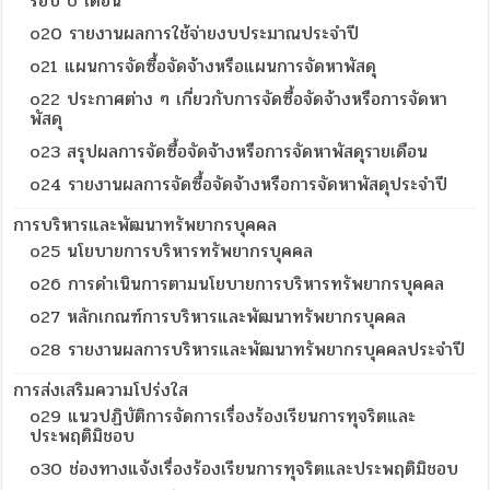
รอบ 6 เดือน
o20 รายงานผลการใช้จ่ายงบประมาณประจำปี
o21 แผนการจัดซื้อจัดจ้างหรือแผนการจัดหาพัสดุ
o22 ประกาศต่าง ๆ เกี่ยวกับการจัดซื้อจัดจ้างหรือการจัดหา
พัสดุ
o23 สรุปผลการจัดซื้อจัดจ้างหรือการจัดหาพัสดุรายเดือน
o24 รายงานผลการจัดซื้อจัดจ้างหรือการจัดหาพัสดุประจำปี
การบริหารและพัฒนาทรัพยากรบุคคล
o25 นโยบายการบริหารทรัพยากรบุคคล
o26 การดำเนินการตามนโยบายการบริหารทรัพยากรบุคคล
o27 หลักเกณฑ์การบริหารและพัฒนาทรัพยากรบุคคล
o28 รายงานผลการบริหารและพัฒนาทรัพยากรบุคคลประจำปี
การส่งเสริมความโปร่งใส
o29 แนวปฏิบัติการจัดการเรื่องร้องเรียนการทุจริตและ
ประพฤติมิชอบ
o30 ช่องทางแจ้งเรื่องร้องเรียนการทุจริตและประพฤติมิชอบ