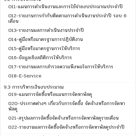
O11-แผนการดำเนินงานและการใช้จ่ายงบประมาณประจำปี
O12-รายงานการกำกับติดตามการดำเนินงานประจำปี รอบ 6
เดือน
O13-รายงานผลการดำเนินงานประจำปี
O14-คู่มือหรือมาตรฐานการปฏิบัติงาน
O15-คู่มือหรือมาตรฐานการให้บริการ
O16-ข้อมูลเชิงสถิติการให้บริการ
O17-รายงานผลการสำรวจความพึงพอใจการให้บริการ
018-E-Service
9.3 การบริหารเงินงบประมาณ
019-แผนการจัดซื้อหรือแผนการจัดหาพัสดุ
020-ประกาศต่างๆ เกี่ยวกับการจัดชื้อ จัดจ้างหรือการจัดหา
พัสดุ
021-สรุปผลการจัดซื้อจัดจ้างหรือการจัดหาพัสดุรายเดือน
022-รายงานผลการจัดซื้อจัดจ้างหรือการจัดหาพัสดุประจำปี