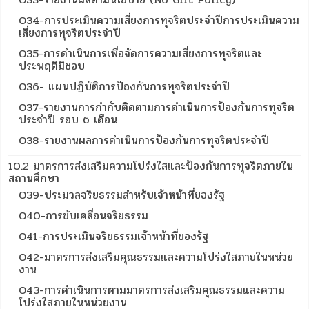
O34-การประเมินความเสี่ยงการทุจริตประจำปีการประเมินความ
เสี่ยงการทุจริตประจำปี
O35-การดำเนินการเพื่อจัดการความเสี่ยงการทุจริตและ
ประพฤติมิชอบ
O36- แผนปฏิบัติการป้องกันการทุจริตประจำปี
O37-รายงานการกำกับติดตามการดำเนินการป้องกันการทุจริต
ประจำปี รอบ 6 เดือน
O38-รายงานผลการดำเนินการป้องกันการทุจริตประจำปี
10.2 มาตรการส่งเสริมความโปร่งใสและป้องกันการทุจริตภายใน
สถานศึกษา
O39-ประมวลจริยธรรมสำหรับเจ้าหน้าที่ของรัฐ
O40-การขับเคลื่อนจริยธรรม
O41-การประเมินจริยธรรมเจ้าหน้าที่ของรัฐ
O42-มาตรการส่งเสริมคุณธรรมและความโปร่งใสภายในหน่วย
งาน
O43-การดำเนินการตามมาตรการส่งเสริมคุณธรรมและความ
โปร่งใสภายในหน่วยงาน