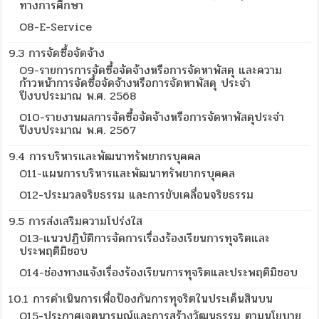
ทางการศึกษา
O8-E-Service
9.3 การจัดซื้อจัดจ้าง
O9-รายการการจัดซื้อจัดจ้างหรือการจัดหาพัสดุ และความ
ก้าวหน้าการจัดซื้อจัดจ้างหรือการจัดหาพัสดุ ประจำ
ปีงบประมาณ พ.ศ. 2568
O10-รายงานผลการจัดซื้อจัดจ้างหรือการจัดหาพัสดุประจำ
ปีงบประมาณ พ.ศ. 2567
9.4 การบริหารและพัฒนาทรัพยากรบุคคล
O11-แผนการบริหารและพัฒนาทรัพยากรบุคคล
O12-ประมวลจริยธรรม และการขับเคลื่อนจริยธรรม
9.5 การส่งเสริมความโปร่งใส
O13-แนวปฏิบัติการจัดการเรื่องร้องเรียนการทุจริตและ
ประพฤติมิชอบ
O14-ช่องทางแจ้งเรื่องร้องเรียนการทุจริตและประพฤติมิชอบ
10.1 การดำเนินการเพื่อป้องกันการทุจริตในประเด็นสินบน
O15-ประกาศเจตนารมณ์และการสร้างวัฒนธรรม ตามนโยบาย