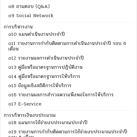
o8 ถามตอบ (Q&A)
o9 Social Network
การบริหารงาน
o10 แผนดำเนินงานประจำปี
o11 รายงานการกำกับติดตามการดำเนินงานประจำปี รอบ 6
เดือน
o12 รายงานผลการดำเนินงานประจำปี
o13 คู่มือหรือมาตรฐานการปฏิบัติงาน
o14 คู่มือหรือมาตรฐานการให้บริการ
o15 ข้อมูลเชิงสถิติการให้บริการ
o16 รายงานผลการสำรวจความพึงพอใจการให้บริการ
o17 E–Service
การบริหารเงินงบประมาณ
o18 แผนการใช้จ่ายงบประมาณประจำปี
o19 รายงานการกำกับติดตามการใช้จ่ายงบประมาณประจำปี