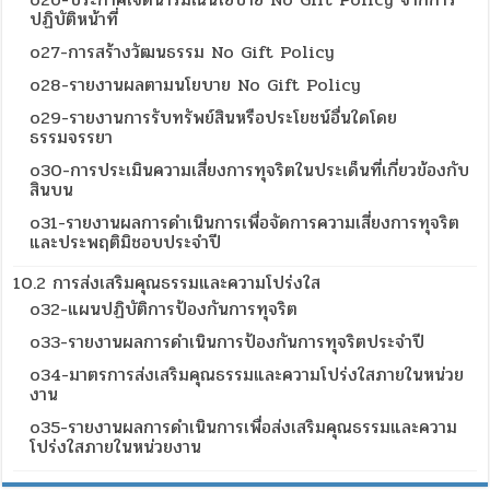
ปฏิบัติหน้าที่
o27-การสร้างวัฒนธรรม No Gift Policy
o28-รายงานผลตามนโยบาย No Gift Policy
o29-รายงานการรับทรัพย์สินหรือประโยชน์อื่นใดโดย
ธรรมจรรยา
o30-การประเมินความเสี่ยงการทุจริตในประเด็นที่เกี่ยวข้องกับ
สินบน
o31-รายงานผลการดำเนินการเพื่อจัดการความเสี่ยงการทุจริต
และประพฤติมิชอบประจำปี
10.2 การส่งเสริมคุณธรรมและความโปร่งใส
o32-แผนปฏิบัติการป้องกันการทุจริต
o33-รายงานผลการดำเนินการป้องกันการทุจริตประจำปี
o34-มาตรการส่งเสริมคุณธรรมและความโปร่งใสภายในหน่วย
งาน
o35-รายงานผลการดำเนินการเพื่อส่งเสริมคุณธรรมและความ
โปร่งใสภายในหน่วยงาน