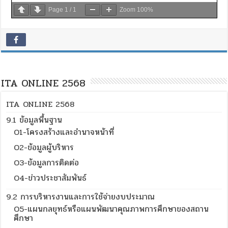
Page
1
/
1
Zoom
100%
ITA ONLINE 2568
ITA ONLINE 2568
9.1 ข้อมูลพื้นฐาน
O1-โครงสร้างและอำนาจหน้าที่
O2-ข้อมูลผู้บริหาร
O3-ข้อมูลการติดต่อ
O4-ข่าวประชาสัมพันธ์
9.2 การบริหารงานและการใช้จ่ายงบประมาณ
O5-แผนกลยุทธ์หรือแผนพัฒนาคุณภาพการศึกษาของสถาน
ศึกษา