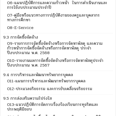
O6-แผนปฏิบัติการและความก้าวหน้า ในการดำเนินงานและ
การใช้งบประมาณประจำปี
O7-คู่มือหรือแนวทางการปฏิบัติงานของครูและบุคลากร
ทางการศึกษา
O8-E-Service
9.3 การจัดซื้อจัดจ้าง
O9-รายการการจัดซื้อจัดจ้างหรือการจัดหาพัสดุ และความ
ก้าวหน้าการจัดซื้อจัดจ้างหรือการจัดหาพัสดุ ประจำ
ปีงบประมาณ พ.ศ. 2568
O10-รายงานผลการจัดซื้อจัดจ้างหรือการจัดหาพัสดุประจำ
ปีงบประมาณ พ.ศ. 2567
9.4 การบริหารและพัฒนาทรัพยากรบุคคล
O11-แผนการบริหารและพัฒนาทรัพยากรบุคคล
O12-ประมวลจริยธรรม และการขับเคลื่อนจริยธรรม
9.5 การส่งเสริมความโปร่งใส
O13-แนวปฏิบัติการจัดการเรื่องร้องเรียนการทุจริตและ
ประพฤติมิชอบ