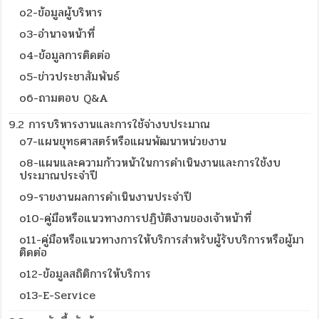
o2-ข้อมูลผู้บริหาร
o3-อำนาจหน้าที่
o4-ข้อมูลการติดต่อ
o5-ข่าวประชาสัมพันธ์
o6-ถามตอบ Q&A
9.2 การบริหารงานและการใช้จ่างบประมาณ
o7-แผนยุทธศาสตร์หรือแผนพัฒนาหน่วยงาน
o8-แผนและความก้าวหน้าในการดำเนินงานและการใช้งบ
ประมาณประจำปี
o9-รายงานผลการดำเนินงานประจำปี
o10-คู่มือหรือแนวทางการปฏิบัติงานของเจ้าหน้าที่
o11-คู่มือหรือแนวทางการให้บริการสำหรับผู้รับบริการหรือผู้มา
ติดต่อ
o12-ข้อมูลสถิติการให้บริการ
o13-E-Service