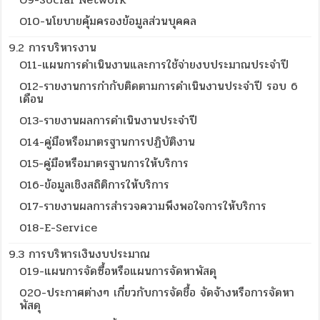
O10-นโยบายคุ้มครองข้อมูลส่วนบุคคล
9.2 การบริหารงาน
O11-แผนการดำเนินงานและการใช้จ่ายงบประมาณประจำปี
O12-รายงานการกำกับติดตามการดำเนินงานประจำปี รอบ 6
เดือน
O13-รายงานผลการดำเนินงานประจำปี
O14-คู่มือหรือมาตรฐานการปฏิบัติงาน
O15-คู่มือหรือมาตรฐานการให้บริการ
O16-ข้อมูลเชิงสถิติการให้บริการ
O17-รายงานผลการสำรวจความพึงพอใจการให้บริการ
018-E-Service
9.3 การบริหารเงินงบประมาณ
019-แผนการจัดซื้อหรือแผนการจัดหาพัสดุ
020-ประกาศต่างๆ เกี่ยวกับการจัดชื้อ จัดจ้างหรือการจัดหา
พัสดุ