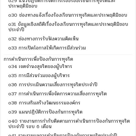
o29 แนวปฏิบัติการจัดการเรื่องร้องเรียนการทุจริตและ
ประพฤติมิชอบ
o30 ช่องทางแจ้งเรื่องร้องเรียนการทุจริตและประพฤติมิชอบ
o31 ข้อมูลเชิงสถิติเรื่องร้องเรียนการทุจริตและประพฤติมิชอบ
ประจำปี
o32 ช่องทางการรับฟังความคิดเห็น
o33 การเปิดโอกาสให้เกิดการมีส่วนร่วม
การดำเนินการเพื่อป้องกันการทุจริต
o34 เจตจำนงสุจริตของผู้บริหาร
o35 การมีส่วนร่วมของผู้บริหาร
o36 การประเมินความเสี่ยงการทุจริตประจำปี
o37 การดำเนินการเพื่อจัดการความเสี่ยงการทุจริต
o38 การเสริมสร้างวัฒนธรรมองค์กร
o39 แผนปฏิบัติการป้องกันการทุจริต
o40 รายงานการกำกับติดตามการดำเนินการป้องกันการทุจริต
ประจำปี รอบ 6 เดือน
o41 รายงานผลการดำเนินการป้องกันการทุจริตประจำปี