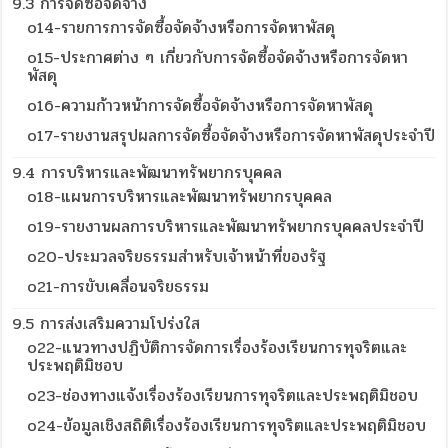
9.3 การจัดซื้อจัดจ้าง
o14-รายการการจัดซื้อจัดจ้างหรือการจัดหาพัสดุ
o15-ประกาศต่าง ๆ เกี่ยวกับการจัดซื้อจัดจ้างหรือการจัดหา
พัสดุ
o16-ความก้าวหน้าการจัดซื้อจัดจ้างหรือการจัดหาพัสดุ
o17-รายงานสรุปผลการจัดซื้อจัดจ้างหรือการจัดหาพัสดุประจำปี
9.4 การบริหารและพัฒนาทรัพยากรบุคคล
o18-แผนการบริหารและพัฒนาทรัพยากรบุคคล
o19-รายงานผลการบริหารและพัฒนาทรัพยากรบุคคลประจำปี
o20-ประมวลจริยธรรมสำหรับเจ้าหน้าที่ของรัฐ
o21-การขับเคลื่อนจริยธรรม
9.5 การส่งเสริมความโปร่งใส
o22-แนวทางปฏิบัติการจัดการเรื่องร้องเรียนการทุจริตและ
ประพฤติมิชอบ
o23-ช่องทางแจ้งเรื่องร้องเรียนการทุจริตและประพฤติมิชอบ
o24-ข้อมูลเชิงสถิติเรื่องร้องเรียนการทุจริตและประพฤติมิชอบ