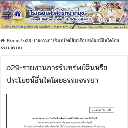
Home
/
o29-รายงานการรับทรัพย์สินหรือประโยชน์อื่นใดโดย
ธรรมจรรยา
o29-รายงานการรับทรัพย์สินหรือ
ประโยชน์อื่นใดโดยธรรมจรรยา