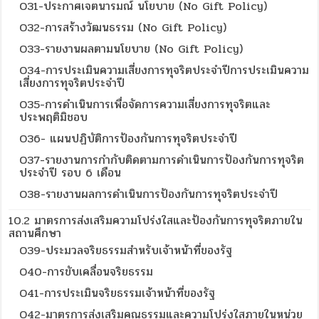
O31-ประกาศเจตนารมณ์ นโยบาย (No Gift Policy)
O32-การสร้างวัฒนธรรม (No Gift Policy)
O33-รายงานผลตามนโยบาย (No Gift Policy)
O34-การประเมินความเสี่ยงการทุจริตประจำปีการประเมินความ
เสี่ยงการทุจริตประจำปี
O35-การดำเนินการเพื่อจัดการความเสี่ยงการทุจริตและ
ประพฤติมิชอบ
O36- แผนปฏิบัติการป้องกันการทุจริตประจำปี
O37-รายงานการกำกับติดตามการดำเนินการป้องกันการทุจริต
ประจำปี รอบ 6 เดือน
O38-รายงานผลการดำเนินการป้องกันการทุจริตประจำปี
10.2 มาตรการส่งเสริมความโปร่งใสและป้องกันการทุจริตภายใน
สถานศึกษา
O39-ประมวลจริยธรรมสำหรับเจ้าหน้าที่ของรัฐ
O40-การขับเคลื่อนจริยธรรม
O41-การประเมินจริยธรรมเจ้าหน้าที่ของรัฐ
O42-มาตรการส่งเสริมคุณธรรมและความโปร่งใสภายในหน่วย