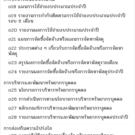
o18 แผนการใช้จ่ายงบประมาณประจำปี
o19 รายงานการกำกับติดตามการใช้จ่ายงบประมาณประจำปี
รอบ 6 เดือน
o20 รายงานผลการใช้จ่ายงบประมาณประจำปี
o21 แผนการจัดซื้อจัดจ้างหรือแผนการจัดหาพัสดุ
o22 ประกาศต่าง ๆ เกี่ยวกับการจัดซื้อจัดจ้างหรือการจัดหา
พัสดุ
o23 สรุปผลการจัดซื้อจัดจ้างหรือการจัดหาพัสดุรายเดือน
o24 รายงานผลการจัดซื้อจัดจ้างหรือการจัดหาพัสดุประจำปี
การบริหารและพัฒนาทรัพยากรบุคคล
o25 นโยบายการบริหารทรัพยากรบุคคล
o26 การดำเนินการตามนโยบายการบริหารทรัพยากรบุคคล
o27 หลักเกณฑ์การบริหารและพัฒนาทรัพยากรบุคคล
o28 รายงานผลการบริหารและพัฒนาทรัพยากรบุคคลประจำปี
การส่งเสริมความโปร่งใส