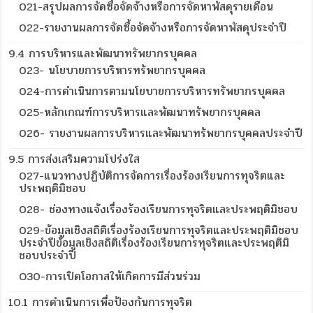
021-สรุปผลการจัดซื้อจัดจ้างหรือการจัดหาพัสดุรายเดือน
022-รายงานผลการจัดซื้อจัดจ้างหรือการจัดหาพัสดุประจำปี
9.4 การบริหารและพัฒนาทรัพยากรบุคคล
023- นโยบายการบริหารทรัพยากรบุคคล
024-การดำเนินการตามนโยบายการบริหารทรัพยากรบุคคล
025-หลักเกณฑ์การบริหารและพัฒนาทรัพยากรบุคคล
026- รายงานผลการบริหารและพัฒนาทรัพยากรบุคคลประจำปี
9.5 การส่งเสริมความโปร่งใส
027-แนวทางปฏิบัติการจัดการเรื่องร้องเรียนการทุจริตและ
ประพฤติมิชอบ
028- ช่องทางแจ้งเรื่องร้องเรียนการทุจริตและประพฤติมิชอบ
029-ข้อมูลเชิงสถิติเรื่องร้องเรียนการทุจริตและประพฤติมิชอบ
ประจำปีข้อมูลเชิงสถิติเรื่องร้องเรียนการทุจริตและประพฤติมิ
ชอบประจำปี
O30-การเปิดโอกาสให้เกิดการมีส่วนร่วม
10.1 การดำเนินการเพื่อป้องกันการทุจริต