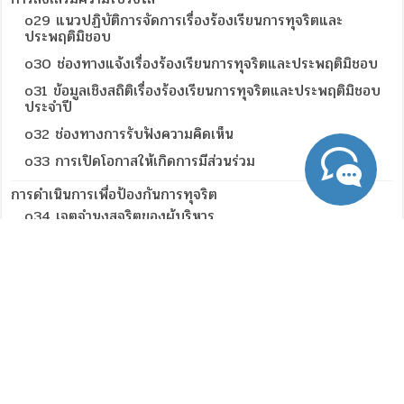
o29 แนวปฏิบัติการจัดการเรื่องร้องเรียนการทุจริตและ
ประพฤติมิชอบ
o30 ช่องทางแจ้งเรื่องร้องเรียนการทุจริตและประพฤติมิชอบ
o31 ข้อมูลเชิงสถิติเรื่องร้องเรียนการทุจริตและประพฤติมิชอบ
ประจำปี
o32 ช่องทางการรับฟังความคิดเห็น
o33 การเปิดโอกาสให้เกิดการมีส่วนร่วม
การดำเนินการเพื่อป้องกันการทุจริต
o34 เจตจำนงสุจริตของผู้บริหาร
o35 การมีส่วนร่วมของผู้บริหาร
o36 การประเมินความเสี่ยงการทุจริตประจำปี
o37 การดำเนินการเพื่อจัดการความเสี่ยงการทุจริต
o38 การเสริมสร้างวัฒนธรรมองค์กร
o39 แผนปฏิบัติการป้องกันการทุจริต
o40 รายงานการกำกับติดตามการดำเนินการป้องกันการทุจริต
ประจำปี รอบ 6 เดือน