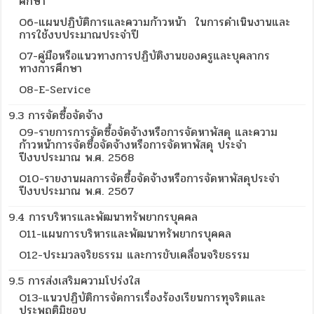
ศึกษา
O6-แผนปฏิบัติการและความก้าวหน้า ในการดำเนินงานและ
การใช้งบประมาณประจำปี
O7-คู่มือหรือแนวทางการปฏิบัติงานของครูและบุคลากร
ทางการศึกษา
O8-E-Service
9.3 การจัดซื้อจัดจ้าง
O9-รายการการจัดซื้อจัดจ้างหรือการจัดหาพัสดุ และความ
ก้าวหน้าการจัดซื้อจัดจ้างหรือการจัดหาพัสดุ ประจำ
ปีงบประมาณ พ.ศ. 2568
O10-รายงานผลการจัดซื้อจัดจ้างหรือการจัดหาพัสดุประจำ
ปีงบประมาณ พ.ศ. 2567
9.4 การบริหารและพัฒนาทรัพยากรบุคคล
O11-แผนการบริหารและพัฒนาทรัพยากรบุคคล
O12-ประมวลจริยธรรม และการขับเคลื่อนจริยธรรม
9.5 การส่งเสริมความโปร่งใส
O13-แนวปฏิบัติการจัดการเรื่องร้องเรียนการทุจริตและ
ประพฤติมิชอบ