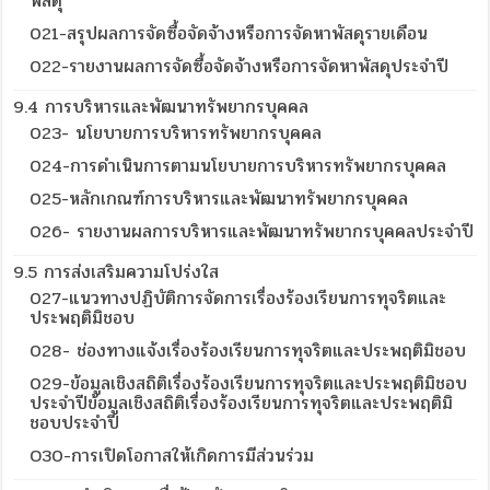
พัสดุ
021-สรุปผลการจัดซื้อจัดจ้างหรือการจัดหาพัสดุรายเดือน
022-รายงานผลการจัดซื้อจัดจ้างหรือการจัดหาพัสดุประจำปี
9.4 การบริหารและพัฒนาทรัพยากรบุคคล
023- นโยบายการบริหารทรัพยากรบุคคล
024-การดำเนินการตามนโยบายการบริหารทรัพยากรบุคคล
025-หลักเกณฑ์การบริหารและพัฒนาทรัพยากรบุคคล
026- รายงานผลการบริหารและพัฒนาทรัพยากรบุคคลประจำปี
9.5 การส่งเสริมความโปร่งใส
027-แนวทางปฏิบัติการจัดการเรื่องร้องเรียนการทุจริตและ
ประพฤติมิชอบ
028- ช่องทางแจ้งเรื่องร้องเรียนการทุจริตและประพฤติมิชอบ
029-ข้อมูลเชิงสถิติเรื่องร้องเรียนการทุจริตและประพฤติมิชอบ
ประจำปีข้อมูลเชิงสถิติเรื่องร้องเรียนการทุจริตและประพฤติมิ
ชอบประจำปี
O30-การเปิดโอกาสให้เกิดการมีส่วนร่วม