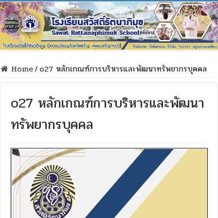
Home
/
o27 หลักเกณฑ์การบริหารและพัฒนาทรัพยากรบุคคล
o27 หลักเกณฑ์การบริหารและพัฒนา
ทรัพยากรบุคคล