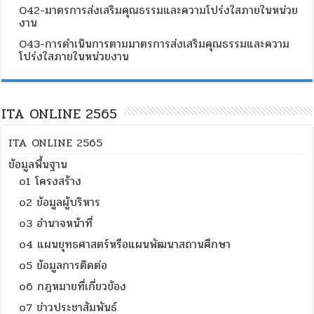
O42-มาตรการส่งเสริมคุณธรรมและความโปร่งใสภายในหน่วย
งาน
O43-การดำเนินการตามมาตรการส่งเสริมคุณธรรมและความ
โปร่งใสภายในหน่วยงาน
ITA ONLINE 2565
ITA ONLINE 2565
ข้อมูลพื้นฐาน
o1 โครงสร้าง
o2 ข้อมูลผู้บริหาร
o3 อำนาจหน้าที่
o4 แผนยุทธศาสตร์หรือแผนพัฒนาสถานศึกษา
o5 ข้อมูลการติดต่อ
o6 กฎหมายที่เกี่ยวข้อง
o7 ข่าวประชาสัมพันธ์