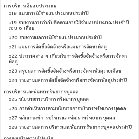
การบริหารเงินงบประมาณ
o18 แผนการใช้จ่ายงบประมาณประจำปี
o19 รายงานการกำกับติดตามการใช้จ่ายงบประมาณประจำปี
รอบ 6 เดือน
o20 รายงานผลการใช้จ่ายงบประมาณประจำปี
o21 แผนการจัดซื้อจัดจ้างหรือแผนการจัดหาพัสดุ
o22 ประกาศต่าง ๆ เกี่ยวกับการจัดซื้อจัดจ้างหรือการจัดหา
พัสดุ
o23 สรุปผลการจัดซื้อจัดจ้างหรือการจัดหาพัสดุรายเดือน
o24 รายงานผลการจัดซื้อจัดจ้างหรือการจัดหาพัสดุประจำปี
การบริหารและพัฒนาทรัพยากรบุคคล
o25 นโยบายการบริหารทรัพยากรบุคคล
o26 การดำเนินการตามนโยบายการบริหารทรัพยากรบุคคล
o27 หลักเกณฑ์การบริหารและพัฒนาทรัพยากรบุคคล
o28 รายงานผลการบริหารและพัฒนาทรัพยากรบุคคลประจำปี
การส่งเสริมความโปร่งใส