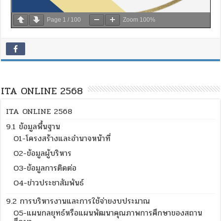
Page
1
/
100
Zoom
100%
ITA ONLINE 2568
ITA ONLINE 2568
9.1 ข้อมูลพื้นฐาน
O1-โครงสร้างและอำนาจหน้าที่
O2-ข้อมูลผู้บริหาร
O3-ข้อมูลการติดต่อ
O4-ข่าวประชาสัมพันธ์
9.2 การบริหารงานและการใช้จ่ายงบประมาณ
O5-แผนกลยุทธ์หรือแผนพัฒนาคุณภาพการศึกษาของสถาน