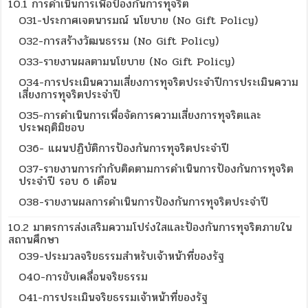
10.1 การดำเนินการเพื่อป้องกันการทุจริต
O31-ประกาศเจตนารมณ์ นโยบาย (No Gift Policy)
O32-การสร้างวัฒนธรรม (No Gift Policy)
O33-รายงานผลตามนโยบาย (No Gift Policy)
O34-การประเมินความเสี่ยงการทุจริตประจำปีการประเมินความ
เสี่ยงการทุจริตประจำปี
O35-การดำเนินการเพื่อจัดการความเสี่ยงการทุจริตและ
ประพฤติมิชอบ
O36- แผนปฏิบัติการป้องกันการทุจริตประจำปี
O37-รายงานการกำกับติดตามการดำเนินการป้องกันการทุจริต
ประจำปี รอบ 6 เดือน
O38-รายงานผลการดำเนินการป้องกันการทุจริตประจำปี
10.2 มาตรการส่งเสริมความโปร่งใสและป้องกันการทุจริตภายใน
สถานศึกษา
O39-ประมวลจริยธรรมสำหรับเจ้าหน้าที่ของรัฐ
O40-การขับเคลื่อนจริยธรรม
O41-การประเมินจริยธรรมเจ้าหน้าที่ของรัฐ