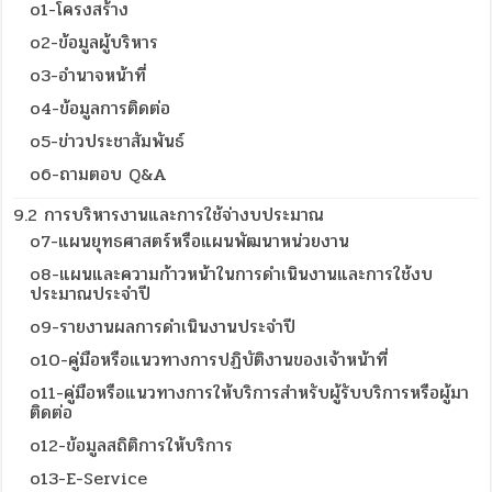
o1-โครงสร้าง
o2-ข้อมูลผู้บริหาร
o3-อำนาจหน้าที่
o4-ข้อมูลการติดต่อ
o5-ข่าวประชาสัมพันธ์
o6-ถามตอบ Q&A
9.2 การบริหารงานและการใช้จ่างบประมาณ
o7-แผนยุทธศาสตร์หรือแผนพัฒนาหน่วยงาน
o8-แผนและความก้าวหน้าในการดำเนินงานและการใช้งบ
ประมาณประจำปี
o9-รายงานผลการดำเนินงานประจำปี
o10-คู่มือหรือแนวทางการปฏิบัติงานของเจ้าหน้าที่
o11-คู่มือหรือแนวทางการให้บริการสำหรับผู้รับบริการหรือผู้มา
ติดต่อ
o12-ข้อมูลสถิติการให้บริการ
o13-E-Service