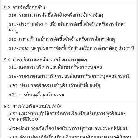
9.3 การจัดซื้อจัดจ้าง
o14-รายการการจัดซื้อจัดจ้างหรือการจัดหาพัสดุ
o15-ประกาศต่าง ๆ เกี่ยวกับการจัดซื้อจัดจ้างหรือการจัดหา
พัสดุ
o16-ความก้าวหน้าการจัดซื้อจัดจ้างหรือการจัดหาพัสดุ
o17-รายงานสรุปผลการจัดซื้อจัดจ้างหรือการจัดหาพัสดุประจำปี
9.4 การบริหารและพัฒนาทรัพยากรบุคคล
o18-แผนการบริหารและพัฒนาทรัพยากรบุคคล
o19-รายงานผลการบริหารและพัฒนาทรัพยากรบุคคลประจำปี
o20-ประมวลจริยธรรมสำหรับเจ้าหน้าที่ของรัฐ
o21-การขับเคลื่อนจริยธรรม
9.5 การส่งเสริมความโปร่งใส
o22-แนวทางปฏิบัติการจัดการเรื่องร้องเรียนการทุจริตและ
ประพฤติมิชอบ
o23-ช่องทางแจ้งเรื่องร้องเรียนการทุจริตและประพฤติมิชอบ
o24-ข้อมูลเชิงสถิติเรื่องร้องเรียนการทุจริตและประพฤติมิชอบ