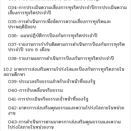
O34-การประเมินความเสี่ยงการทุจริตประจำปีการประเมินความ
เสี่ยงการทุจริตประจำปี
O35-การดำเนินการเพื่อจัดการความเสี่ยงการทุจริตและ
ประพฤติมิชอบ
O36- แผนปฏิบัติการป้องกันการทุจริตประจำปี
O37-รายงานการกำกับติดตามการดำเนินการป้องกันการทุจริต
ประจำปี รอบ 6 เดือน
O38-รายงานผลการดำเนินการป้องกันการทุจริตประจำปี
10.2 มาตรการส่งเสริมความโปร่งใสและป้องกันการทุจริตภายใน
สถานศึกษา
O39-ประมวลจริยธรรมสำหรับเจ้าหน้าที่ของรัฐ
O40-การขับเคลื่อนจริยธรรม
O41-การประเมินจริยธรรมเจ้าหน้าที่ของรัฐ
O42-มาตรการส่งเสริมคุณธรรมและความโปร่งใสภายในหน่วย
งาน
O43-การดำเนินการตามมาตรการส่งเสริมคุณธรรมและความ
โปร่งใสภายในหน่วยงาน