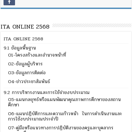
ITA ONLINE 2568
ITA ONLINE 2568
9.1 ข้อมูลพื้นฐาน
O1-โครงสร้างและอำนาจหน้าที่
O2-ข้อมูลผู้บริหาร
O3-ข้อมูลการติดต่อ
O4-ข่าวประชาสัมพันธ์
9.2 การบริหารงานและการใช้จ่ายงบประมาณ
O5-แผนกลยุทธ์หรือแผนพัฒนาคุณภาพการศึกษาของสถาน
ศึกษา
O6-แผนปฏิบัติการและความก้าวหน้า ในการดำเนินงานและ
การใช้งบประมาณประจำปี
O7-คู่มือหรือแนวทางการปฏิบัติงานของครูและบุคลากร