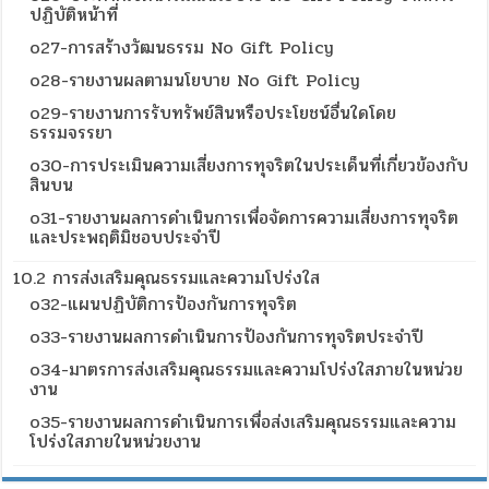
ปฏิบัติหน้าที่
o27-การสร้างวัฒนธรรม No Gift Policy
o28-รายงานผลตามนโยบาย No Gift Policy
o29-รายงานการรับทรัพย์สินหรือประโยชน์อื่นใดโดย
ธรรมจรรยา
o30-การประเมินความเสี่ยงการทุจริตในประเด็นที่เกี่ยวข้องกับ
สินบน
o31-รายงานผลการดำเนินการเพื่อจัดการความเสี่ยงการทุจริต
และประพฤติมิชอบประจำปี
10.2 การส่งเสริมคุณธรรมและความโปร่งใส
o32-แผนปฏิบัติการป้องกันการทุจริต
o33-รายงานผลการดำเนินการป้องกันการทุจริตประจำปี
o34-มาตรการส่งเสริมคุณธรรมและความโปร่งใสภายในหน่วย
งาน
o35-รายงานผลการดำเนินการเพื่อส่งเสริมคุณธรรมและความ
โปร่งใสภายในหน่วยงาน