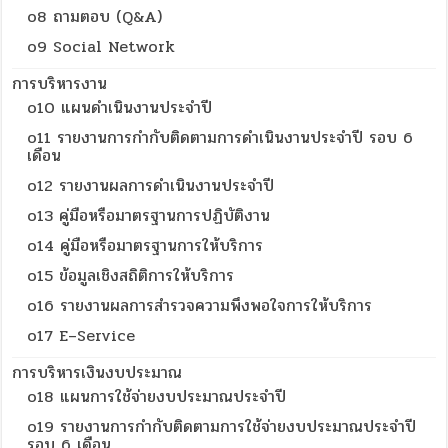
o8 ถามตอบ (Q&A)
o9 Social Network
การบริหารงาน
o10 แผนดำเนินงานประจำปี
o11 รายงานการกำกับติดตามการดำเนินงานประจำปี รอบ 6
เดือน
o12 รายงานผลการดำเนินงานประจำปี
o13 คู่มือหรือมาตรฐานการปฏิบัติงาน
o14 คู่มือหรือมาตรฐานการให้บริการ
o15 ข้อมูลเชิงสถิติการให้บริการ
o16 รายงานผลการสำรวจความพึงพอใจการให้บริการ
o17 E–Service
การบริหารเงินงบประมาณ
o18 แผนการใช้จ่ายงบประมาณประจำปี
o19 รายงานการกำกับติดตามการใช้จ่ายงบประมาณประจำปี
รอบ 6 เดือน