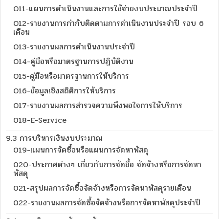
O11-แผนการดำเนินงานและการใช้จ่ายงบประมาณประจำปี
O12-รายงานการกำกับติดตามการดำเนินงานประจำปี รอบ 6
เดือน
O13-รายงานผลการดำเนินงานประจำปี
O14-คู่มือหรือมาตรฐานการปฏิบัติงาน
O15-คู่มือหรือมาตรฐานการให้บริการ
O16-ข้อมูลเชิงสถิติการให้บริการ
O17-รายงานผลการสำรวจความพึงพอใจการให้บริการ
018-E-Service
9.3 การบริหารเงินงบประมาณ
019-แผนการจัดซื้อหรือแผนการจัดหาพัสดุ
020-ประกาศต่างๆ เกี่ยวกับการจัดชื้อ จัดจ้างหรือการจัดหา
พัสดุ
021-สรุปผลการจัดซื้อจัดจ้างหรือการจัดหาพัสดุรายเดือน
022-รายงานผลการจัดซื้อจัดจ้างหรือการจัดหาพัสดุประจำปี