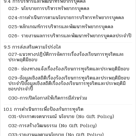
9.4 การบริหารและพัฒนาทรัพยากรบุคคล
023- นโยบายการบริหารทรัพยากรบุคคล
024-การดำเนินการตามนโยบายการบริหารทรัพยากรบุคคล
025-หลักเกณฑ์การบริหารและพัฒนาทรัพยากรบุคคล
026- รายงานผลการบริหารและพัฒนาทรัพยากรบุคคลประจำปี
9.5 การส่งเสริมความโปร่งใส
027-แนวทางปฏิบัติการจัดการเรื่องร้องเรียนการทุจริตและ
ประพฤติมิชอบ
028- ช่องทางแจ้งเรื่องร้องเรียนการทุจริตและประพฤติมิชอบ
029-ข้อมูลเชิงสถิติเรื่องร้องเรียนการทุจริตและประพฤติมิชอบ
ประจำปีข้อมูลเชิงสถิติเรื่องร้องเรียนการทุจริตและประพฤติมิ
ชอบประจำปี
O30-การเปิดโอกาสให้เกิดการมีส่วนร่วม
10.1 การดำเนินการเพื่อป้องกันการทุจริต
O31-ประกาศเจตนารมณ์ นโยบาย (No Gift Policy)
O32-การสร้างวัฒนธรรม (No Gift Policy)
O33-รายงานผลตามนโยบาย (No Gift Policy)