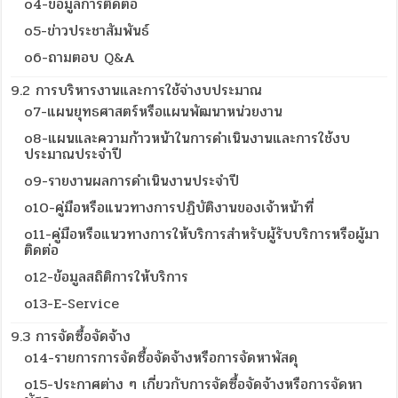
o4-ข้อมูลการติดต่อ
o5-ข่าวประชาสัมพันธ์
o6-ถามตอบ Q&A
9.2 การบริหารงานและการใช้จ่างบประมาณ
o7-แผนยุทธศาสตร์หรือแผนพัฒนาหน่วยงาน
o8-แผนและความก้าวหน้าในการดำเนินงานและการใช้งบ
ประมาณประจำปี
o9-รายงานผลการดำเนินงานประจำปี
o10-คู่มือหรือแนวทางการปฏิบัติงานของเจ้าหน้าที่
o11-คู่มือหรือแนวทางการให้บริการสำหรับผู้รับบริการหรือผู้มา
ติดต่อ
o12-ข้อมูลสถิติการให้บริการ
o13-E-Service
9.3 การจัดซื้อจัดจ้าง
o14-รายการการจัดซื้อจัดจ้างหรือการจัดหาพัสดุ
o15-ประกาศต่าง ๆ เกี่ยวกับการจัดซื้อจัดจ้างหรือการจัดหา