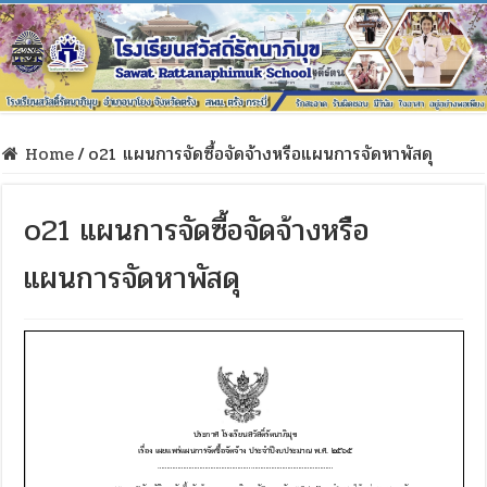
Home
/
o21 แผนการจัดซื้อจัดจ้างหรือแผนการจัดหาพัสดุ
o21 แผนการจัดซื้อจัดจ้างหรือ
แผนการจัดหาพัสดุ