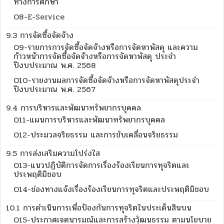
ทางการศึกษา
O8-E-Service
9.3 การจัดซื้อจัดจ้าง
O9-รายการการจัดซื้อจัดจ้างหรือการจัดหาพัสดุ และความ
ก้าวหน้าการจัดซื้อจัดจ้างหรือการจัดหาพัสดุ ประจำ
ปีงบประมาณ พ.ศ. 2568
O10-รายงานผลการจัดซื้อจัดจ้างหรือการจัดหาพัสดุประจำ
ปีงบประมาณ พ.ศ. 2567
9.4 การบริหารและพัฒนาทรัพยากรบุคคล
O11-แผนการบริหารและพัฒนาทรัพยากรบุคคล
O12-ประมวลจริยธรรม และการขับเคลื่อนจริยธรรม
9.5 การส่งเสริมความโปร่งใส
O13-แนวปฏิบัติการจัดการเรื่องร้องเรียนการทุจริตและ
ประพฤติมิชอบ
O14-ช่องทางแจ้งเรื่องร้องเรียนการทุจริตและประพฤติมิชอบ
10.1 การดำเนินการเพื่อป้องกันการทุจริตในประเด็นสินบน
O15-ประกาศเจตนารมณ์และการสร้างวัฒนธรรม ตามนโยบาย