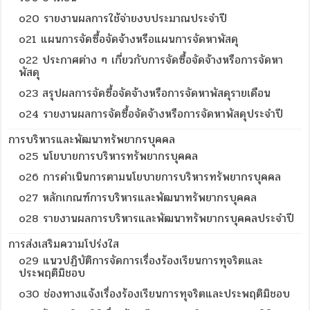
o20 รายงานผลการใช้จ่ายงบประมาณประจำปี
o21 แผนการจัดซื้อจัดจ้างหรือแผนการจัดหาพัสดุ
o22 ประกาศต่าง ๆ เกี่ยวกับการจัดซื้อจัดจ้างหรือการจัดหา
พัสดุ
o23 สรุปผลการจัดซื้อจัดจ้างหรือการจัดหาพัสดุรายเดือน
o24 รายงานผลการจัดซื้อจัดจ้างหรือการจัดหาพัสดุประจำปี
การบริหารและพัฒนาทรัพยากรบุคคล
o25 นโยบายการบริหารทรัพยากรบุคคล
o26 การดำเนินการตามนโยบายการบริหารทรัพยากรบุคคล
o27 หลักเกณฑ์การบริหารและพัฒนาทรัพยากรบุคคล
o28 รายงานผลการบริหารและพัฒนาทรัพยากรบุคคลประจำปี
การส่งเสริมความโปร่งใส
o29 แนวปฏิบัติการจัดการเรื่องร้องเรียนการทุจริตและ
ประพฤติมิชอบ
o30 ช่องทางแจ้งเรื่องร้องเรียนการทุจริตและประพฤติมิชอบ