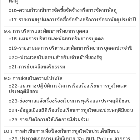
พัสดุ
o16-ความก้าวหน้าการจัดซื้อจัดจ้างหรือการจัดหาพัสดุ
o17-รายงานสรุปผลการจัดซื้อจัดจ้างหรือการจัดหาพัสดุประจำปี
9.4 การบริหารและพัฒนาทรัพยากรบุคคล
o18-แผนการบริหารและพัฒนาทรัพยากรบุคคล
o19-รายงานผลการบริหารและพัฒนาทรัพยากรบุคคลประจำปี
o20-ประมวลจริยธรรมสำหรับเจ้าหน้าที่ของรัฐ
o21-การขับเคลื่อนจริยธรรม
9.5 การส่งเสริมความโปร่งใส
o22-แนวทางปฏิบัติการจัดการเรื่องร้องเรียนการทุจริตและ
ประพฤติมิชอบ
o23-ช่องทางแจ้งเรื่องร้องเรียนการทุจริตและประพฤติมิชอบ
o24-ข้อมูลเชิงสถิติเรื่องร้องเรียนการทุจริตและประพฤติมิชอบ
o25-การเปิดโอกาสให้เกิดการมีส่วนร่วม
10.1 การดำเนินการเพื่อป้องกันการทุจริตในประเด็นสินบน
o26-ประกาศเจตนารมณ์นโยบาย No Gift Policy จากการ