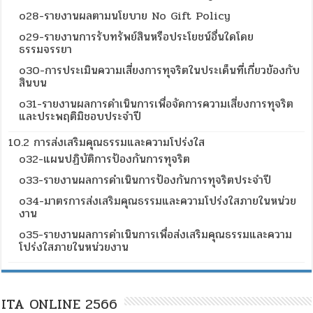
o28-รายงานผลตามนโยบาย No Gift Policy
o29-รายงานการรับทรัพย์สินหรือประโยชน์อื่นใดโดย
ธรรมจรรยา
o30-การประเมินความเสี่ยงการทุจริตในประเด็นที่เกี่ยวข้องกับ
สินบน
o31-รายงานผลการดำเนินการเพื่อจัดการความเสี่ยงการทุจริต
และประพฤติมิชอบประจำปี
10.2 การส่งเสริมคุณธรรมและความโปร่งใส
o32-แผนปฏิบัติการป้องกันการทุจริต
o33-รายงานผลการดำเนินการป้องกันการทุจริตประจำปี
o34-มาตรการส่งเสริมคุณธรรมและความโปร่งใสภายในหน่วย
งาน
o35-รายงานผลการดำเนินการเพื่อส่งเสริมคุณธรรมและความ
โปร่งใสภายในหน่วยงาน
ITA ONLINE 2566