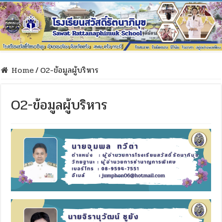
Home
/
O2-ข้อมูลผู้บริหาร
O2-ข้อมูลผู้บริหาร