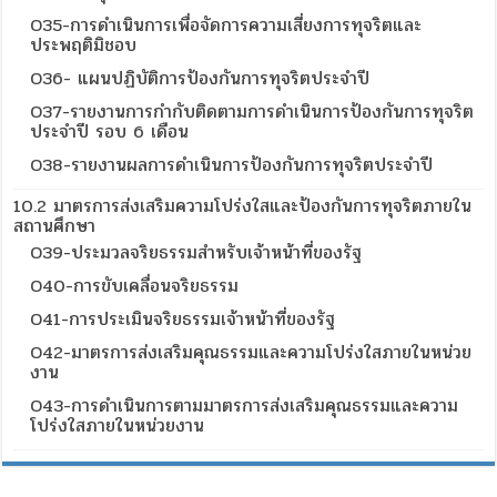
O35-การดำเนินการเพื่อจัดการความเสี่ยงการทุจริตและ
ประพฤติมิชอบ
O36- แผนปฏิบัติการป้องกันการทุจริตประจำปี
O37-รายงานการกำกับติดตามการดำเนินการป้องกันการทุจริต
ประจำปี รอบ 6 เดือน
O38-รายงานผลการดำเนินการป้องกันการทุจริตประจำปี
10.2 มาตรการส่งเสริมความโปร่งใสและป้องกันการทุจริตภายใน
สถานศึกษา
O39-ประมวลจริยธรรมสำหรับเจ้าหน้าที่ของรัฐ
O40-การขับเคลื่อนจริยธรรม
O41-การประเมินจริยธรรมเจ้าหน้าที่ของรัฐ
O42-มาตรการส่งเสริมคุณธรรมและความโปร่งใสภายในหน่วย
งาน
O43-การดำเนินการตามมาตรการส่งเสริมคุณธรรมและความ
โปร่งใสภายในหน่วยงาน