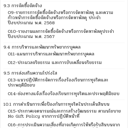
9.3 การจัดซื้อจัดจ้าง
O9-รายการการจัดซื้อจัดจ้างหรือการจัดหาพัสดุ และความ
ก้าวหน้าการจัดซื้อจัดจ้างหรือการจัดหาพัสดุ ประจำ
ปีงบประมาณ พ.ศ. 2568
O10-รายงานผลการจัดซื้อจัดจ้างหรือการจัดหาพัสดุประจำ
ปีงบประมาณ พ.ศ. 2567
9.4 การบริหารและพัฒนาทรัพยากรบุคคล
O11-แผนการบริหารและพัฒนาทรัพยากรบุคคล
O12-ประมวลจริยธรรม และการขับเคลื่อนจริยธรรม
9.5 การส่งเสริมความโปร่งใส
O13-แนวปฏิบัติการจัดการเรื่องร้องเรียนการทุจริตและ
ประพฤติมิชอบ
O14-ช่องทางแจ้งเรื่องร้องเรียนการทุจริตและประพฤติมิชอบ
10.1 การดำเนินการเพื่อป้องกันการทุจริตในประเด็นสินบน
O15-ประกาศเจตนารมณ์และการสร้างวัฒนธรรม ตามนโยบาย
No Gift Policy จากการปฏิบัติหน้าที่
O16-การประเมินความเสี่ยงที่อาจเกิดการให้หรือรับสินบนจาก