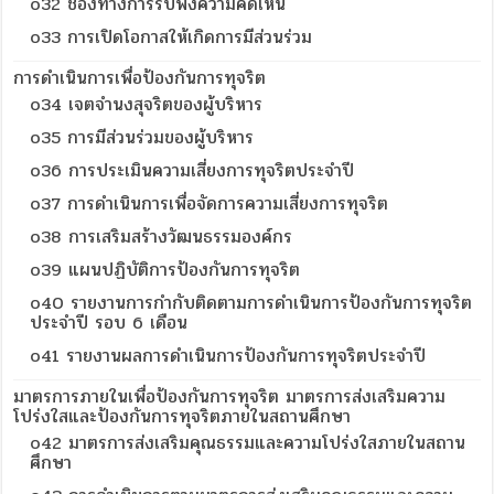
o32 ช่องทางการรับฟังความคิดเห็น
o33 การเปิดโอกาสให้เกิดการมีส่วนร่วม
การดำเนินการเพื่อป้องกันการทุจริต
o34 เจตจำนงสุจริตของผู้บริหาร
o35 การมีส่วนร่วมของผู้บริหาร
o36 การประเมินความเสี่ยงการทุจริตประจำปี
o37 การดำเนินการเพื่อจัดการความเสี่ยงการทุจริต
o38 การเสริมสร้างวัฒนธรรมองค์กร
o39 แผนปฏิบัติการป้องกันการทุจริต
o40 รายงานการกำกับติดตามการดำเนินการป้องกันการทุจริต
ประจำปี รอบ 6 เดือน
o41 รายงานผลการดำเนินการป้องกันการทุจริตประจำปี
มาตรการภายในเพื่อป้องกันการทุจริต มาตรการส่งเสริมความ
โปร่งใสและป้องกันการทุจริตภายในสถานศึกษา
o42 มาตรการส่งเสริมคุณธรรมและความโปร่งใสภายในสถาน
ศึกษา