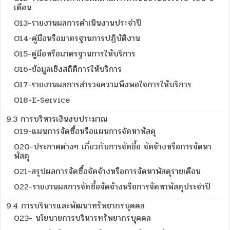
เดือน
O13-รายงานผลการดำเนินงานประจำปี
O14-คู่มือหรือมาตรฐานการปฏิบัติงาน
O15-คู่มือหรือมาตรฐานการให้บริการ
O16-ข้อมูลเชิงสถิติการให้บริการ
O17-รายงานผลการสำรวจความพึงพอใจการให้บริการ
018-E-Service
9.3 การบริหารเงินงบประมาณ
019-แผนการจัดซื้อหรือแผนการจัดหาพัสดุ
020-ประกาศต่างๆ เกี่ยวกับการจัดชื้อ จัดจ้างหรือการจัดหา
พัสดุ
021-สรุปผลการจัดซื้อจัดจ้างหรือการจัดหาพัสดุรายเดือน
022-รายงานผลการจัดซื้อจัดจ้างหรือการจัดหาพัสดุประจำปี
9.4 การบริหารและพัฒนาทรัพยากรบุคคล
023- นโยบายการบริหารทรัพยากรบุคคล