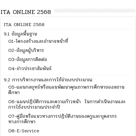
ITA ONLINE 2568
ITA ONLINE 2568
9.1 ข้อมูลพื้นฐาน
O1-โครงสร้างและอำนาจหน้าที่
O2-ข้อมูลผู้บริหาร
O3-ข้อมูลการติดต่อ
O4-ข่าวประชาสัมพันธ์
9.2 การบริหารงานและการใช้จ่ายงบประมาณ
O5-แผนกลยุทธ์หรือแผนพัฒนาคุณภาพการศึกษาของสถาน
ศึกษา
O6-แผนปฏิบัติการและความก้าวหน้า ในการดำเนินงานและ
การใช้งบประมาณประจำปี
O7-คู่มือหรือแนวทางการปฏิบัติงานของครูและบุคลากร
ทางการศึกษา
O8-E-Service