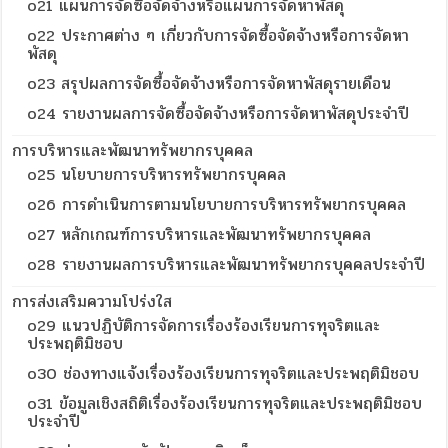
o21 แผนการจัดซื้อจัดจ้างหรือแผนการจัดหาพัสดุ
o22 ประกาศต่าง ๆ เกี่ยวกับการจัดซื้อจัดจ้างหรือการจัดหา
พัสดุ
o23 สรุปผลการจัดซื้อจัดจ้างหรือการจัดหาพัสดุรายเดือน
o24 รายงานผลการจัดซื้อจัดจ้างหรือการจัดหาพัสดุประจำปี
การบริหารและพัฒนาทรัพยากรบุคคล
o25 นโยบายการบริหารทรัพยากรบุคคล
o26 การดำเนินการตามนโยบายการบริหารทรัพยากรบุคคล
o27 หลักเกณฑ์การบริหารและพัฒนาทรัพยากรบุคคล
o28 รายงานผลการบริหารและพัฒนาทรัพยากรบุคคลประจำปี
การส่งเสริมความโปร่งใส
o29 แนวปฏิบัติการจัดการเรื่องร้องเรียนการทุจริตและ
ประพฤติมิชอบ
o30 ช่องทางแจ้งเรื่องร้องเรียนการทุจริตและประพฤติมิชอบ
o31 ข้อมูลเชิงสถิติเรื่องร้องเรียนการทุจริตและประพฤติมิชอบ
ประจำปี