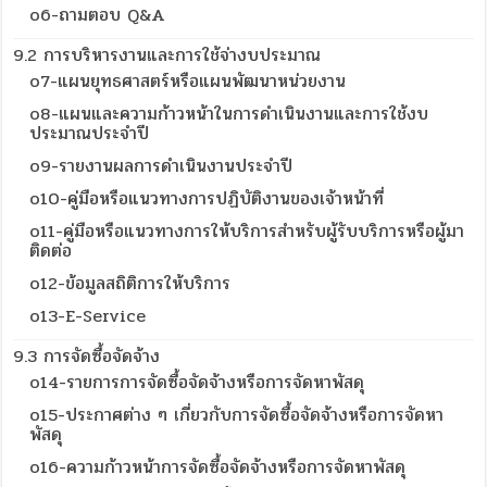
o6-ถามตอบ Q&A
9.2 การบริหารงานและการใช้จ่างบประมาณ
o7-แผนยุทธศาสตร์หรือแผนพัฒนาหน่วยงาน
o8-แผนและความก้าวหน้าในการดำเนินงานและการใช้งบ
ประมาณประจำปี
o9-รายงานผลการดำเนินงานประจำปี
o10-คู่มือหรือแนวทางการปฏิบัติงานของเจ้าหน้าที่
o11-คู่มือหรือแนวทางการให้บริการสำหรับผู้รับบริการหรือผู้มา
ติดต่อ
o12-ข้อมูลสถิติการให้บริการ
o13-E-Service
9.3 การจัดซื้อจัดจ้าง
o14-รายการการจัดซื้อจัดจ้างหรือการจัดหาพัสดุ
o15-ประกาศต่าง ๆ เกี่ยวกับการจัดซื้อจัดจ้างหรือการจัดหา
พัสดุ
o16-ความก้าวหน้าการจัดซื้อจัดจ้างหรือการจัดหาพัสดุ