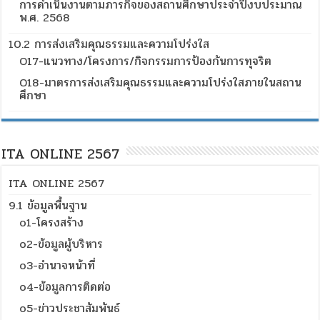
การดำเนินงานตามภารกิจของสถานศึกษาประจำปีงบประมาณ
พ.ศ. 2568
10.2 การส่งเสริมคุณธรรมและความโปร่งใส
O17-แนวทาง/โครงการ/กิจกรรมการป้องกันการทุจริต
O18-มาตรการส่งเสริมคุณธรรมและความโปร่งใสภายในสถาน
ศึกษา
ITA ONLINE 2567
ITA ONLINE 2567
9.1 ข้อมูลพื้นฐาน
o1-โครงสร้าง
o2-ข้อมูลผู้บริหาร
o3-อำนาจหน้าที่
o4-ข้อมูลการติดต่อ
o5-ข่าวประชาสัมพันธ์