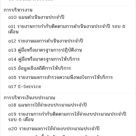
การบริหารงาน
o10 แผนดำเนินงานประจำปี
o11 รายงานการกำกับติดตามการดำเนินงานประจำปี รอบ 6
เดือน
o12 รายงานผลการดำเนินงานประจำปี
o13 คู่มือหรือมาตรฐานการปฏิบัติงาน
o14 คู่มือหรือมาตรฐานการให้บริการ
o15 ข้อมูลเชิงสถิติการให้บริการ
o16 รายงานผลการสำรวจความพึงพอใจการให้บริการ
o17 E–Service
การบริหารเงินงบประมาณ
o18 แผนการใช้จ่ายงบประมาณประจำปี
o19 รายงานการกำกับติดตามการใช้จ่ายงบประมาณประจำปี
รอบ 6 เดือน
o20 รายงานผลการใช้จ่ายงบประมาณประจำปี