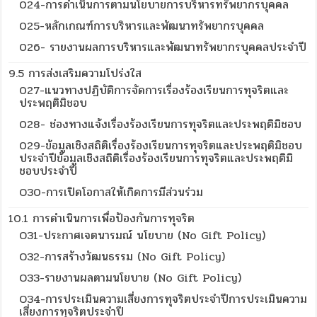
024-การดำเนินการตามนโยบายการบริหารทรัพยากรบุคคล
025-หลักเกณฑ์การบริหารและพัฒนาทรัพยากรบุคคล
026- รายงานผลการบริหารและพัฒนาทรัพยากรบุคคลประจำปี
9.5 การส่งเสริมความโปร่งใส
027-แนวทางปฏิบัติการจัดการเรื่องร้องเรียนการทุจริตและ
ประพฤติมิชอบ
028- ช่องทางแจ้งเรื่องร้องเรียนการทุจริตและประพฤติมิชอบ
029-ข้อมูลเชิงสถิติเรื่องร้องเรียนการทุจริตและประพฤติมิชอบ
ประจำปีข้อมูลเชิงสถิติเรื่องร้องเรียนการทุจริตและประพฤติมิ
ชอบประจำปี
O30-การเปิดโอกาสให้เกิดการมีส่วนร่วม
10.1 การดำเนินการเพื่อป้องกันการทุจริต
O31-ประกาศเจตนารมณ์ นโยบาย (No Gift Policy)
O32-การสร้างวัฒนธรรม (No Gift Policy)
O33-รายงานผลตามนโยบาย (No Gift Policy)
O34-การประเมินความเสี่ยงการทุจริตประจำปีการประเมินความ
เสี่ยงการทุจริตประจำปี