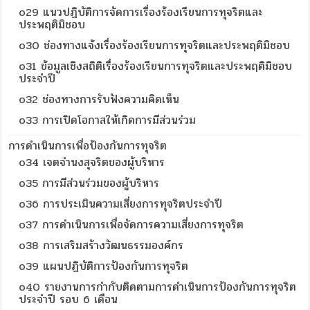
o29 แนวปฏิบัติการจัดการเรื่องร้องเรียนการทุจริตและ
ประพฤติมิชอบ
o30 ช่องทางแจ้งเรื่องร้องเรียนการทุจริตและประพฤติมิชอบ
o31 ข้อมูลเชิงสถิติเรื่องร้องเรียนการทุจริตและประพฤติมิชอบ
ประจำปี
o32 ช่องทางการรับฟังความคิดเห็น
o33 การเปิดโอกาสให้เกิดการมีส่วนร่วม
การดำเนินการเพื่อป้องกันการทุจริต
o34 เจตจำนงสุจริตของผู้บริหาร
o35 การมีส่วนร่วมของผู้บริหาร
o36 การประเมินความเสี่ยงการทุจริตประจำปี
o37 การดำเนินการเพื่อจัดการความเสี่ยงการทุจริต
o38 การเสริมสร้างวัฒนธรรมองค์กร
o39 แผนปฏิบัติการป้องกันการทุจริต
o40 รายงานการกำกับติดตามการดำเนินการป้องกันการทุจริต
ประจำปี รอบ 6 เดือน