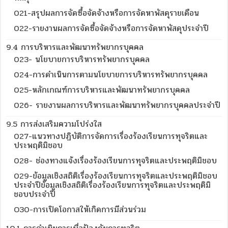
021-สรุปผลการจัดซื้อจัดจ้างหรือการจัดหาพัสดุรายเดือน
022-รายงานผลการจัดซื้อจัดจ้างหรือการจัดหาพัสดุประจำปี
9.4 การบริหารและพัฒนาทรัพยากรบุคคล
023- นโยบายการบริหารทรัพยากรบุคคล
024-การดำเนินการตามนโยบายการบริหารทรัพยากรบุคคล
025-หลักเกณฑ์การบริหารและพัฒนาทรัพยากรบุคคล
026- รายงานผลการบริหารและพัฒนาทรัพยากรบุคคลประจำปี
9.5 การส่งเสริมความโปร่งใส
027-แนวทางปฏิบัติการจัดการเรื่องร้องเรียนการทุจริตและ
ประพฤติมิชอบ
028- ช่องทางแจ้งเรื่องร้องเรียนการทุจริตและประพฤติมิชอบ
029-ข้อมูลเชิงสถิติเรื่องร้องเรียนการทุจริตและประพฤติมิชอบ
ประจำปีข้อมูลเชิงสถิติเรื่องร้องเรียนการทุจริตและประพฤติมิ
ชอบประจำปี
O30-การเปิดโอกาสให้เกิดการมีส่วนร่วม