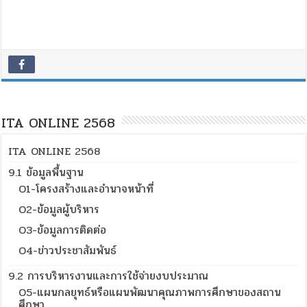
ITA ONLINE 2568
ITA ONLINE 2568
9.1 ข้อมูลพื้นฐาน
O1-โครงสร้างและอำนาจหน้าที่
O2-ข้อมูลผู้บริหาร
O3-ข้อมูลการติดต่อ
O4-ข่าวประชาสัมพันธ์
9.2 การบริหารงานและการใช้จ่ายงบประมาณ
O5-แผนกลยุทธ์หรือแผนพัฒนาคุณภาพการศึกษาของสถาน
ศึกษา