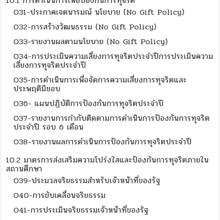
10.1 การดำเนินการเพื่อป้องกันการทุจริต
O31-ประกาศเจตนารมณ์ นโยบาย (No Gift Policy)
O32-การสร้างวัฒนธรรม (No Gift Policy)
O33-รายงานผลตามนโยบาย (No Gift Policy)
O34-การประเมินความเสี่ยงการทุจริตประจำปีการประเมินความ
เสี่ยงการทุจริตประจำปี
O35-การดำเนินการเพื่อจัดการความเสี่ยงการทุจริตและ
ประพฤติมิชอบ
O36- แผนปฏิบัติการป้องกันการทุจริตประจำปี
O37-รายงานการกำกับติดตามการดำเนินการป้องกันการทุจริต
ประจำปี รอบ 6 เดือน
O38-รายงานผลการดำเนินการป้องกันการทุจริตประจำปี
10.2 มาตรการส่งเสริมความโปร่งใสและป้องกันการทุจริตภายใน
สถานศึกษา
O39-ประมวลจริยธรรมสำหรับเจ้าหน้าที่ของรัฐ
O40-การขับเคลื่อนจริยธรรม
O41-การประเมินจริยธรรมเจ้าหน้าที่ของรัฐ