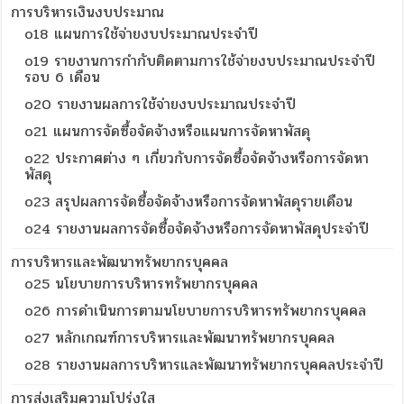
การบริหารเงินงบประมาณ
o18 แผนการใช้จ่ายงบประมาณประจำปี
o19 รายงานการกำกับติดตามการใช้จ่ายงบประมาณประจำปี
รอบ 6 เดือน
o20 รายงานผลการใช้จ่ายงบประมาณประจำปี
o21 แผนการจัดซื้อจัดจ้างหรือแผนการจัดหาพัสดุ
o22 ประกาศต่าง ๆ เกี่ยวกับการจัดซื้อจัดจ้างหรือการจัดหา
พัสดุ
o23 สรุปผลการจัดซื้อจัดจ้างหรือการจัดหาพัสดุรายเดือน
o24 รายงานผลการจัดซื้อจัดจ้างหรือการจัดหาพัสดุประจำปี
การบริหารและพัฒนาทรัพยากรบุคคล
o25 นโยบายการบริหารทรัพยากรบุคคล
o26 การดำเนินการตามนโยบายการบริหารทรัพยากรบุคคล
o27 หลักเกณฑ์การบริหารและพัฒนาทรัพยากรบุคคล
o28 รายงานผลการบริหารและพัฒนาทรัพยากรบุคคลประจำปี
การส่งเสริมความโปร่งใส