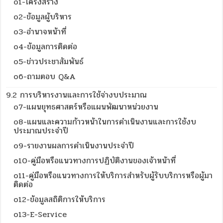
o1-โครงสร้าง
o2-ข้อมูลผู้บริหาร
o3-อำนาจหน้าที่
o4-ข้อมูลการติดต่อ
o5-ข่าวประชาสัมพันธ์
o6-ถามตอบ Q&A
9.2 การบริหารงานและการใช้จ่างบประมาณ
o7-แผนยุทธศาสตร์หรือแผนพัฒนาหน่วยงาน
o8-แผนและความก้าวหน้าในการดำเนินงานและการใช้งบ
ประมาณประจำปี
o9-รายงานผลการดำเนินงานประจำปี
o10-คู่มือหรือแนวทางการปฏิบัติงานของเจ้าหน้าที่
o11-คู่มือหรือแนวทางการให้บริการสำหรับผู้รับบริการหรือผู้มา
ติดต่อ
o12-ข้อมูลสถิติการให้บริการ
o13-E-Service