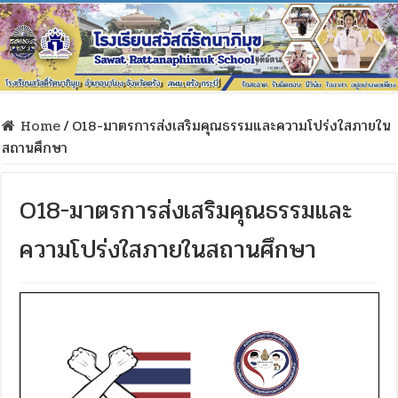
Home
/
O18-มาตรการส่งเสริมคุณธรรมและความโปร่งใสภายใน
สถานศึกษา
O18-มาตรการส่งเสริมคุณธรรมและ
ความโปร่งใสภายในสถานศึกษา