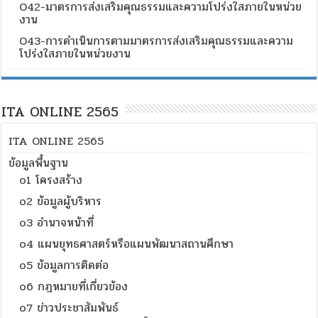
O42-มาตรการส่งเสริมคุณธรรมและความโปร่งใสภายในหน่วย
งาน
O43-การดำเนินการตามมาตรการส่งเสริมคุณธรรมและความ
โปร่งใสภายในหน่วยงาน
ITA ONLINE 2565
ITA ONLINE 2565
ข้อมูลพื้นฐาน
o1 โครงสร้าง
o2 ข้อมูลผู้บริหาร
o3 อำนาจหน้าที่
o4 แผนยุทธศาสตร์หรือแผนพัฒนาสถานศึกษา
o5 ข้อมูลการติดต่อ
o6 กฎหมายที่เกี่ยวข้อง
o7 ข่าวประชาสัมพันธ์