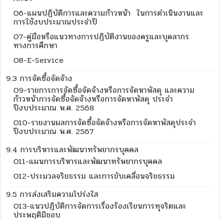
O6-แผนปฏิบัติการและความก้าวหน้า ในการดำเนินงานและ
การใช้งบประมาณประจำปี
O7-คู่มือหรือแนวทางการปฏิบัติงานของครูและบุคลากร
ทางการศึกษา
O8-E-Service
9.3 การจัดซื้อจัดจ้าง
O9-รายการการจัดซื้อจัดจ้างหรือการจัดหาพัสดุ และความ
ก้าวหน้าการจัดซื้อจัดจ้างหรือการจัดหาพัสดุ ประจำ
ปีงบประมาณ พ.ศ. 2568
O10-รายงานผลการจัดซื้อจัดจ้างหรือการจัดหาพัสดุประจำ
ปีงบประมาณ พ.ศ. 2567
9.4 การบริหารและพัฒนาทรัพยากรบุคคล
O11-แผนการบริหารและพัฒนาทรัพยากรบุคคล
O12-ประมวลจริยธรรม และการขับเคลื่อนจริยธรรม
9.5 การส่งเสริมความโปร่งใส
O13-แนวปฏิบัติการจัดการเรื่องร้องเรียนการทุจริตและ
ประพฤติมิชอบ