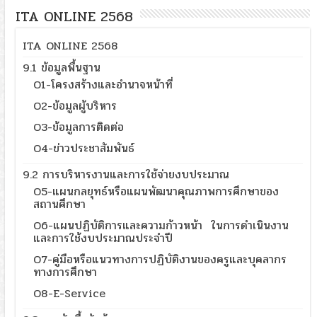
ITA ONLINE 2568
ITA ONLINE 2568
9.1 ข้อมูลพื้นฐาน
O1-โครงสร้างและอำนาจหน้าที่
O2-ข้อมูลผู้บริหาร
O3-ข้อมูลการติดต่อ
O4-ข่าวประชาสัมพันธ์
9.2 การบริหารงานและการใช้จ่ายงบประมาณ
O5-แผนกลยุทธ์หรือแผนพัฒนาคุณภาพการศึกษาของ
สถานศึกษา
O6-แผนปฏิบัติการและความก้าวหน้า ในการดำเนินงาน
และการใช้งบประมาณประจำปี
O7-คู่มือหรือแนวทางการปฏิบัติงานของครูและบุคลากร
ทางการศึกษา
O8-E-Service