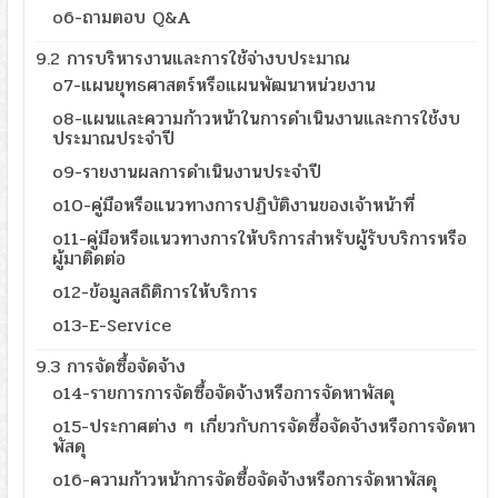
o6-ถามตอบ Q&A
9.2 การบริหารงานและการใช้จ่างบประมาณ
o7-แผนยุทธศาสตร์หรือแผนพัฒนาหน่วยงาน
o8-แผนและความก้าวหน้าในการดำเนินงานและการใช้งบ
ประมาณประจำปี
o9-รายงานผลการดำเนินงานประจำปี
o10-คู่มือหรือแนวทางการปฏิบัติงานของเจ้าหน้าที่
o11-คู่มือหรือแนวทางการให้บริการสำหรับผู้รับบริการหรือ
ผู้มาติดต่อ
o12-ข้อมูลสถิติการให้บริการ
o13-E-Service
9.3 การจัดซื้อจัดจ้าง
o14-รายการการจัดซื้อจัดจ้างหรือการจัดหาพัสดุ
o15-ประกาศต่าง ๆ เกี่ยวกับการจัดซื้อจัดจ้างหรือการจัดหา
พัสดุ
o16-ความก้าวหน้าการจัดซื้อจัดจ้างหรือการจัดหาพัสดุ