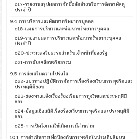
o17-รายงานสรุปผลการจัดซื้อจัดจ้างหรือการจัดหาพัสดุ
ประจำปี
9.4 การบริหารและพัฒนาทรัพยากรบุคคล
o18-แผนการบริหารและพัฒนาทรัพยากรบุคคล
o19-รายงานผลการบริหารและพัฒนาทรัพยากรบุคคล
ประจำปี
o20-ประมวลจริยธรรมสำหรับเจ้าหน้าที่ของรัฐ
o21-การขับเคลื่อนจริยธรรม
9.5 การส่งเสริมความโปร่งใส
o22-แนวทางปฏิบัติการจัดการเรื่องร้องเรียนการทุจริตและ
ประพฤติมิชอบ
o23-ช่องทางแจ้งเรื่องร้องเรียนการทุจริตและประพฤติมิ
ชอบ
o24-ข้อมูลเชิงสถิติเรื่องร้องเรียนการทุจริตและประพฤติมิ
ชอบ
o25-การเปิดโอกาสให้เกิดการมีส่วนร่วม
10.1 การดำเนินการเพื่อป้องกันการทุจริตในประเด็นสินบน