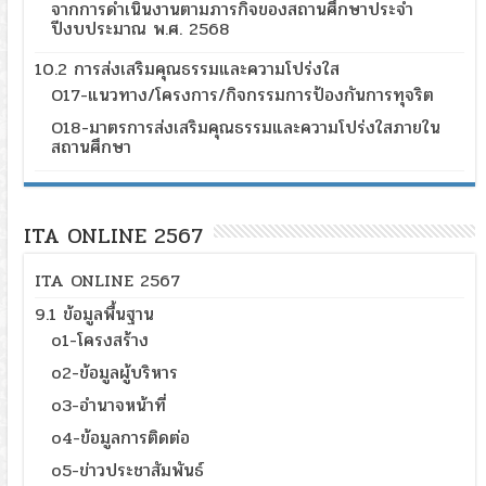
จากการดำเนินงานตามภารกิจของสถานศึกษาประจำ
ปีงบประมาณ พ.ศ. 2568
10.2 การส่งเสริมคุณธรรมและความโปร่งใส
O17-แนวทาง/โครงการ/กิจกรรมการป้องกันการทุจริต
O18-มาตรการส่งเสริมคุณธรรมและความโปร่งใสภายใน
สถานศึกษา
ITA ONLINE 2567
ITA ONLINE 2567
9.1 ข้อมูลพื้นฐาน
o1-โครงสร้าง
o2-ข้อมูลผู้บริหาร
o3-อำนาจหน้าที่
o4-ข้อมูลการติดต่อ
o5-ข่าวประชาสัมพันธ์