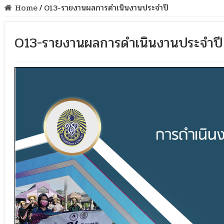
Home
/
O13-รายงานผลการดำเนินงานประจำปี
O13-รายงานผลการดำเนินงานประจำปี