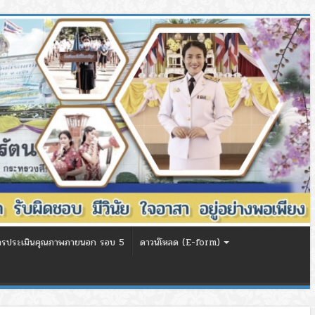
ารประเมินคุณภาพภายนอก รอบ 5
ดาวน์โหลด (E-form)