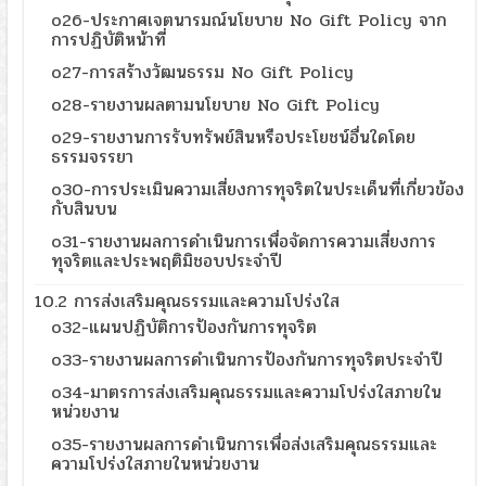
o26-ประกาศเจตนารมณ์นโยบาย No Gift Policy จาก
การปฏิบัติหน้าที่
o27-การสร้างวัฒนธรรม No Gift Policy
o28-รายงานผลตามนโยบาย No Gift Policy
o29-รายงานการรับทรัพย์สินหรือประโยชน์อื่นใดโดย
ธรรมจรรยา
o30-การประเมินความเสี่ยงการทุจริตในประเด็นที่เกี่ยวข้อง
กับสินบน
o31-รายงานผลการดำเนินการเพื่อจัดการความเสี่ยงการ
ทุจริตและประพฤติมิชอบประจำปี
10.2 การส่งเสริมคุณธรรมและความโปร่งใส
o32-แผนปฏิบัติการป้องกันการทุจริต
o33-รายงานผลการดำเนินการป้องกันการทุจริตประจำปี
o34-มาตรการส่งเสริมคุณธรรมและความโปร่งใสภายใน
หน่วยงาน
o35-รายงานผลการดำเนินการเพื่อส่งเสริมคุณธรรมและ
ความโปร่งใสภายในหน่วยงาน