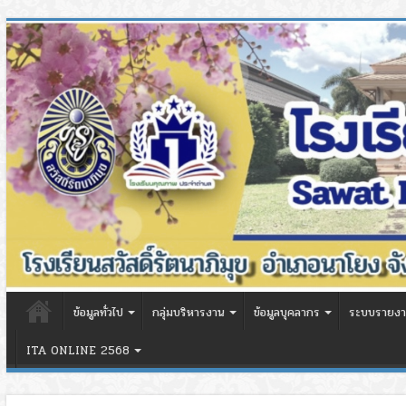
ข้อมูลทั่วไป
กลุ่มบริหารงาน
ข้อมูลบุคลากร
ระบบรายงา
ITA ONLINE 2568