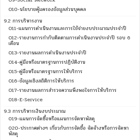
O10-นโยบายคุ้มครองข้อมูลส่วนบุคคล
9.2 การบริหารงาน
O11-แผนการดำเนินงานและการใช้จ่ายงบประมาณประจำปี
O12-รายงานการกำกับติดตามการดำเนินงานประจำปี รอบ 6
เดือน
O13-รายงานผลการดำเนินงานประจำปี
O14-คู่มือหรือมาตรฐานการปฏิบัติงาน
O15-คู่มือหรือมาตรฐานการให้บริการ
O16-ข้อมูลเชิงสถิติการให้บริการ
O17-รายงานผลการสำรวจความพึงพอใจการให้บริการ
018-E-Service
9.3 การบริหารเงินงบประมาณ
019-แผนการจัดซื้อหรือแผนการจัดหาพัสดุ
020-ประกาศต่างๆ เกี่ยวกับการจัดชื้อ จัดจ้างหรือการจัดหา
พัสดุ