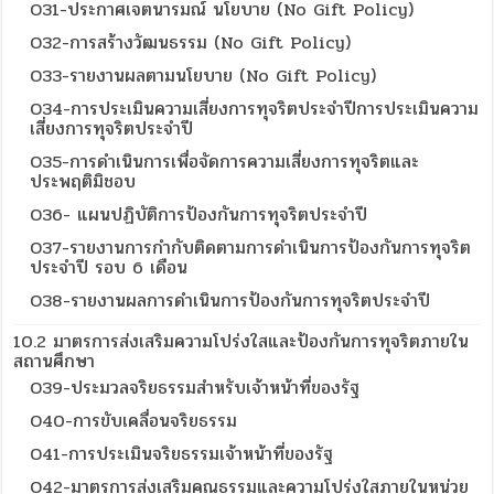
O31-ประกาศเจตนารมณ์ นโยบาย (No Gift Policy)
O32-การสร้างวัฒนธรรม (No Gift Policy)
O33-รายงานผลตามนโยบาย (No Gift Policy)
O34-การประเมินความเสี่ยงการทุจริตประจำปีการประเมินความ
เสี่ยงการทุจริตประจำปี
O35-การดำเนินการเพื่อจัดการความเสี่ยงการทุจริตและ
ประพฤติมิชอบ
O36- แผนปฏิบัติการป้องกันการทุจริตประจำปี
O37-รายงานการกำกับติดตามการดำเนินการป้องกันการทุจริต
ประจำปี รอบ 6 เดือน
O38-รายงานผลการดำเนินการป้องกันการทุจริตประจำปี
10.2 มาตรการส่งเสริมความโปร่งใสและป้องกันการทุจริตภายใน
สถานศึกษา
O39-ประมวลจริยธรรมสำหรับเจ้าหน้าที่ของรัฐ
O40-การขับเคลื่อนจริยธรรม
O41-การประเมินจริยธรรมเจ้าหน้าที่ของรัฐ
O42-มาตรการส่งเสริมคุณธรรมและความโปร่งใสภายในหน่วย