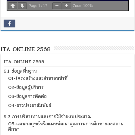
Page
1
/
17
Zoom
100%
ITA ONLINE 2568
ITA ONLINE 2568
9.1 ข้อมูลพื้นฐาน
O1-โครงสร้างและอำนาจหน้าที่
O2-ข้อมูลผู้บริหาร
O3-ข้อมูลการติดต่อ
O4-ข่าวประชาสัมพันธ์
9.2 การบริหารงานและการใช้จ่ายงบประมาณ
O5-แผนกลยุทธ์หรือแผนพัฒนาคุณภาพการศึกษาของสถาน
ศึกษา