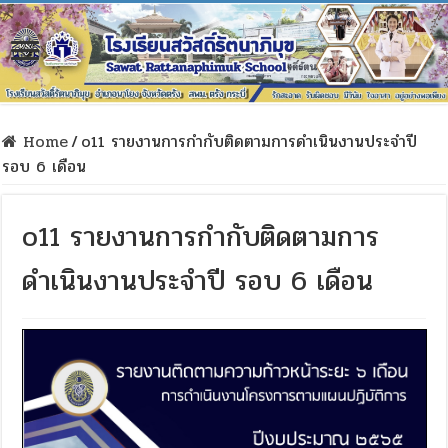
Home
/
o11 รายงานการกำกับติดตามการดำเนินงานประจำปี
รอบ 6 เดือน
o11 รายงานการกำกับติดตามการ
ดำเนินงานประจำปี รอบ 6 เดือน