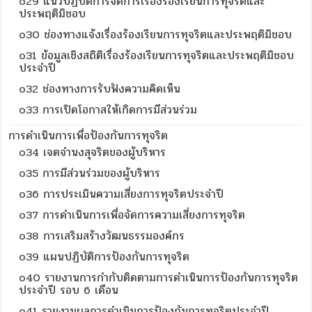
o29 แนวปฏิบัติการจัดการเรื่องร้องเรียนการทุจริตและ
ประพฤติมิชอบ
o30 ช่องทางแจ้งเรื่องร้องเรียนการทุจริตและประพฤติมิชอบ
o31 ข้อมูลเชิงสถิติเรื่องร้องเรียนการทุจริตและประพฤติมิชอบ
ประจำปี
o32 ช่องทางการรับฟังความคิดเห็น
o33 การเปิดโอกาสให้เกิดการมีส่วนร่วม
การดำเนินการเพื่อป้องกันการทุจริต
o34 เจตจำนงสุจริตของผู้บริหาร
o35 การมีส่วนร่วมของผู้บริหาร
o36 การประเมินความเสี่ยงการทุจริตประจำปี
o37 การดำเนินการเพื่อจัดการความเสี่ยงการทุจริต
o38 การเสริมสร้างวัฒนธรรมองค์กร
o39 แผนปฏิบัติการป้องกันการทุจริต
o40 รายงานการกำกับติดตามการดำเนินการป้องกันการทุจริต
ประจำปี รอบ 6 เดือน
o41 รายงานผลการดำเนินการป้องกันการทุจริตประจำปี