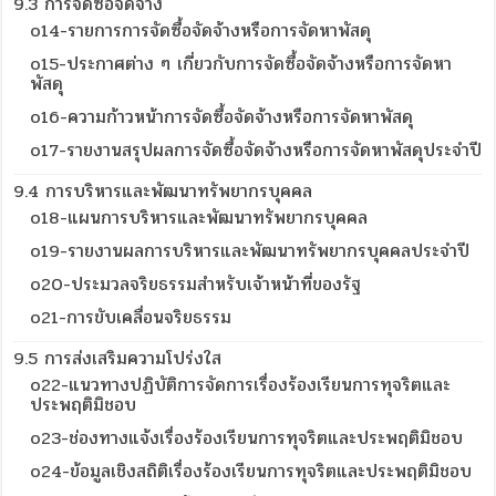
9.3 การจัดซื้อจัดจ้าง
o14-รายการการจัดซื้อจัดจ้างหรือการจัดหาพัสดุ
o15-ประกาศต่าง ๆ เกี่ยวกับการจัดซื้อจัดจ้างหรือการจัดหา
พัสดุ
o16-ความก้าวหน้าการจัดซื้อจัดจ้างหรือการจัดหาพัสดุ
o17-รายงานสรุปผลการจัดซื้อจัดจ้างหรือการจัดหาพัสดุประจำปี
9.4 การบริหารและพัฒนาทรัพยากรบุคคล
o18-แผนการบริหารและพัฒนาทรัพยากรบุคคล
o19-รายงานผลการบริหารและพัฒนาทรัพยากรบุคคลประจำปี
o20-ประมวลจริยธรรมสำหรับเจ้าหน้าที่ของรัฐ
o21-การขับเคลื่อนจริยธรรม
9.5 การส่งเสริมความโปร่งใส
o22-แนวทางปฏิบัติการจัดการเรื่องร้องเรียนการทุจริตและ
ประพฤติมิชอบ
o23-ช่องทางแจ้งเรื่องร้องเรียนการทุจริตและประพฤติมิชอบ
o24-ข้อมูลเชิงสถิติเรื่องร้องเรียนการทุจริตและประพฤติมิชอบ