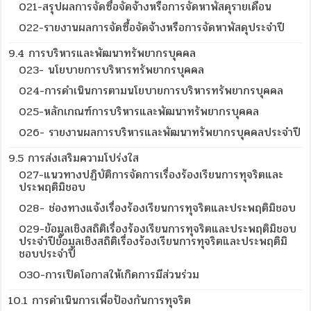
021-สรุปผลการจัดซื้อจัดจ้างหรือการจัดหาพัสดุรายเดือน
022-รายงานผลการจัดซื้อจัดจ้างหรือการจัดหาพัสดุประจำปี
9.4 การบริหารและพัฒนาทรัพยากรบุคคล
023- นโยบายการบริหารทรัพยากรบุคคล
024-การดำเนินการตามนโยบายการบริหารทรัพยากรบุคคล
025-หลักเกณฑ์การบริหารและพัฒนาทรัพยากรบุคคล
026- รายงานผลการบริหารและพัฒนาทรัพยากรบุคคลประจำปี
9.5 การส่งเสริมความโปร่งใส
027-แนวทางปฏิบัติการจัดการเรื่องร้องเรียนการทุจริตและ
ประพฤติมิชอบ
028- ช่องทางแจ้งเรื่องร้องเรียนการทุจริตและประพฤติมิชอบ
029-ข้อมูลเชิงสถิติเรื่องร้องเรียนการทุจริตและประพฤติมิชอบ
ประจำปีข้อมูลเชิงสถิติเรื่องร้องเรียนการทุจริตและประพฤติมิ
ชอบประจำปี
O30-การเปิดโอกาสให้เกิดการมีส่วนร่วม
10.1 การดำเนินการเพื่อป้องกันการทุจริต