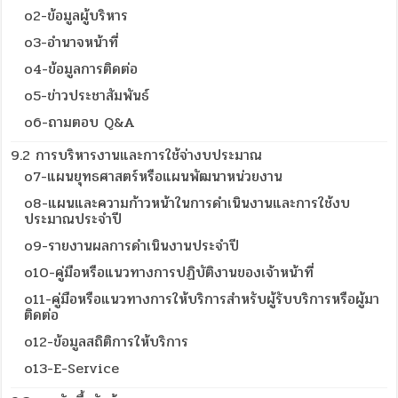
o2-ข้อมูลผู้บริหาร
o3-อำนาจหน้าที่
o4-ข้อมูลการติดต่อ
o5-ข่าวประชาสัมพันธ์
o6-ถามตอบ Q&A
9.2 การบริหารงานและการใช้จ่างบประมาณ
o7-แผนยุทธศาสตร์หรือแผนพัฒนาหน่วยงาน
o8-แผนและความก้าวหน้าในการดำเนินงานและการใช้งบ
ประมาณประจำปี
o9-รายงานผลการดำเนินงานประจำปี
o10-คู่มือหรือแนวทางการปฏิบัติงานของเจ้าหน้าที่
o11-คู่มือหรือแนวทางการให้บริการสำหรับผู้รับบริการหรือผู้มา
ติดต่อ
o12-ข้อมูลสถิติการให้บริการ
o13-E-Service