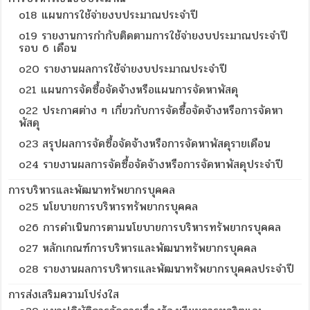
o18 แผนการใช้จ่ายงบประมาณประจำปี
o19 รายงานการกำกับติดตามการใช้จ่ายงบประมาณประจำปี
รอบ 6 เดือน
o20 รายงานผลการใช้จ่ายงบประมาณประจำปี
o21 แผนการจัดซื้อจัดจ้างหรือแผนการจัดหาพัสดุ
o22 ประกาศต่าง ๆ เกี่ยวกับการจัดซื้อจัดจ้างหรือการจัดหา
พัสดุ
o23 สรุปผลการจัดซื้อจัดจ้างหรือการจัดหาพัสดุรายเดือน
o24 รายงานผลการจัดซื้อจัดจ้างหรือการจัดหาพัสดุประจำปี
การบริหารและพัฒนาทรัพยากรบุคคล
o25 นโยบายการบริหารทรัพยากรบุคคล
o26 การดำเนินการตามนโยบายการบริหารทรัพยากรบุคคล
o27 หลักเกณฑ์การบริหารและพัฒนาทรัพยากรบุคคล
o28 รายงานผลการบริหารและพัฒนาทรัพยากรบุคคลประจำปี
การส่งเสริมความโปร่งใส