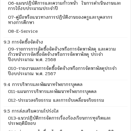
O6-แผนปฏิบัติการและความก้าวหน้า ในการดำเนินงานและ
การใช้งบประมาณประจำปี
O7-คู่มือหรือแนวทางการปฏิบัติงานของครูและบุคลากร
ทางการศึกษา
O8-E-Service
9.3 การจัดซื้อจัดจ้าง
O9-รายการการจัดซื้อจัดจ้างหรือการจัดหาพัสดุ และความ
ก้าวหน้าการจัดซื้อจัดจ้างหรือการจัดหาพัสดุ ประจำ
ปีงบประมาณ พ.ศ. 2568
O10-รายงานผลการจัดซื้อจัดจ้างหรือการจัดหาพัสดุประจำ
ปีงบประมาณ พ.ศ. 2567
9.4 การบริหารและพัฒนาทรัพยากรบุคคล
O11-แผนการบริหารและพัฒนาทรัพยากรบุคคล
O12-ประมวลจริยธรรม และการขับเคลื่อนจริยธรรม
9.5 การส่งเสริมความโปร่งใส
O13-แนวปฏิบัติการจัดการเรื่องร้องเรียนการทุจริตและ
ประพฤติมิชอบ