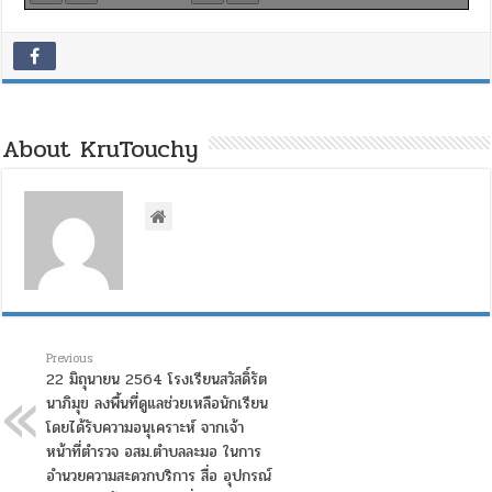
About KruTouchy
Previous
22 มิถุนายน 2564 โรงเรียนสวัสดิ์รัต
นาภิมุข ลงพื้นที่ดูแลช่วยเหลือนักเรียน
โดยได้รับความอนุเคราะห์ จากเจ้า
หน้าที่ตำรวจ อสม.ตำบลละมอ ในการ
อำนวยความสะดวกบริการ สื่อ อุปกรณ์