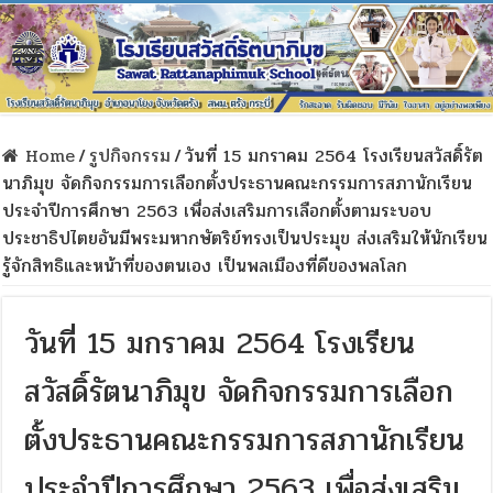
Home
/
รูปกิจกรรม
/
วันที่ 15 มกราคม 2564 โรงเรียนสวัสดิ์รัต
นาภิมุข จัดกิจกรรมการเลือกตั้งประธานคณะกรรมการสภานักเรียน
ประจำปีการศึกษา 2563 เพื่อส่งเสริมการเลือกตั้งตามระบอบ
ประชาธิปไตยอันมีพระมหากษัตริย์ทรงเป็นประมุข ส่งเสริมให้นักเรียน
รู้จักสิทธิและหน้าที่ของตนเอง เป็นพลเมืองที่ดีของพลโลก
วันที่ 15 มกราคม 2564 โรงเรียน
สวัสดิ์รัตนาภิมุข จัดกิจกรรมการเลือก
ตั้งประธานคณะกรรมการสภานักเรียน
ประจำปีการศึกษา 2563 เพื่อส่งเสริม