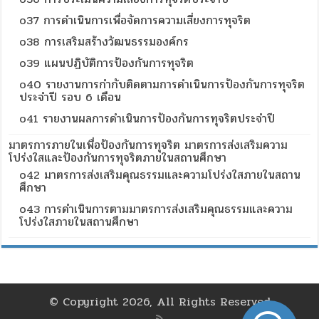
o37 การดำเนินการเพื่อจัดการความเสี่ยงการทุจริต
o38 การเสริมสร้างวัฒนธรรมองค์กร
o39 แผนปฏิบัติการป้องกันการทุจริต
o40 รายงานการกำกับติดตามการดำเนินการป้องกันการทุจริต
ประจำปี รอบ 6 เดือน
o41 รายงานผลการดำเนินการป้องกันการทุจริตประจำปี
มาตรการภายในเพื่อป้องกันการทุจริต มาตรการส่งเสริมความ
โปร่งใสและป้องกันการทุจริตภายในสถานศึกษา
o42 มาตรการส่งเสริมคุณธรรมและความโปร่งใสภายในสถาน
ศึกษา
o43 การดำเนินการตามมาตรการส่งเสริมคุณธรรมและความ
โปร่งใสภายในสถานศึกษา
© Copyright 2026, All Rights Reserved