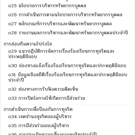
o25 นโยบายการบริหารทรัพยากรบุคคล
o26 การดำเนินการตามนโยบายการบริหารทรัพยากรบุคคล
o27 หลักเกณฑ์การบริหารและพัฒนาทรัพยากรบุคคล
o28 รายงานผลการบริหารและพัฒนาทรัพยากรบุคคลประจำปี
การส่งเสริมความโปร่งใส
o29 แนวปฏิบัติการจัดการเรื่องร้องเรียนการทุจริตและ
ประพฤติมิชอบ
o30 ช่องทางแจ้งเรื่องร้องเรียนการทุจริตและประพฤติมิชอบ
o31 ข้อมูลเชิงสถิติเรื่องร้องเรียนการทุจริตและประพฤติมิชอบ
ประจำปี
o32 ช่องทางการรับฟังความคิดเห็น
o33 การเปิดโอกาสให้เกิดการมีส่วนร่วม
การดำเนินการเพื่อป้องกันการทุจริต
o34 เจตจำนงสุจริตของผู้บริหาร
o35 การมีส่วนร่วมของผู้บริหาร
o36 การประเมินความเสี่ยงการทุจริตประจำปี