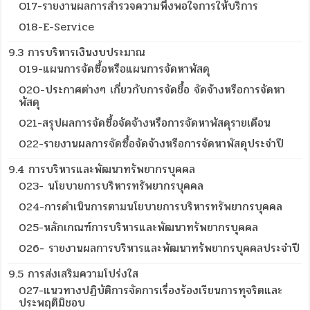
O17-รายงานผลการสำรวจความพึงพอใจการให้บริการ
018-E-Service
9.3 การบริหารเงินงบประมาณ
019-แผนการจัดซื้อหรือแผนการจัดหาพัสดุ
020-ประกาศต่างๆ เกี่ยวกับการจัดชื้อ จัดจ้างหรือการจัดหา
พัสดุ
021-สรุปผลการจัดซื้อจัดจ้างหรือการจัดหาพัสดุรายเดือน
022-รายงานผลการจัดซื้อจัดจ้างหรือการจัดหาพัสดุประจำปี
9.4 การบริหารและพัฒนาทรัพยากรบุคคล
023- นโยบายการบริหารทรัพยากรบุคคล
024-การดำเนินการตามนโยบายการบริหารทรัพยากรบุคคล
025-หลักเกณฑ์การบริหารและพัฒนาทรัพยากรบุคคล
026- รายงานผลการบริหารและพัฒนาทรัพยากรบุคคลประจำปี
9.5 การส่งเสริมความโปร่งใส
027-แนวทางปฏิบัติการจัดการเรื่องร้องเรียนการทุจริตและ
ประพฤติมิชอบ