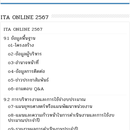
ITA ONLINE 2567
ITA ONLINE 2567
9.1 ข้อมูลพื้นฐาน
o1-โครงสร้าง
o2-ข้อมูลผู้บริหาร
o3-อำนาจหน้าที่
o4-ข้อมูลการติดต่อ
o5-ข่าวประชาสัมพันธ์
o6-ถามตอบ Q&A
9.2 การบริหารงานและการใช้จ่างบประมาณ
o7-แผนยุทธศาสตร์หรือแผนพัฒนาหน่วยงาน
o8-แผนและความก้าวหน้าในการดำเนินงานและการใช้งบ
ประมาณประจำปี
o9-รายงานผลการดำเนินงานประจำปี