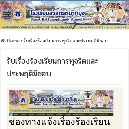
Home
/
รับเรื่องร้องเรียนการทุจริตและประพฤติมิชอบ
รับเรื่องร้องเรียนการทุจริตและ
ประพฤติมิชอบ