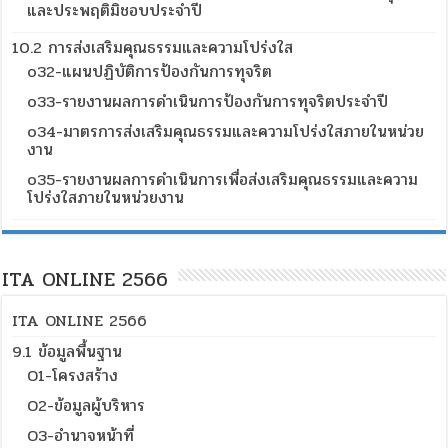
และประพฤติมิชอบประจำปี
10.2 การส่งเสริมคุณธรรมและความโปร่งใส
o32-แผนปฏิบัติการป้องกันการทุจริต
o33-รายงานผลการดำเนินการป้องกันการทุจริตประจำปี
o34-มาตรการส่งเสริมคุณธรรมและความโปร่งใสภายในหน่วย
งาน
o35-รายงานผลการดำเนินการเพื่อส่งเสริมคุณธรรมและความ
โปร่งใสภายในหน่วยงาน
ITA ONLINE 2566
ITA ONLINE 2566
9.1 ข้อมูลพื้นฐาน
O1-โครงสร้าง
O2-ข้อมูลผู้บริหาร
O3-อำนาจหน้าที่