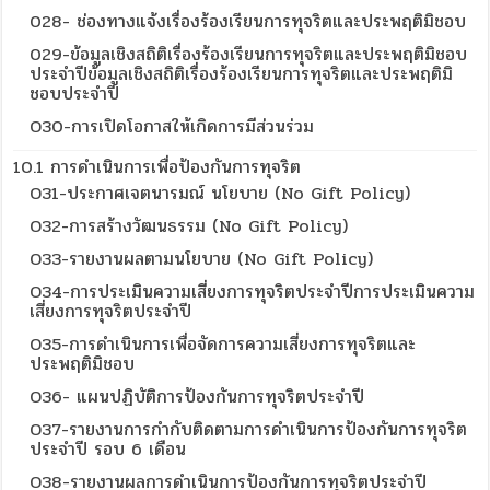
028- ช่องทางแจ้งเรื่องร้องเรียนการทุจริตและประพฤติมิชอบ
029-ข้อมูลเชิงสถิติเรื่องร้องเรียนการทุจริตและประพฤติมิชอบ
ประจำปีข้อมูลเชิงสถิติเรื่องร้องเรียนการทุจริตและประพฤติมิ
ชอบประจำปี
O30-การเปิดโอกาสให้เกิดการมีส่วนร่วม
10.1 การดำเนินการเพื่อป้องกันการทุจริต
O31-ประกาศเจตนารมณ์ นโยบาย (No Gift Policy)
O32-การสร้างวัฒนธรรม (No Gift Policy)
O33-รายงานผลตามนโยบาย (No Gift Policy)
O34-การประเมินความเสี่ยงการทุจริตประจำปีการประเมินความ
เสี่ยงการทุจริตประจำปี
O35-การดำเนินการเพื่อจัดการความเสี่ยงการทุจริตและ
ประพฤติมิชอบ
O36- แผนปฏิบัติการป้องกันการทุจริตประจำปี
O37-รายงานการกำกับติดตามการดำเนินการป้องกันการทุจริต
ประจำปี รอบ 6 เดือน
O38-รายงานผลการดำเนินการป้องกันการทุจริตประจำปี