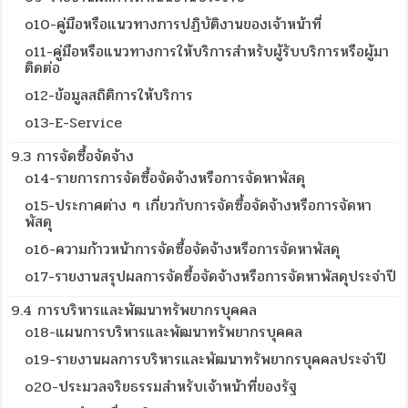
o10-คู่มือหรือแนวทางการปฏิบัติงานของเจ้าหน้าที่
o11-คู่มือหรือแนวทางการให้บริการสำหรับผู้รับบริการหรือผู้มา
ติดต่อ
o12-ข้อมูลสถิติการให้บริการ
o13-E-Service
9.3 การจัดซื้อจัดจ้าง
o14-รายการการจัดซื้อจัดจ้างหรือการจัดหาพัสดุ
o15-ประกาศต่าง ๆ เกี่ยวกับการจัดซื้อจัดจ้างหรือการจัดหา
พัสดุ
o16-ความก้าวหน้าการจัดซื้อจัดจ้างหรือการจัดหาพัสดุ
o17-รายงานสรุปผลการจัดซื้อจัดจ้างหรือการจัดหาพัสดุประจำปี
9.4 การบริหารและพัฒนาทรัพยากรบุคคล
o18-แผนการบริหารและพัฒนาทรัพยากรบุคคล
o19-รายงานผลการบริหารและพัฒนาทรัพยากรบุคคลประจำปี
o20-ประมวลจริยธรรมสำหรับเจ้าหน้าที่ของรัฐ