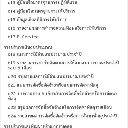
o13 คู่มือหรือมาตรฐานการปฏิบัติงาน
o14 คู่มือหรือมาตรฐานการให้บริการ
o15 ข้อมูลเชิงสถิติการให้บริการ
o16 รายงานผลการสำรวจความพึงพอใจการให้บริการ
o17 E–Service
การบริหารเงินงบประมาณ
o18 แผนการใช้จ่ายงบประมาณประจำปี
o19 รายงานการกำกับติดตามการใช้จ่ายงบประมาณประจำปี
รอบ 6 เดือน
o20 รายงานผลการใช้จ่ายงบประมาณประจำปี
o21 แผนการจัดซื้อจัดจ้างหรือแผนการจัดหาพัสดุ
o22 ประกาศต่าง ๆ เกี่ยวกับการจัดซื้อจัดจ้างหรือการจัดหา
พัสดุ
o23 สรุปผลการจัดซื้อจัดจ้างหรือการจัดหาพัสดุรายเดือน
o24 รายงานผลการจัดซื้อจัดจ้างหรือการจัดหาพัสดุประจำปี
การบริหารและพัฒนาทรัพยากรบุคคล