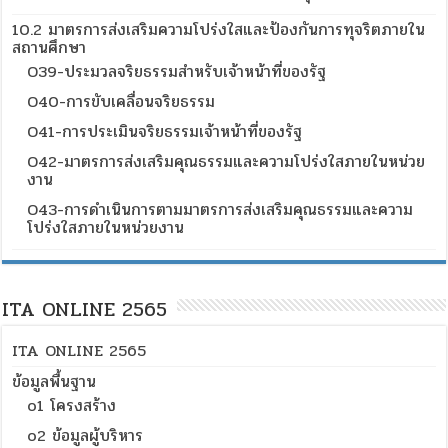
10.2 มาตรการส่งเสริมความโปร่งใสและป้องกันการทุจริตภายใน
สถานศึกษา
O39-ประมวลจริยธรรมสำหรับเจ้าหน้าที่ของรัฐ
O40-การขับเคลื่อนจริยธรรม
O41-การประเมินจริยธรรมเจ้าหน้าที่ของรัฐ
O42-มาตรการส่งเสริมคุณธรรมและความโปร่งใสภายในหน่วย
งาน
O43-การดำเนินการตามมาตรการส่งเสริมคุณธรรมและความ
โปร่งใสภายในหน่วยงาน
ITA ONLINE 2565
ITA ONLINE 2565
ข้อมูลพื้นฐาน
o1 โครงสร้าง
o2 ข้อมูลผู้บริหาร