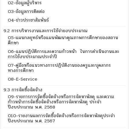
O2-ข้อมูลผู้บริหาร
O3-ข้อมูลการติดต่อ
O4-ข่าวประชาสัมพันธ์
9.2 การบริหารงานและการใช้จ่ายงบประมาณ
O5-แผนกลยุทธ์หรือแผนพัฒนาคุณภาพการศึกษาของสถาน
ศึกษา
O6-แผนปฏิบัติการและความก้าวหน้า ในการดำเนินงานและ
การใช้งบประมาณประจำปี
O7-คู่มือหรือแนวทางการปฏิบัติงานของครูและบุคลากร
ทางการศึกษา
O8-E-Service
9.3 การจัดซื้อจัดจ้าง
O9-รายการการจัดซื้อจัดจ้างหรือการจัดหาพัสดุ และความ
ก้าวหน้าการจัดซื้อจัดจ้างหรือการจัดหาพัสดุ ประจำ
ปีงบประมาณ พ.ศ. 2568
O10-รายงานผลการจัดซื้อจัดจ้างหรือการจัดหาพัสดุประจำ
ปีงบประมาณ พ.ศ. 2567