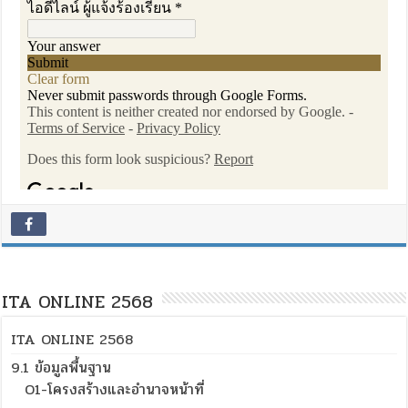
ITA ONLINE 2568
ITA ONLINE 2568
9.1 ข้อมูลพื้นฐาน
O1-โครงสร้างและอำนาจหน้าที่