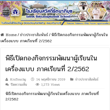
Home
/
ข่าวประชาสัมพันธ์
/
พิธีเปิดกองกิจกรรมพัฒนาผู้เรียนใน
เครื่องแบบ ภาคเรียนที่ 2/2562
พิธีเปิดกองกิจกรรมพัฒนาผู้เรียนใน
เครื่องแบบ ภาคเรียนที่ 2/2562
KruTouchy
14 พฤศจิกายน 2019
ข่าวประชาสัมพันธ์
บน
ปิดความเห็น
1,273 Views
พิธี
พิธีเปิดกองกิจกรรมพัฒนาผู้เรียนในเครื่องแบบ ภาคเรียนที่
เปิด
2/2562
กอง
กิจกรรม