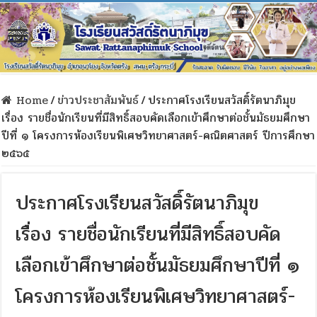
Home
/
ข่าวประชาสัมพันธ์
/
ประกาศโรงเรียนสวัสดิ์รัตนาภิมุข
เรื่อง รายชื่อนักเรียนที่มีสิทธิ์สอบคัดเลือกเข้าศึกษาต่อชั้นมัธยมศึกษา
ปีที่ ๑ โครงการห้องเรียนพิเศษวิทยาศาสตร์-คณิตศาสตร์ ปีการศึกษา
๒๕๖๕
ประกาศโรงเรียนสวัสดิ์รัตนาภิมุข
เรื่อง รายชื่อนักเรียนที่มีสิทธิ์สอบคัด
เลือกเข้าศึกษาต่อชั้นมัธยมศึกษาปีที่ ๑
โครงการห้องเรียนพิเศษวิทยาศาสตร์-