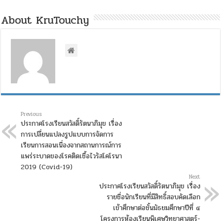
About KruTouchy
Previous
ประกาศโรงเรียนสวัสดิ์รัตนาภิมุข เรื่อง
การเปลี่ยนแปลงรูปแบบการจัดการ
เรียนการสอนเนื่องจากสถานการณ์การ
แพร่ระบาดของโรคติดเชื้อไวรัสโคโรนา
2019 (Covid-19)
Next
ประกาศโรงเรียนสวัสดิ์รัตนาภิมุข เรื่อง
รายชื่อนักเรียนที่มีสิทธิ์สอบคัดเลือก
เข้าศึกษาต่อชั้นมัธยมศึกษาปีที่ ๔
โครงการห้องเรียนพิเศษวิทยาศาสตร์-