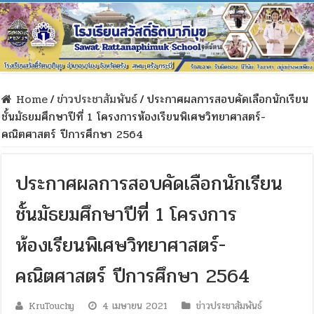
Home
/
ข่าวประชาสัมพันธ์
/
ประกาศผลการสอบคัดเลือกนักเรียน
ชั้นมัธยมศึกษาปีที่ 1 โครงการห้องเรียนพิเศษวิทยาศาสตร์-
คณิตศาสตร์ ปีการศึกษา 2564
ประกาศผลการสอบคัดเลือกนักเรียน
ชั้นมัธยมศึกษาปีที่ 1 โครงการ
ห้องเรียนพิเศษวิทยาศาสตร์-
คณิตศาสตร์ ปีการศึกษา 2564
KruTouchy
4 เมษายน 2021
ข่าวประชาสัมพันธ์