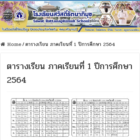
Home
/
ตารางเรียน ภาคเรียนที่ 1 ปีการศึกษา 2564
ตารางเรียน ภาคเรียนที่ 1 ปีการศึกษา
2564