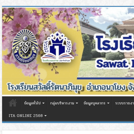
ข้อมูลทั่วไป
กลุ่มบริหารงาน
ข้อมูลบุคลากร
ระบบรายงา
ITA ONLINE 2568