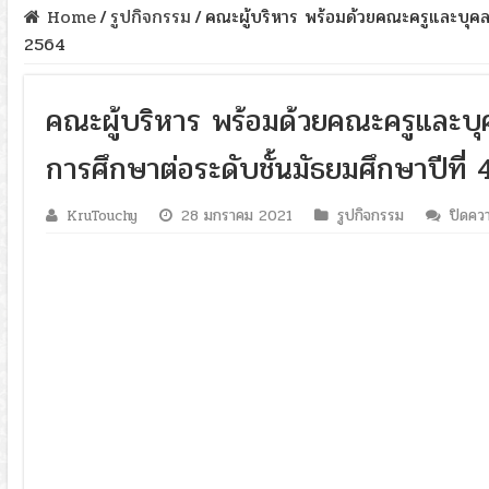
Home
/
รูปกิจกรรม
/
คณะผู้บริหาร พร้อมด้วยคณะครูและบุคลา
2564
คณะผู้บริหาร พร้อมด้วยคณะครูและบุค
การศึกษาต่อระดับชั้นมัธยมศึกษาปีที
KruTouchy
28 มกราคม 2021
รูปกิจกรรม
ปิดควา