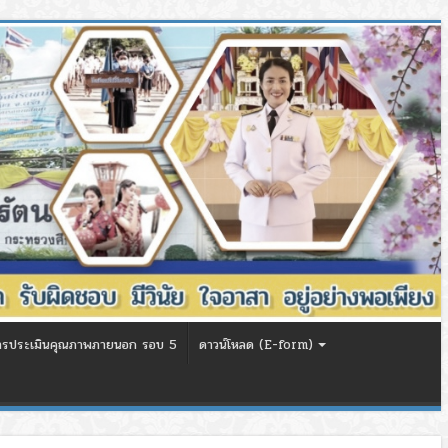
ารประเมินคุณภาพภายนอก รอบ 5
ดาวน์โหลด (E-form)