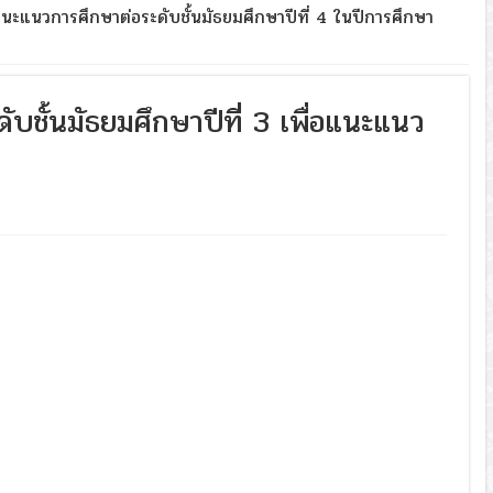
แนะแนวการศึกษาต่อระดับชั้นมัธยมศึกษาปีที่ 4 ในปีการศึกษา
ชั้นมัธยมศึกษาปีที่ 3 เพื่อแนะแนว