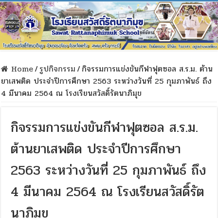
Home
/
รูปกิจกรรม
/
กิจรรมการแข่งขันกีฬาฟุตซอล ส.ร.ม. ต้าน
ยาเสพติด ประจำปีการศึกษา 2563 ระหว่างวันที่ 25 กุมภาพันธ์ ถึง
4 มีนาคม 2564 ณ โรงเรียนสวัสดิ์รัตนาภิมุข
กิจรรมการแข่งขันกีฬาฟุตซอล ส.ร.ม.
ต้านยาเสพติด ประจำปีการศึกษา
2563 ระหว่างวันที่ 25 กุมภาพันธ์ ถึง
4 มีนาคม 2564 ณ โรงเรียนสวัสดิ์รัต
นาภิมุข