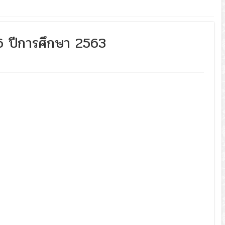
่ 6 ปีการศึกษา 2563