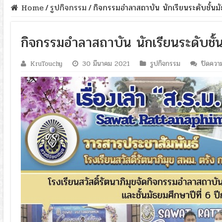
Home
/
รูปกิจกรรม
/
กิจกรรมอำลาสถาบัน นักเรียนระดับชั้นมั
กิจกรรมอำลาสถาบัน นักเรียนระดับชั้น
KruTouchy
30 มีนาคม 2021
รูปกิจกรรม
ปิดความ