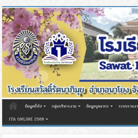
ข้อมูลทั่วไป
กลุ่มบริหารงาน
ข้อมูลบุคลากร
ระบบรายงา
ITA ONLINE 2568