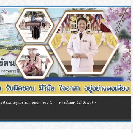
ารประเมินคุณภาพภายนอก รอบ 5
ดาวน์โหลด (E-form)