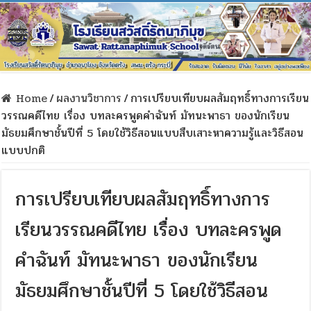
Home
/
ผลงานวิชาการ
/
การเปรียบเทียบผลสัมฤทธิ์ทางการเรียน
วรรณคดีไทย เรื่อง บทละครพูดคำฉันท์ มัทนะพาธา ของนักเรียน
มัธยมศึกษาชั้นปีที่ 5 โดยใช้วิธีสอนแบบสืบเสาะหาความรู้และวิธีสอน
แบบปกติ
การเปรียบเทียบผลสัมฤทธิ์ทางการ
เรียนวรรณคดีไทย เรื่อง บทละครพูด
คำฉันท์ มัทนะพาธา ของนักเรียน
มัธยมศึกษาชั้นปีที่ 5 โดยใช้วิธีสอน