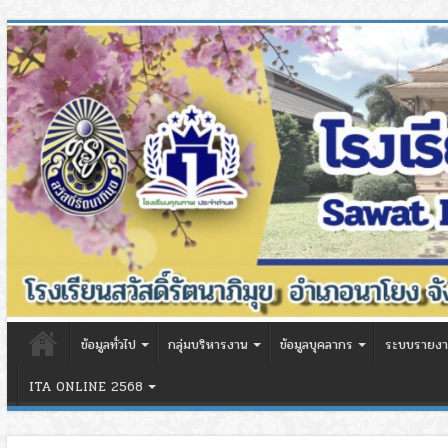
ข้อมูลทั่วไป
กลุ่มบริหารงาน
ข้อมูลบุคลากร
ระบบรายงา
ITA ONLINE 2568