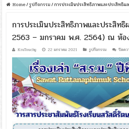
Home
/
รูปกิจกรรม
/
การประเมินประสิทธิภาพและประสิทธิผลก
การประเมินประสิทธิภาพและประสิทธิผล
2563 – มกราคม พ.ศ. 2564) ณ ห้องศ
KruTouchy
22 มกราคม 2021
รูปกิจกรรม
ปิดควา