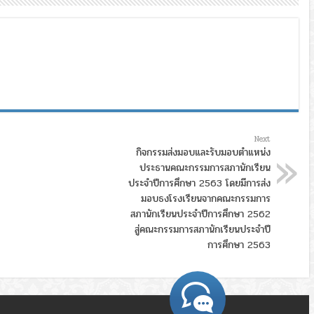
Next
กิจกรรมส่งมอบและรับมอบตำแหน่ง
ประธานคณะกรรมการสภานักเรียน
ประจำปีการศึกษา 2563 โดยมีการส่ง
มอบธงโรงเรียนจากคณะกรรมการ
สภานักเรียนประจำปีการศึกษา 2562
สู่คณะกรรมการสภานักเรียนประจำปี
การศึกษา 2563