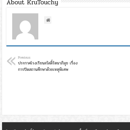
About KruTouchy
Previous
ประกาศโรงเรียนสวัสดิ์รัตนาภิมุข เรื่อง
การปิดสถานศึกษาด้วยเหตุพิเศษ