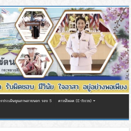
ารประเมินคุณภาพภายนอก รอบ 5
ดาวน์โหลด (E-form)